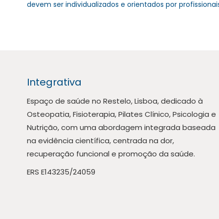
devem ser individualizados e orientados por profissio
Integrativa
Espaço de saúde no Restelo, Lisboa, dedicado à
Osteopatia, Fisioterapia, Pilates Clínico, Psicologia e
Nutrição, com uma abordagem integrada baseada
na evidência científica, centrada na dor,
recuperação funcional e promoção da saúde.
ERS E143235/24059