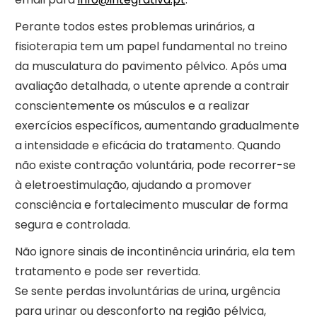
Perante todos estes problemas urinários, a
fisioterapia tem um papel fundamental no treino
da musculatura do pavimento pélvico. Após uma
avaliação detalhada, o utente aprende a contrair
conscientemente os músculos e a realizar
exercícios específicos, aumentando gradualmente
a intensidade e eficácia do tratamento. Quando
não existe contração voluntária, pode recorrer-se
à eletroestimulação, ajudando a promover
consciência e fortalecimento muscular de forma
segura e controlada.
Não ignore sinais de incontinência urinária, ela tem
tratamento e pode ser revertida.
Se sente perdas involuntárias de urina, urgência
para urinar ou desconforto na região pélvica,