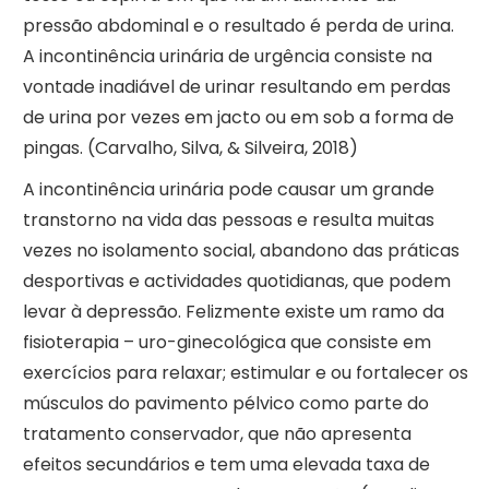
pressão abdominal e o resultado é perda de urina.
A incontinência urinária de urgência consiste na
vontade inadiável de urinar resultando em perdas
de urina por vezes em jacto ou em sob a forma de
pingas. (Carvalho, Silva, & Silveira, 2018)
A incontinência urinária pode causar um grande
transtorno na vida das pessoas e resulta muitas
vezes no isolamento social, abandono das práticas
desportivas e actividades quotidianas, que podem
levar à depressão. Felizmente existe um ramo da
fisioterapia – uro-ginecológica que consiste em
exercícios para relaxar; estimular e ou fortalecer os
músculos do pavimento pélvico como parte do
tratamento conservador, que não apresenta
efeitos secundários e tem uma elevada taxa de