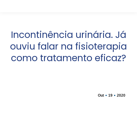
Incontinência urinária. Já
ouviu falar na fisioterapia
como tratamento eficaz?
Out
19
2020