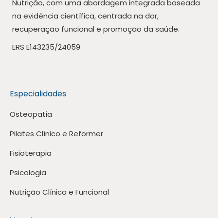
Nutrição, com uma abordagem integrada baseada
na evidência científica, centrada na dor,
recuperação funcional e promoção da saúde.
ERS E143235/24059
Especialidades
Osteopatia
Pilates Clínico e Reformer
Fisioterapia
Psicologia
Nutrição Clínica e Funcional