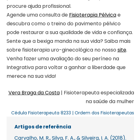
procure ajuda profissional.
Agende uma consulta de
Fisioterapia Pélvica
e
descubra como o treino do pavimento pélvico
pode restaurar a sua qualidade de vida e confiança.
Sente que a bexiga manda na sua vida? Saiba mais
sobre fisioterapia uro-ginecológica no nosso
site
.
Venha fazer uma avaliação do seu períneo na
Integrativa para voltar a ganhar a liberdade que
merece na sua vida!
Vera Braga da Costa
| Fisioterapeuta especializada
na saúde da mulher
Cédula Fisioterapeuta 8233 | Ordem dos Fisioterapeutas
Artigos de referência
Carvalho, M. R., Silva, F. A., & Silveira, I. A. (2018).