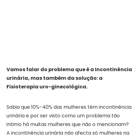
Vamos falar do problema que é a Incontinência
urinária, mas também da solução: a
Fisioterapia uro-ginecológica.
Sabia que 10%-40% das mulheres têm incontinência
urinária e por ser visto como um problema tão
intimo há muitas mulheres que não o mencionam?
A incontinência urinária não afecta só mulheres na