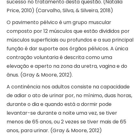
sucesso no tratamento desta questão. (Natalia
Price, 2010) (Carvalho, Silva, & Silveira, 2018)
O pavimento pélvico é um grupo muscular
composto por 12 músculos que estão divididos por
músculos superficiais ou profundos e a sua principal
função é dar suporte aos órgãos pélvicos. A única
contração voluntaria é descrita como uma
elevação e aperto na zona da uretra, vagina e do
ânus. (Gray & Moore, 2012).
A continência nos adultos consiste na capacidade
de adiar o ato de urinar por, no mínimo, duas horas,
durante o dia e quando está a dormir pode
levantar-se durante a noite uma vez, se tiver
menos de 65 anos, ou 2 vezes se tiver mais de 65
anos, para urinar. (Gray & Moore, 2012)