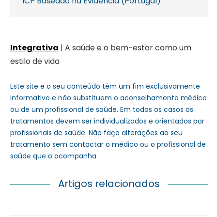
ICP Baseado na Evidência (Portugal)
Integrativa
| A saúde e o bem-estar como um
estilo de vida
Este site e o seu conteúdo têm um fim exclusivamente
informativo e não substituem o aconselhamento médico
ou de um profissional de saúde. Em todos os casos os
tratamentos devem ser individualizados e orientados por
profissionais de saúde. Não faça alterações ao seu
tratamento sem contactar o médico ou o profissional de
saúde que o acompanha.
Artigos relacionados