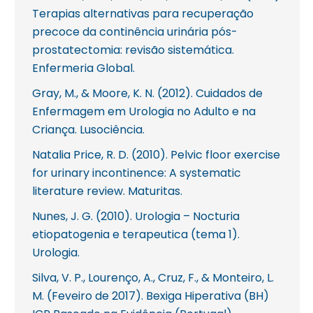
Terapias alternativas para recuperação
precoce da continência urinária pós-
prostatectomia: revisão sistemática.
Enfermeria Global.
Gray, M., & Moore, K. N. (2012). Cuidados de
Enfermagem em Urologia no Adulto e na
Criança. Lusociência.
Natalia Price, R. D. (2010). Pelvic floor exercise
for urinary incontinence: A systematic
literature review. Maturitas.
Nunes, J. G. (2010). Urologia – Nocturia
etiopatogenia e terapeutica (tema 1).
Urologia.
Silva, V. P., Lourenço, A., Cruz, F., & Monteiro, L.
M. (Feveiro de 2017). Bexiga Hiperativa (BH)