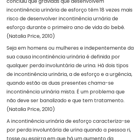
concluiu que grávidas que desenvolvem
incontinência urinária de esforço têm 18 vezes mais
risco de desenvolver incontinência urnária de
esforço durante o primeiro ano de vida do bebé.
(Natalia Price, 2010)
Seja em homens ou mulheres e indepentemente da
sua causa incontinência urinária é definida por
qualquer perda involuntária de urina. Há dois tipos
de incontinência urinária, a de esforço e a urgência,
quando estão as duas presentes chama-se
incontinência urinária mista. É um problema que
não deve ser banalizado e que tem tratamento.
(Natalia Price, 2010)
A incontinência urinária de esforço caracteriza-se
por perda involuntária de urina quando a pessoa ri,
tosse ou espirra em que há um aumento da