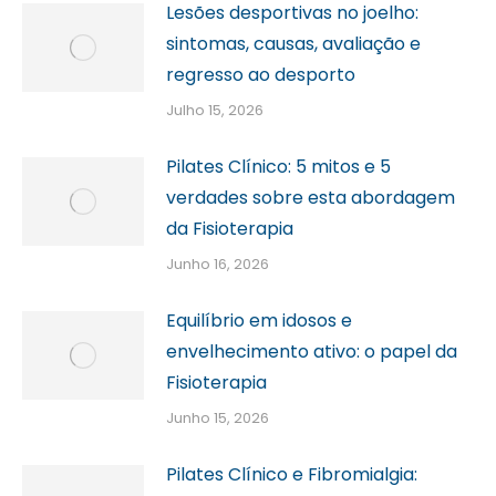
Lesões desportivas no joelho:
sintomas, causas, avaliação e
regresso ao desporto
Julho 15, 2026
Pilates Clínico: 5 mitos e 5
verdades sobre esta abordagem
da Fisioterapia
Junho 16, 2026
Equilíbrio em idosos e
envelhecimento ativo: o papel da
Fisioterapia
Junho 15, 2026
Pilates Clínico e Fibromialgia: