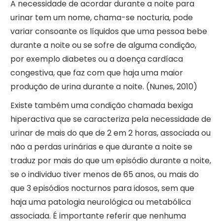
A necessidade de acordar durante a noite para
urinar tem um nome, chama-se nocturia, pode
variar consoante os líquidos que uma pessoa bebe
durante a noite ou se sofre de alguma condição,
por exemplo diabetes ou a doença cardíaca
congestiva, que faz com que haja uma maior
produção de urina durante a noite. (Nunes, 2010)
Existe também uma condição chamada bexiga
hiperactiva que se caracteriza pela necessidade de
urinar de mais do que de 2 em 2 horas, associada ou
não a perdas urinárias e que durante a noite se
traduz por mais do que um episódio durante a noite,
se o individuo tiver menos de 65 anos, ou mais do
que 3 episódios nocturnos para idosos, sem que
haja uma patologia neurológica ou metabólica
associada. É importante referir que nenhuma