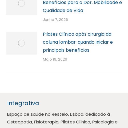
Benefícios para a Dor, Mobilidade e
Qualidade de Vida
Junho 7, 2026
Pilates Clínico após cirurgia da
coluna lombar: quando iniciar e
principais benefícios
Maio 19, 2026
Integrativa
Espaço de saúde no Restelo, Lisboa, dedicado à
Osteopatia, Fisioterapia, Pilates Clínico, Psicologia e