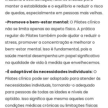
manter a estabilidade e o equilíbrio e reduzir o risco
de quedas, especialmente em pessoas mais velhas.
-Promove o bem-estar mental:
O Pilates clínico
não se limita apenas ao aspeto físico. A prática
regular do Pilates também pode ajudar a reduzir o
stress, promover a concentração e melhorar o
bem-estar mental. Isso é fundamental, pois a
saúde mental desempenha um papel significativo
na qualidade de vida à medida que envelhecemos.
-É adaptável às necessidades individuais:
O
Pilates clínico pode ser adaptado para atender às
necessidades individuais, tornando-o adequado
para pessoas de todas as idades e níveis de
aptidão. Isso significa que mesmo aqueles com
condições médicas crónicas ou limitações físicas