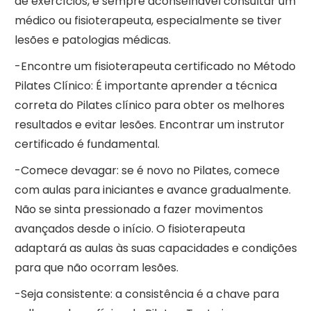
de exercícios, é sempre aconselhável consultar um
médico ou fisioterapeuta, especialmente se tiver
lesões e patologias médicas.
-Encontre um fisioterapeuta certificado no Método
Pilates Clínico: É importante aprender a técnica
correta do Pilates clínico para obter os melhores
resultados e evitar lesões. Encontrar um instrutor
certificado é fundamental.
-Comece devagar: se é novo no Pilates, comece
com aulas para iniciantes e avance gradualmente.
Não se sinta pressionado a fazer movimentos
avançados desde o início. O fisioterapeuta
adaptará as aulas às suas capacidades e condições
para que não ocorram lesões.
-Seja consistente: a consistência é a chave para