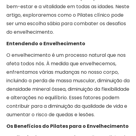
bem-estar e a vitalidade em todas as idades. Neste
artigo, exploraremos como o Pilates clínico pode
ser uma escolha sábia para combater os desafios
do envelhecimento.
Entendendo o Envelhecimento
O envelhecimento é um processo natural que nos
afeta todos nós. À medida que envelhecemos,
enfrentamos várias mudanças no nosso corpo,
incluindo a perda de massa muscular, diminuição da
densidade mineral óssea, diminuição da flexibilidade
e alterações no equilíbrio. Esses fatores podem
contribuir para a diminuição da qualidade de vida e
aumentar o risco de quedas e lesões.
Os Benefícios do Pilates para o Envelhecimento