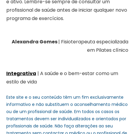
e ativo. Lembre-se sempre de consultar um
profissional de saúde antes de iniciar qualquer novo
programa de exercícios.
Alexandra Gomes
| Fisioterapeuta especializada
em Pilates clínico
Integrativa
| A saúde e o bem-estar como um
estilo de vida
Este site e o seu conteúdo têm um fim exclusivamente
informativo e não substituem o aconselhamento médico
ou de um profissional de saúde. Em todos os casos os
tratamentos devem ser individualizados e orientados por
profissionais de saúde. Não faça alterações ao seu
tratamento sem contactar o médico ou o profissional de