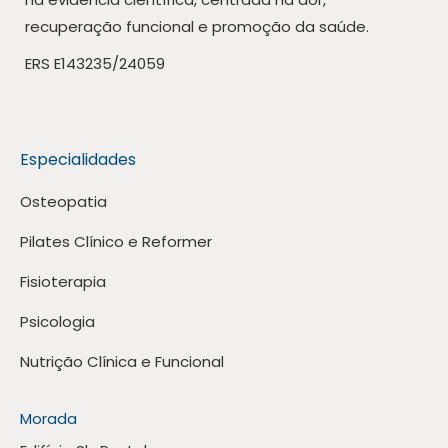
recuperação funcional e promoção da saúde.
ERS E143235/24059
Especialidades
Osteopatia
Pilates Clínico e Reformer
Fisioterapia
Psicologia
Nutrição Clínica e Funcional
Morada