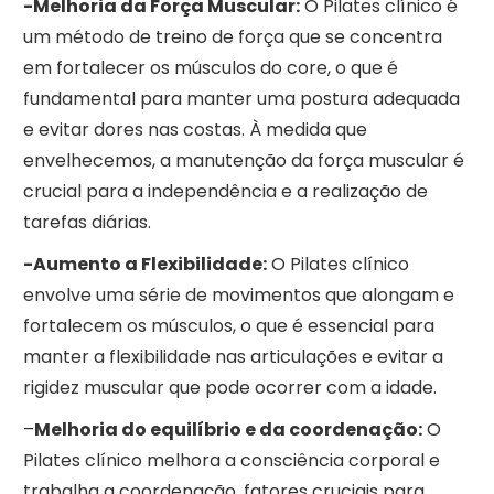
-Melhoria da Força Muscular:
O Pilates clínico é
um método de treino de força que se concentra
em fortalecer os músculos do core, o que é
fundamental para manter uma postura adequada
e evitar dores nas costas. À medida que
envelhecemos, a manutenção da força muscular é
crucial para a independência e a realização de
tarefas diárias.
-Aumento a Flexibilidade:
O Pilates clínico
envolve uma série de movimentos que alongam e
fortalecem os músculos, o que é essencial para
manter a flexibilidade nas articulações e evitar a
rigidez muscular que pode ocorrer com a idade.
–
Melhoria do equilíbrio e da coordenação:
O
Pilates clínico melhora a consciência corporal e
trabalha a coordenação, fatores cruciais para