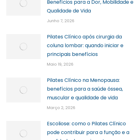
Benefícios para a Dor, Mobilidade e
Qualidade de Vida
Junho 7, 2026
Pilates Clínico após cirurgia da
coluna lombar: quando iniciar e
principais benefícios
Maio 19, 2026
Pilates Clínico na Menopausa:
benefícios para a saúde óssea,
muscular e qualidade de vida
Março 2, 2026
Escoliose: como o Pilates Clínico
pode contribuir para a função e a