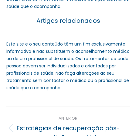
saúde que o acompanha.
Artigos relacionados
Este site e o seu conteúdo têm um fim exclusivamente
informativo e não substituem o aconselhamento médico
ou de um profissional de saúde. Os tratamentos de cada
pessoa devem ser individualizados e orientados por
profissionais de saúde. Não faça alterações ao seu
tratamento sem contactar o médico ou o profissional de
saúde que o acompanha.
Navegação
ANTERIOR
posterior
Estratégias de recuperação pós-
Previous