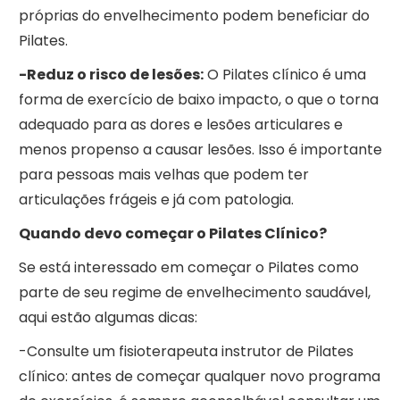
próprias do envelhecimento podem beneficiar do
Pilates.
-Reduz o risco de lesões:
O Pilates clínico é uma
forma de exercício de baixo impacto, o que o torna
adequado para as dores e lesões articulares e
menos propenso a causar lesões. Isso é importante
para pessoas mais velhas que podem ter
articulações frágeis e já com patologia.
Quando devo começar o Pilates Clínico?
Se está interessado em começar o Pilates como
parte de seu regime de envelhecimento saudável,
aqui estão algumas dicas:
-Consulte um fisioterapeuta instrutor de Pilates
clínico: antes de começar qualquer novo programa