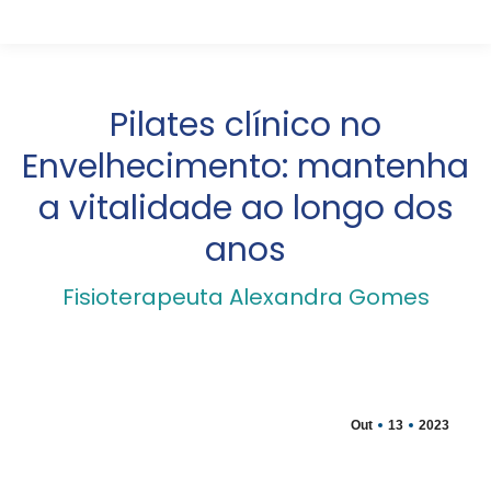
Pilates clínico no
Envelhecimento: mantenha
a vitalidade ao longo dos
anos
Fisioterapeuta Alexandra Gomes
Out
13
2023