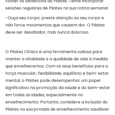
colher os benefícios do Pilates. Tente incorporar
sessões regulares de Pilates na sua rotina semanal.
-Ouça seu corpo: preste atenção ao seu corpo e
não force movimentos que causem dor. O Pilates
deve ser desafiador, mas nunca doloroso.
O Pilates Clínico é uma ferramenta valiosa para
manter a vitalidade e a qualidade de vida à medida
que envelhecemos. Com os seus benefícios para a
força muscular, flexibilidade, equilíbrio e bem-estar
mental, o Pilates pode desempenhar um papel
significativo na promoção da saúde e do bem-estar
em todas as idades, especialmente no
envelhecimento. Portanto, considere a inclusão do
Pilates na sua jornada de envelhecimento saudável