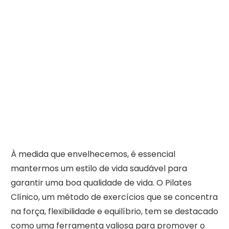
À medida que envelhecemos, é essencial
mantermos um estilo de vida saudável para
garantir uma boa qualidade de vida. O Pilates
Clínico, um método de exercícios que se concentra
na força, flexibilidade e equilíbrio, tem se destacado
como uma ferramenta valiosa para promover o