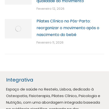
qualidade do movimento
Fevereiro 12, 2026
Pilates Clínico no Pós-Parto:
reorganizar o movimento após o
nascimento do bebé
Fevereiro 11, 2026
Integrativa
Espaço de saúde no Restelo, Lisboa, dedicado à
Osteopatia, Fisioterapia, Pilates Clínico, Psicologia e
Nutrição, com uma abordagem integrada baseada
na evidência científica, centrada na dor,