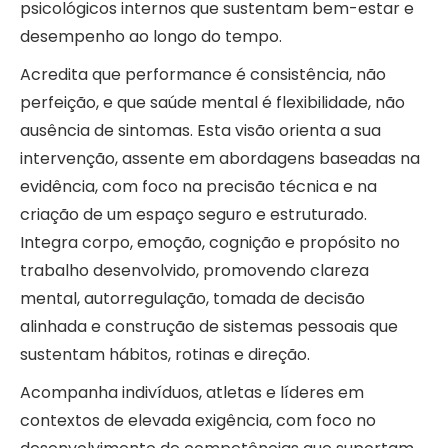
psicológicos internos que sustentam bem-estar e
desempenho ao longo do tempo.
Acredita que performance é consistência, não
perfeição, e que saúde mental é flexibilidade, não
ausência de sintomas. Esta visão orienta a sua
intervenção, assente em abordagens baseadas na
evidência, com foco na precisão técnica e na
criação de um espaço seguro e estruturado.
Integra corpo, emoção, cognição e propósito no
trabalho desenvolvido, promovendo clareza
mental, autorregulação, tomada de decisão
alinhada e construção de sistemas pessoais que
sustentam hábitos, rotinas e direção.
Acompanha indivíduos, atletas e líderes em
contextos de elevada exigência, com foco no