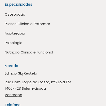
Especialidades
Osteopatia
Pilates Clínico e Reformer
Fisioterapia
Psicologia
Nutrição Clínica e Funcional
Morada
Edifício SkyRestelo
Rua Dom Jorge da Costa, nº5 Loja 17A
1400-423 Belém-Lisboa
Ver mapa
Telefone