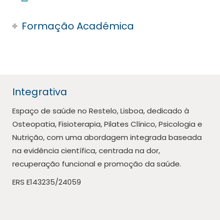
Formação Académica
Integrativa
Espaço de saúde no Restelo, Lisboa, dedicado à
Osteopatia, Fisioterapia, Pilates Clínico, Psicologia e
Nutrição, com uma abordagem integrada baseada
na evidência científica, centrada na dor,
recuperação funcional e promoção da saúde.
ERS E143235/24059