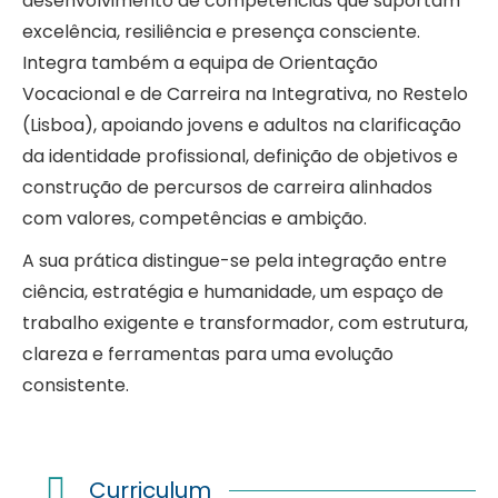
desenvolvimento de competências que suportam
excelência, resiliência e presença consciente.
Integra também a equipa de Orientação
Vocacional e de Carreira na Integrativa, no Restelo
(Lisboa), apoiando jovens e adultos na clarificação
da identidade profissional, definição de objetivos e
construção de percursos de carreira alinhados
com valores, competências e ambição.
A sua prática distingue-se pela integração entre
ciência, estratégia e humanidade, um espaço de
trabalho exigente e transformador, com estrutura,
clareza e ferramentas para uma evolução
consistente.
Curriculum