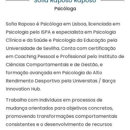
Sofia Raposo Raposo
Psicóloga
Sofia Raposo é Psicóloga em Lisboa, licenciada em
Psicologia pelo ISPA e especialista em Psicologia
Clínica e da Saúde e Psicologia da Educação pela
Universidade de Sevilha. Conta com certificação
em Coaching Pessoal e Profissional pelo Instituto de
Ciências Comportamentais e de Gestão, e
formação avançada em Psicologia do Alto
Rendimento Desportivo pela Universitas / Barça
Innovation Hub.
Trabalha com indivíduos em processos de
mudança orientados para objetivos concretos,
promovendo transformações comportamentais
consistentes e o desenvolvimento de recursos