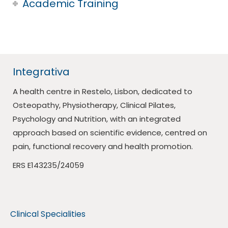
Academic Training
Integrativa
A health centre in Restelo, Lisbon, dedicated to
Osteopathy, Physiotherapy, Clinical Pilates,
Psychology and Nutrition, with an integrated
approach based on scientific evidence, centred on
pain, functional recovery and health promotion.
ERS E143235/24059
Clinical Specialities