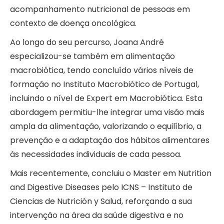
acompanhamento nutricional de pessoas em
contexto de doença oncológica.
Ao longo do seu percurso, Joana André
especializou-se também em alimentação
macrobiótica, tendo concluído vários níveis de
formação no Instituto Macrobiótico de Portugal,
incluindo o nível de Expert em Macrobiótica. Esta
abordagem permitiu-lhe integrar uma visão mais
ampla da alimentação, valorizando o equilíbrio, a
prevenção e a adaptação dos hábitos alimentares
às necessidades individuais de cada pessoa.
Mais recentemente, concluiu o Master em Nutrition
and Digestive Diseases pelo ICNS – Instituto de
Ciencias de Nutrición y Salud, reforçando a sua
intervenção na área da saúde digestiva e no