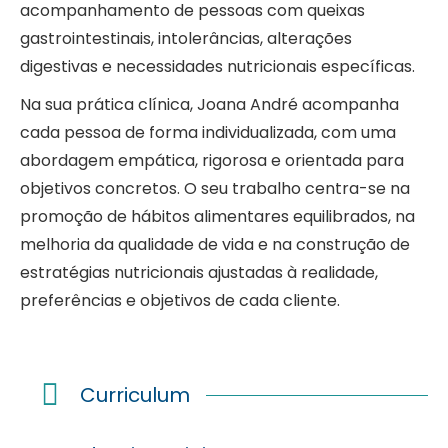
acompanhamento de pessoas com queixas
gastrointestinais, intolerâncias, alterações
digestivas e necessidades nutricionais específicas.
Na sua prática clínica, Joana André acompanha
cada pessoa de forma individualizada, com uma
abordagem empática, rigorosa e orientada para
objetivos concretos. O seu trabalho centra-se na
promoção de hábitos alimentares equilibrados, na
melhoria da qualidade de vida e na construção de
estratégias nutricionais ajustadas à realidade,
preferências e objetivos de cada cliente.
Curriculum