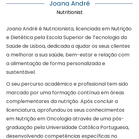
Joana André
Nutritionist
Joana André é Nutricionista, licenciada em Nutrição
e Dietética pela Escola Superior de Tecnologia da
Saúde de Lisboa, dedicada a ajudar os seus clientes
a melhorar a sua saúde, bem-estar e relação com
a alimentação de forma personalizada e
sustentável.
O seu percurso académico e profissional tem sido
marcado por uma formação contínua em áreas
complementares da nutrição. Após concluir a
licenciatura, aprofundou os seus conhecimentos
em Nutrição em Oncologia através de uma pós-
graduação pela Universidade Católica Portuguesa,
desenvolvendo competências específicas no