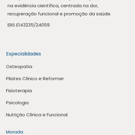
na evidência científica, centrada na dor,
recuperação funcional e promoção da saúde.
ERS E143235/24059
Especialidades
Osteopatia
Pilates Clínico e Reformer
Fisioterapia
Psicologia
Nutrição Clínica e Funcional
Morada