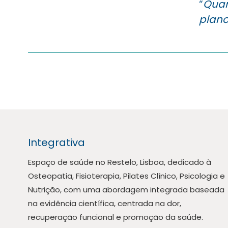
“
Quan
plano
Integrativa
Espaço de saúde no Restelo, Lisboa, dedicado à
Osteopatia, Fisioterapia, Pilates Clínico, Psicologia e
Nutrição, com uma abordagem integrada baseada
na evidência científica, centrada na dor,
recuperação funcional e promoção da saúde.