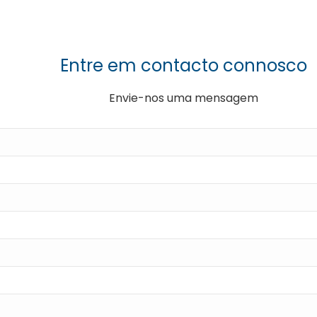
Entre em contacto connosco
Envie-nos uma mensagem