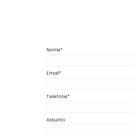
Nome*
Email*
Telefone*
Assunto