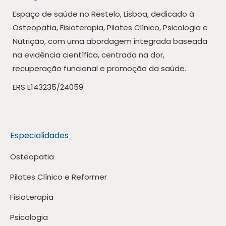
Espaço de saúde no Restelo, Lisboa, dedicado à
Osteopatia, Fisioterapia, Pilates Clínico, Psicologia e
Nutrição, com uma abordagem integrada baseada
na evidência científica, centrada na dor,
recuperação funcional e promoção da saúde.
ERS E143235/24059
Especialidades
Osteopatia
Pilates Clínico e Reformer
Fisioterapia
Psicologia