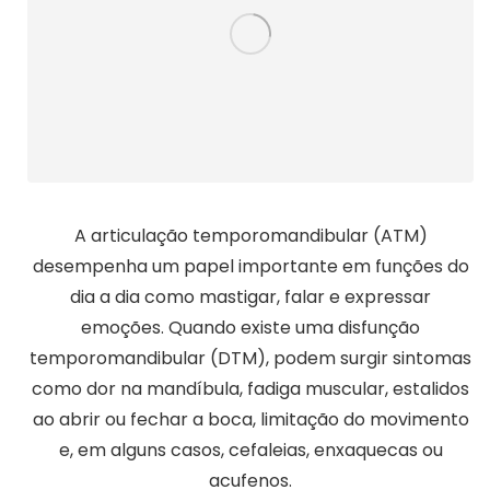
A articulação temporomandibular (ATM)
desempenha um papel importante em funções do
dia a dia como mastigar, falar e expressar
emoções. Quando existe uma disfunção
temporomandibular (DTM), podem surgir sintomas
como dor na mandíbula, fadiga muscular, estalidos
ao abrir ou fechar a boca, limitação do movimento
e, em alguns casos, cefaleias, enxaquecas ou
acufenos.