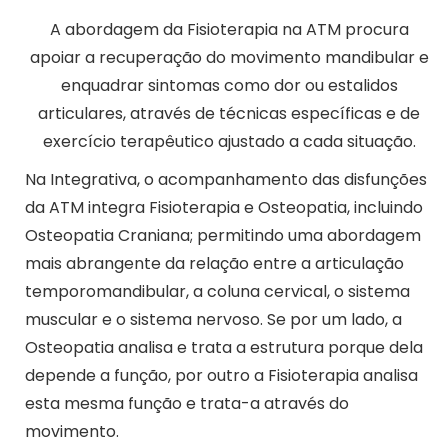
A abordagem da Fisioterapia na ATM procura
apoiar a recuperação do movimento mandibular e
enquadrar sintomas como dor ou estalidos
articulares, através de técnicas específicas e de
exercício terapêutico ajustado a cada situação.
Na Integrativa, o acompanhamento das disfunções
da ATM integra Fisioterapia e Osteopatia, incluindo
Osteopatia Craniana; permitindo uma abordagem
mais abrangente da relação entre a articulação
temporomandibular, a coluna cervical, o sistema
muscular e o sistema nervoso. Se por um lado, a
Osteopatia analisa e trata a estrutura porque dela
depende a função, por outro a Fisioterapia analisa
esta mesma função e trata-a através do
movimento.