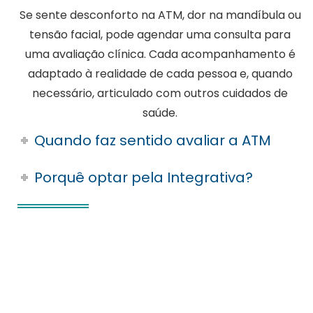
Se sente desconforto na ATM, dor na mandíbula ou
tensão facial, pode agendar uma consulta para
uma avaliação clínica. Cada acompanhamento é
adaptado à realidade de cada pessoa e, quando
necessário, articulado com outros cuidados de
saúde.
Quando faz sentido avaliar a ATM
Porquê optar pela Integrativa?