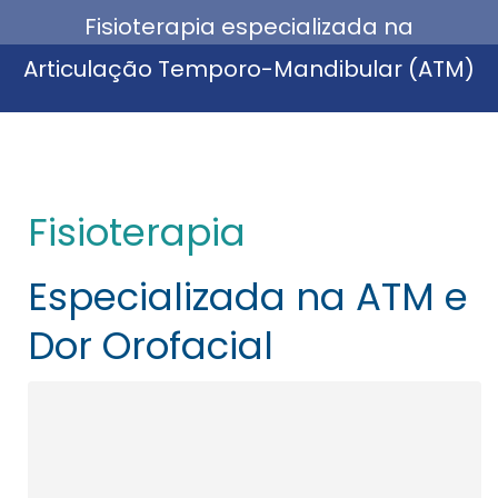
Fisioterapia especializada na
Está aqui:
Articulação Temporo-Mandibular (ATM)
Fisioterapia
Especializada na ATM e
Dor Orofacial