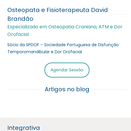
Osteopata e Fisioterapeuta David
Brandão
Especializado em Osteopatia Craniana, ATM e Dor
Orofacial
Sócio da SPDOF – Sociedade Portuguesa de Disfunção
Temporomandibular e Dor Orofacial
Agendar Sessão
Artigos no blog
Integrativa