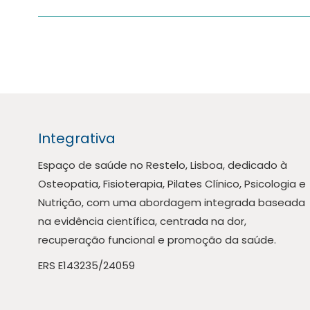
Integrativa
Espaço de saúde no Restelo, Lisboa, dedicado à
Osteopatia, Fisioterapia, Pilates Clínico, Psicologia e
Nutrição, com uma abordagem integrada baseada
na evidência científica, centrada na dor,
recuperação funcional e promoção da saúde.
ERS E143235/24059