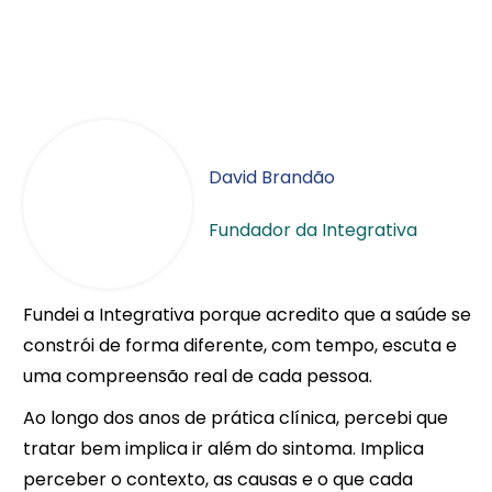
Pilates Clínico
Psicologia
David Brandão
Fundador da Integrativa
Fundei a Integrativa porque acredito que a saúde se
constrói de forma diferente, com tempo, escuta e
uma compreensão real de cada pessoa.
Ao longo dos anos de prática clínica, percebi que
tratar bem implica ir além do sintoma. Implica
perceber o contexto, as causas e o que cada