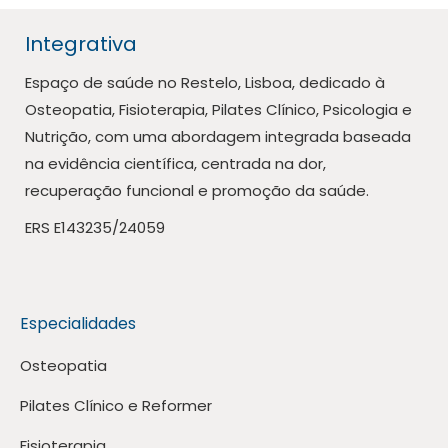
Integrativa
Espaço de saúde no Restelo, Lisboa, dedicado à
Osteopatia, Fisioterapia, Pilates Clínico, Psicologia e
Nutrição, com uma abordagem integrada baseada
na evidência científica, centrada na dor,
recuperação funcional e promoção da saúde.
ERS E143235/24059
Especialidades
Osteopatia
Pilates Clínico e Reformer
Fisioterapia