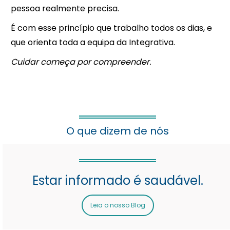
pessoa realmente precisa.
É com esse princípio que trabalho todos os dias, e
que orienta toda a equipa da Integrativa.
Cuidar começa por compreender.
O que dizem de nós
Estar informado é saudável.
Leia o nosso Blog