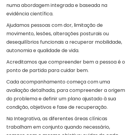
numa abordagem integrada e baseada na
evidência científica.
Ajudamos pessoas com dor, limitação de
movimento, lesões, alterações posturais ou
desequilíbrios funcionais a recuperar mobilidade,
autonomia e qualidade de vida.
Acreditamos que compreender bem a pessoa é o
ponto de partida para cuidar bem.
Cada acompanhamento começa com uma
avaliação detalhada, para compreender a origem
do problema e definir um plano ajustado à sua
condição, objetivos e fase de recuperação.
Na Integrativa, as diferentes áreas clínicas
trabalham em conjunto quando necessário,