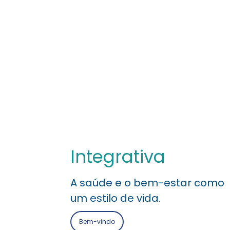
Integrativa
A saúde e o bem-estar como
um estilo de vida.
Bem-vindo