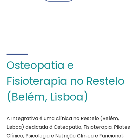
Osteopatia e
Fisioterapia no Restelo
(Belém, Lisboa)
A Integrativa é uma clínica no Restelo (Belém,
Lisboa) dedicada à Osteopatia, Fisioterapia, Pilates
Clínico, Psicologia e Nutrição Clínica e Funcional,