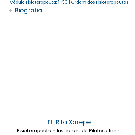
Cédula Fisioterapeuta: 1459 | Ordem dos Fisioterapeutas
Biografia
Ft. Rita Xarepe
Fisioterapeuta
–
Instrutora de Pilates clínico