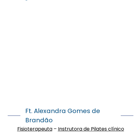
Ft. Alexandra Gomes de
Brandão
Fisioterapeuta
–
Instrutora de Pilates clínico