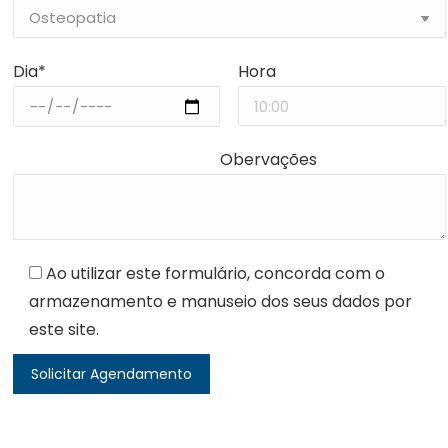
Dia*
Hora
Obervações
Ao utilizar este formulário, concorda com o
armazenamento e manuseio dos seus dados por
este site.