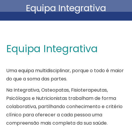
Equipa Integrativa
Está aqui:
Equipa Integrativa
Uma equipa multidisciplinar, porque o todo é maior
do que a soma das partes.
Na Integrativa, Osteopatas, Fisioterapeutas,
Psicólogos e Nutricionistas trabalham de forma
colaborativa, partilhando conhecimento e critério
clínico para oferecer a cada pessoa uma
compreensão mais completa da sua saúde.