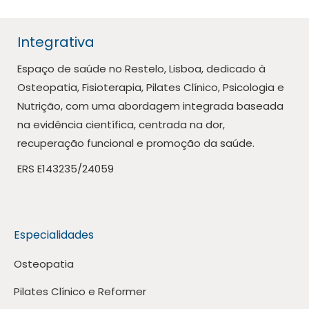
Integrativa
Espaço de saúde no Restelo, Lisboa, dedicado à
Osteopatia, Fisioterapia, Pilates Clínico, Psicologia e
Nutrição, com uma abordagem integrada baseada
na evidência científica, centrada na dor,
recuperação funcional e promoção da saúde.
ERS E143235/24059
Especialidades
Osteopatia
Pilates Clínico e Reformer