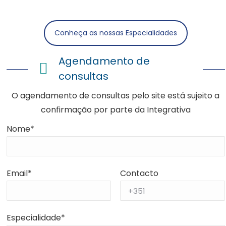
Conheça as nossas Especialidades
Agendamento de
consultas
O agendamento de consultas pelo site está sujeito a
confirmação por parte da Integrativa
Nome*
Email*
Contacto
Especialidade*