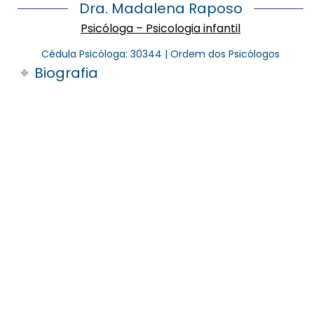
Dra. Madalena Raposo
Psicóloga –
Psicologia infantil
Cédula Psicóloga: 30344 | Ordem dos Psicólogos
Biografia