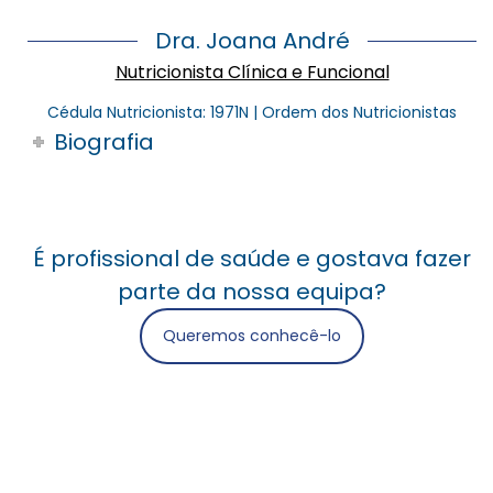
Dra. Joana André
Nutricionista Clínica e Funcional
Cédula Nutricionista: 1971N | Ordem dos Nutricionistas
Biografia
É profissional de saúde e gostava fazer
parte da nossa equipa?
Queremos conhecê-lo