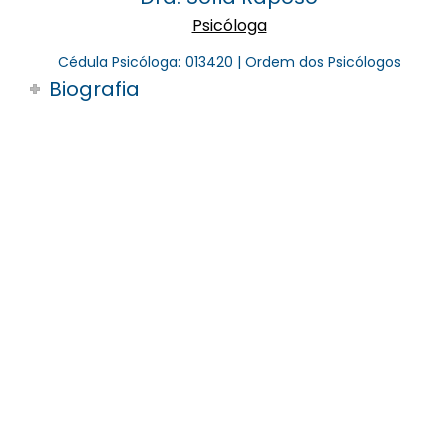
Psicóloga
Cédula Psicóloga: 013420 | Ordem dos Psicólogos
Biografia