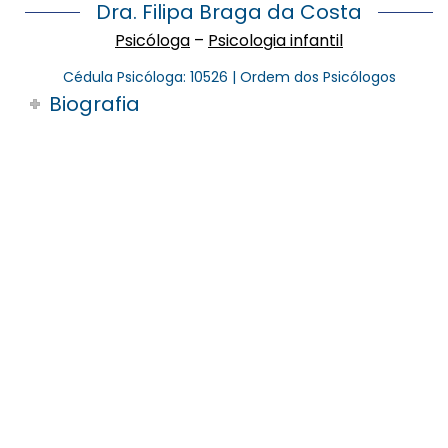
Dra. Filipa Braga da Costa
Psicóloga
–
Psicologia infantil
Cédula Psicóloga: 10526 | Ordem dos Psicólogos
Biografia