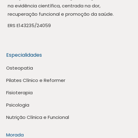
na evidência científica, centrada na dor,
recuperação funcional e promoção da saúde.
ERS E143235/24059
Especialidades
Osteopatia
Pilates Clínico e Reformer
Fisioterapia
Psicologia
Nutrição Clínica e Funcional
Morada