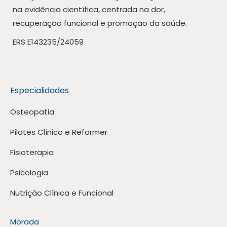
na evidência científica, centrada na dor,
recuperação funcional e promoção da saúde.
ERS E143235/24059
Especialidades
Osteopatia
Pilates Clínico e Reformer
Fisioterapia
Psicologia
Nutrição Clínica e Funcional
Morada