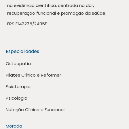
na evidência científica, centrada na dor,
recuperação funcional e promoção da saúde.
ERS E143235/24059
Especialidades
Osteopatia
Pilates Clínico e Reformer
Fisioterapia
Psicologia
Nutrição Clínica e Funcional
Morada