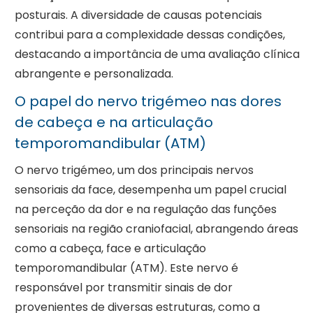
posturais. A diversidade de causas potenciais
contribui para a complexidade dessas condições,
destacando a importância de uma avaliação clínica
abrangente e personalizada.
O papel do nervo trigémeo nas dores
de cabeça e na articulação
temporomandibular (ATM)
O nervo trigémeo, um dos principais nervos
sensoriais da face, desempenha um papel crucial
na perceção da dor e na regulação das funções
sensoriais na região craniofacial, abrangendo áreas
como a cabeça, face e articulação
temporomandibular (ATM). Este nervo é
responsável por transmitir sinais de dor
provenientes de diversas estruturas, como a