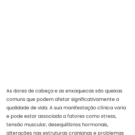
As dores de cabeça e as enxaquecas são queixas
comuns que podem afetar significativamente a
qualidade de vida. A sua manifestação clínica varia
e pode estar associada a fatores como stress,
tensão muscular, desequilíbrios hormonais,
alterações nas estruturas cranianas e problemas