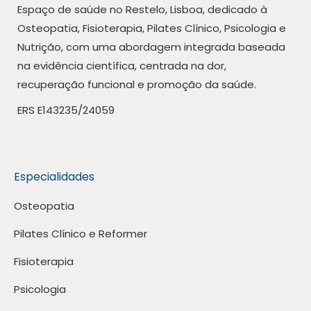
Espaço de saúde no Restelo, Lisboa, dedicado à
Osteopatia, Fisioterapia, Pilates Clínico, Psicologia e
Nutrição, com uma abordagem integrada baseada
na evidência científica, centrada na dor,
recuperação funcional e promoção da saúde.
ERS E143235/24059
Especialidades
Osteopatia
Pilates Clínico e Reformer
Fisioterapia
Psicologia