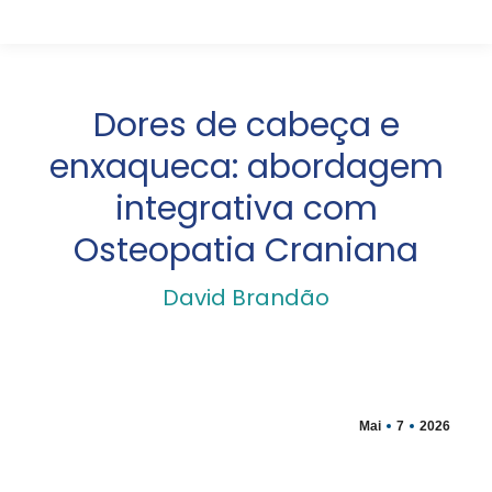
Dores de cabeça e
enxaqueca: abordagem
integrativa com
Osteopatia Craniana
David Brandão
Mai
7
2026