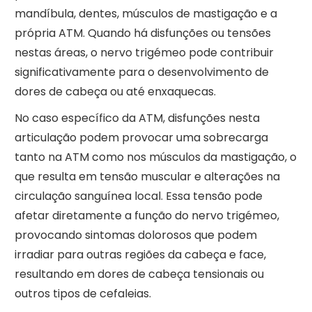
mandíbula, dentes, músculos de mastigação e a
própria ATM. Quando há disfunções ou tensões
nestas áreas, o nervo trigémeo pode contribuir
significativamente para o desenvolvimento de
dores de cabeça ou até enxaquecas.
No caso específico da ATM, disfunções nesta
articulação podem provocar uma sobrecarga
tanto na ATM como nos músculos da mastigação, o
que resulta em tensão muscular e alterações na
circulação sanguínea local. Essa tensão pode
afetar diretamente a função do nervo trigémeo,
provocando sintomas dolorosos que podem
irradiar para outras regiões da cabeça e face,
resultando em dores de cabeça tensionais ou
outros tipos de cefaleias.