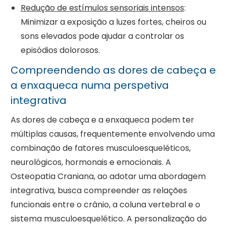
Redução de estímulos sensoriais intensos
:
Minimizar a exposição a luzes fortes, cheiros ou
sons elevados pode ajudar a controlar os
episódios dolorosos.
Compreendendo as dores de cabeça e
a enxaqueca numa perspetiva
integrativa
As dores de cabeça e a enxaqueca podem ter
múltiplas causas, frequentemente envolvendo uma
combinação de fatores musculoesqueléticos,
neurológicos, hormonais e emocionais. A
Osteopatia Craniana, ao adotar uma abordagem
integrativa, busca compreender as relações
funcionais entre o crânio, a coluna vertebral e o
sistema musculoesquelético. A personalização do