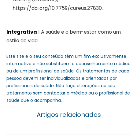
https://doi.org/10.7759/cureus.27830.
Integrativa
| A saúde e o bem-estar como um
estilo de vida
Este site e o seu conteúdo têm um fim exclusivamente
informativo e não substituem o aconselhamento médico
ou de um profissional de saúde. Os tratamentos de cada
pessoa devem ser individualizados e orientados por
profissionais de saúde. Não faça alterações ao seu
tratamento sem contactar o médico ou o profissional de
saúde que o acompanha.
Artigos relacionados