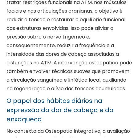
tratar restrições funcionais na ATM, nos músculos
faciais e nas articulações cranianas, o objetivo é
reduzir a tensão e restaurar o equilíbrio funcional
das estruturas envolvidas. Isso pode aliviar a
pressão sobre o nervo trigémeo e,
consequentemente, reduzir a frequência e a
intensidade das dores de cabeça associadas a
disfunções na ATM. A intervenção osteopática pode
também envolver técnicas suaves que promovem
a circulação sanguínea e linfática local, auxiliando
na regeneração e alívio das tensões acumuladas.
O papel dos hábitos diários na
expressão da dor de cabeça e da
enxaqueca
No contexto da Osteopatia Integrativa, a avaliação