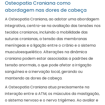
Osteopatia Craniana como
abordagem nas dores de cabeça
A Osteopatia Craniana, ao adotar uma abordagem
integrativa, centra-se na avaliação das tensões nos
tecidos cranianos, incluindo a mobilidade das
suturas cranianas, a tensão das membranas
meníngeas e a ligação entre o crânio e o sistema
musculoesquelético. Alterações na dinâmica
craniana podem estar associadas a padrões de
tensão anormais, o que pode afetar a irrigação
sanguínea e a inervação local, gerando ou
mantendo as dores de cabeça.
A Osteopatia Craniana atua precisamente na
interação entre a ATM, os músculos da mastigação,
o sistema nervoso e o nervo trigémeo. Ao avaliar e