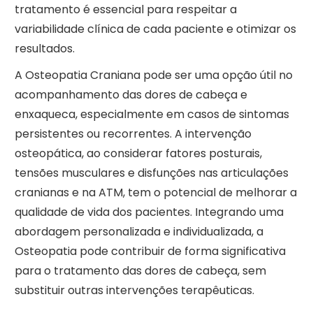
tratamento é essencial para respeitar a
variabilidade clínica de cada paciente e otimizar os
resultados.
A Osteopatia Craniana pode ser uma opção útil no
acompanhamento das dores de cabeça e
enxaqueca, especialmente em casos de sintomas
persistentes ou recorrentes. A intervenção
osteopática, ao considerar fatores posturais,
tensões musculares e disfunções nas articulações
cranianas e na ATM, tem o potencial de melhorar a
qualidade de vida dos pacientes. Integrando uma
abordagem personalizada e individualizada, a
Osteopatia pode contribuir de forma significativa
para o tratamento das dores de cabeça, sem
substituir outras intervenções terapêuticas.