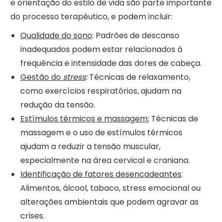
e orientação do estilo de vida são parte importante
do processo terapêutico, e podem incluir:
Qualidade do sono
: Padrões de descanso
inadequados podem estar relacionados à
frequência e intensidade das dores de cabeça.
Gestão do
stress
:
Técnicas de relaxamento,
como exercícios respiratórios, ajudam na
redução da tensão.
Estímulos térmicos e massagem:
Técnicas de
massagem e o uso de estímulos térmicos
ajudam a reduzir a tensão muscular,
especialmente na área cervical e craniana.
Identificação de fatores desencadeantes
:
Alimentos, álcool, tabaco, stress emocional ou
alterações ambientais que podem agravar as
crises.