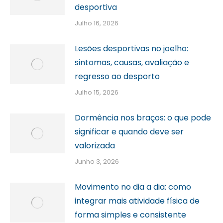
desportiva
Julho 16, 2026
Lesões desportivas no joelho:
sintomas, causas, avaliação e
regresso ao desporto
Julho 15, 2026
Dormência nos braços: o que pode
significar e quando deve ser
valorizada
Junho 3, 2026
Movimento no dia a dia: como
integrar mais atividade física de
forma simples e consistente