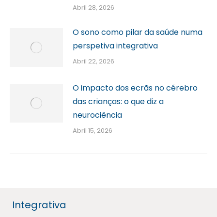
Abril 28, 2026
O sono como pilar da saúde numa
perspetiva integrativa
Abril 22, 2026
O impacto dos ecrãs no cérebro
das crianças: o que diz a
neurociência
Abril 15, 2026
Integrativa