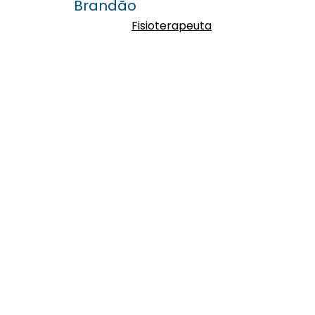
Brandão
Fisioterapeuta