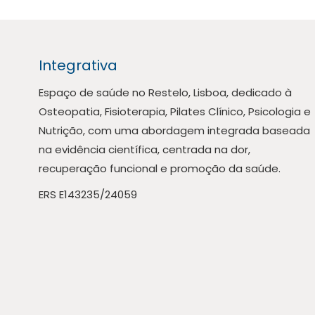
Integrativa
Espaço de saúde no Restelo, Lisboa, dedicado à
Osteopatia, Fisioterapia, Pilates Clínico, Psicologia e
Nutrição, com uma abordagem integrada baseada
na evidência científica, centrada na dor,
recuperação funcional e promoção da saúde.
ERS E143235/24059