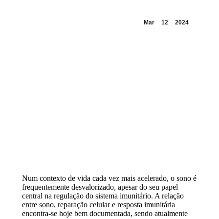
Mar
12
2024
Num contexto de vida cada vez mais acelerado, o sono é
frequentemente desvalorizado, apesar do seu papel
central na regulação do sistema imunitário. A relação
entre sono, reparação celular e resposta imunitária
encontra-se hoje bem documentada, sendo atualmente