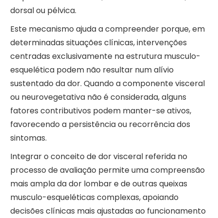
dorsal ou pélvica.
Este mecanismo ajuda a compreender porque, em
determinadas situações clínicas, intervenções
centradas exclusivamente na estrutura musculo-
esquelética podem não resultar num alívio
sustentado da dor. Quando a componente visceral
ou neurovegetativa não é considerada, alguns
fatores contributivos podem manter-se ativos,
favorecendo a persistência ou recorrência dos
sintomas.
Integrar o conceito de dor visceral referida no
processo de avaliação permite uma compreensão
mais ampla da dor lombar e de outras queixas
musculo-esqueléticas complexas, apoiando
decisões clínicas mais ajustadas ao funcionamento