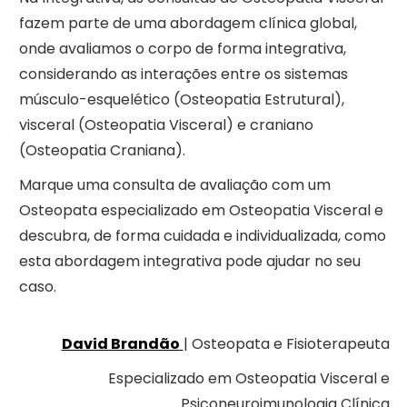
fazem parte de uma abordagem clínica global,
onde avaliamos o corpo de forma integrativa,
considerando as interações entre os sistemas
músculo-esquelético (Osteopatia Estrutural),
visceral (Osteopatia Visceral) e craniano
(Osteopatia Craniana).
Marque uma consulta de avaliação com um
Osteopata especializado em Osteopatia Visceral e
descubra, de forma cuidada e individualizada, como
esta abordagem integrativa pode ajudar no seu
caso.
David Brandão
| Osteopata e Fisioterapeuta
Especializado em Osteopatia Visceral e
Psiconeuroimunologia Clínica