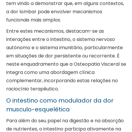
tem vindo a demonstrar que, em alguns contextos,
a dor lombar pode envolver mecanismos
funcionais mais amplos.
Entre estes mecanismos, destacam-se as
interações entre o intestino, o sistema nervoso
autónomo e o sistema imunitário, particularmente
em situações de dor persistente ou recorrente. É
neste enquadramento que a Osteopatia Visceral se
integra como uma abordagem clínica
complementar, incorporando estas relações no
raciocínio terapêutico.
O intestino como modulador da dor
musculo-esquelética
Para além do seu papel na digestão e na absorção
de nutrientes, o intestino participa ativamente na