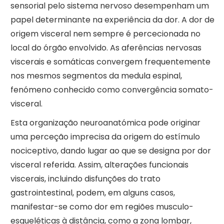
sensorial pelo sistema nervoso desempenham um
papel determinante na experiência da dor. A dor de
origem visceral nem sempre é percecionada no
local do órgão envolvido. As aferências nervosas
viscerais e somáticas convergem frequentemente
nos mesmos segmentos da medula espinal,
fenómeno conhecido como convergência somato-
visceral.
Esta organização neuroanatómica pode originar
uma perceção imprecisa da origem do estímulo
nociceptivo, dando lugar ao que se designa por dor
visceral referida. Assim, alterações funcionais
viscerais, incluindo disfunções do trato
gastrointestinal, podem, em alguns casos,
manifestar-se como dor em regiões musculo-
esqueléticas à distância, como a zona lombar,