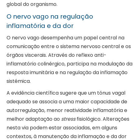
global do organismo.
O nervo vago na regulação
inflamatória e da dor
O nervo vago desempenha um papel central na
comunicação entre o sistema nervoso central e os
órgãos viscerais. Através do reflexo anti-
inflamatório colinérgico, participa na modulação da
resposta imunitária e na regulação da inflamação
sistémica.
A evidência científica sugere que um tónus vagal
adequado se associa a uma maior capacidade de
autorregulação, menor reatividade inflamatória e
melhor adaptação ao
stress
fisiológico. Alterações
nesta via podem estar associadas, em alguns
contextos, à manutenção da inflamação e da dor