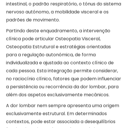
intestinal, o padrão respiratório, o tónus do sistema
nervoso autónomo, a mobilidade visceral e os
padrões de movimento.
Partindo deste enquadramento, a intervenção
clínica pode articular Osteopatia Visceral,
Osteopatia Estrutural e estratégias orientadas
para a regulação autonómica, de forma
individualizada e ajustada ao contexto clínico de
cada pessoa. Esta integração permite considerar,
no raciocínio clínico, fatores que podem influenciar
a persistência ou recorrência da dor lombar, para
além dos aspetos exclusivamente mecânicos.
A dor lombar nem sempre apresenta uma origem
exclusivamente estrutural. Em determinados
contextos, pode estar associada a desequilíbrios