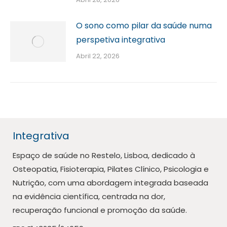
O sono como pilar da saúde numa
perspetiva integrativa
Abril 22, 2026
Integrativa
Espaço de saúde no Restelo, Lisboa, dedicado à
Osteopatia, Fisioterapia, Pilates Clínico, Psicologia e
Nutrição, com uma abordagem integrada baseada
na evidência científica, centrada na dor,
recuperação funcional e promoção da saúde.