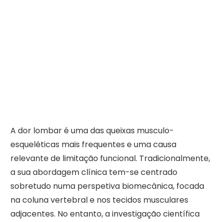
A dor lombar é uma das queixas musculo-
esqueléticas mais frequentes e uma causa
relevante de limitação funcional. Tradicionalmente,
a sua abordagem clínica tem-se centrado
sobretudo numa perspetiva biomecânica, focada
na coluna vertebral e nos tecidos musculares
adjacentes. No entanto, a investigação científica