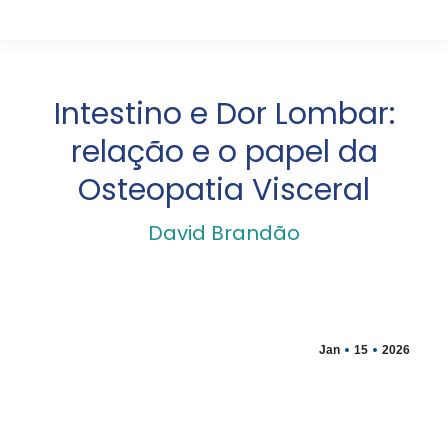
Intestino e Dor Lombar:
relação e o papel da
Osteopatia Visceral
David Brandão
Jan
15
2026