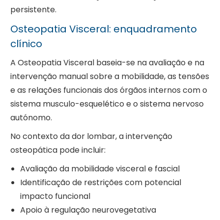
persistente.
Osteopatia Visceral: enquadramento
clínico
A Osteopatia Visceral baseia-se na avaliação e na
intervenção manual sobre a mobilidade, as tensões
e as relações funcionais dos órgãos internos com o
sistema musculo-esquelético e o sistema nervoso
autónomo.
No contexto da dor lombar, a intervenção
osteopática pode incluir:
Avaliação da mobilidade visceral e fascial
Identificação de restrições com potencial
impacto funcional
Apoio à regulação neurovegetativa