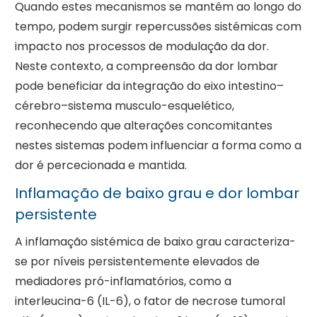
Quando estes mecanismos se mantêm ao longo do
tempo, podem surgir repercussões sistémicas com
impacto nos processos de modulação da dor.
Neste contexto, a compreensão da dor lombar
pode beneficiar da integração do eixo intestino–
cérebro–sistema musculo-esquelético,
reconhecendo que alterações concomitantes
nestes sistemas podem influenciar a forma como a
dor é percecionada e mantida.
Inflamação de baixo grau e dor lombar
persistente
A inflamação sistémica de baixo grau caracteriza-
se por níveis persistentemente elevados de
mediadores pró-inflamatórios, como a
interleucina-6 (IL-6), o fator de necrose tumoral