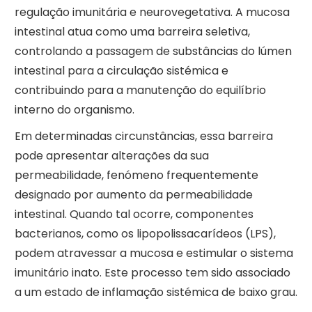
regulação imunitária e neurovegetativa. A mucosa
intestinal atua como uma barreira seletiva,
controlando a passagem de substâncias do lúmen
intestinal para a circulação sistémica e
contribuindo para a manutenção do equilíbrio
interno do organismo.
Em determinadas circunstâncias, essa barreira
pode apresentar alterações da sua
permeabilidade, fenómeno frequentemente
designado por aumento da permeabilidade
intestinal. Quando tal ocorre, componentes
bacterianos, como os lipopolissacarídeos (LPS),
podem atravessar a mucosa e estimular o sistema
imunitário inato. Este processo tem sido associado
a um estado de inflamação sistémica de baixo grau.