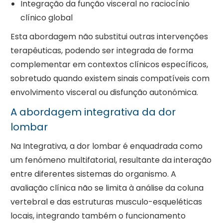
Integração da função visceral no raciocínio
clínico global
Esta abordagem não substitui outras intervenções
terapêuticas, podendo ser integrada de forma
complementar em contextos clínicos específicos,
sobretudo quando existem sinais compatíveis com
envolvimento visceral ou disfunção autonómica.
A abordagem integrativa da dor
lombar
Na Integrativa, a dor lombar é enquadrada como
um fenómeno multifatorial, resultante da interação
entre diferentes sistemas do organismo. A
avaliação clínica não se limita à análise da coluna
vertebral e das estruturas musculo-esqueléticas
locais, integrando também o funcionamento