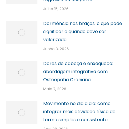
Julho 15, 2026
Dormência nos braços: o que pode
significar e quando deve ser
valorizada
Junho 3, 2026
Dores de cabeça e enxaqueca:
abordagem integrativa com
Osteopatia Craniana
Maio 7, 2026
Movimento no dia a dia: como
integrar mais atividade física de
forma simples e consistente
Abril 28, 2026