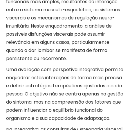
funcionais mais amplos, resultantes da interação
entre o sistema musculo-esquelético, os sistemas
viscerais e os mecanismos de regulação neuro-
imunitária. Neste enquadramento, a análise de
possíveis disfunções viscerais pode assumir
relevância em alguns casos, particularmente
quando a dor lombar se manifesta de forma
persistente ou recorrente.
Uma avaliação com perspetiva integrativa permite
enquadrar estas interações de forma mais precisa
e definir estratégias terapêuticas ajustadas a cada
pessoa. O objetivo não se centra apenas na gestão
do sintoma, mas na compreensão dos fatores que
podem influenciar o equilíbrio funcional do
organismo e a sua capacidade de adaptação.
Na Integrativa, as consultas de Osteopatia Visceral