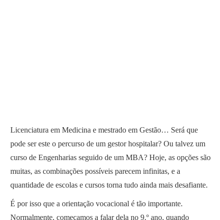
Licenciatura em Medicina e mestrado em Gestão… Será que
pode ser este o percurso de um gestor hospitalar? Ou talvez um
curso de Engenharias seguido de um MBA? Hoje, as opções são
muitas, as combinações possíveis parecem infinitas, e a
quantidade de escolas e cursos torna tudo ainda mais desafiante.
É por isso que a orientação vocacional é tão importante.
Normalmente, começamos a falar dela no 9.º ano, quando