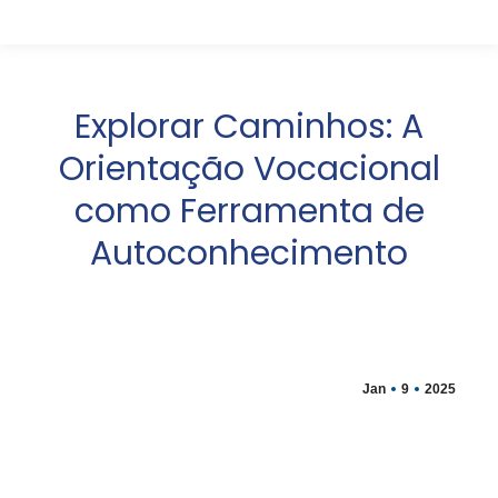
Explorar Caminhos: A
Orientação Vocacional
como Ferramenta de
Autoconhecimento
Jan
9
2025