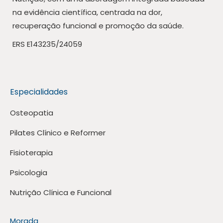
na evidência científica, centrada na dor,
recuperação funcional e promoção da saúde.
ERS E143235/24059
Especialidades
Osteopatia
Pilates Clínico e Reformer
Fisioterapia
Psicologia
Nutrição Clínica e Funcional
Morada