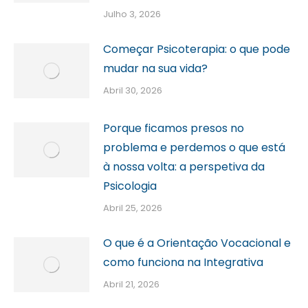
Julho 3, 2026
Começar Psicoterapia: o que pode
mudar na sua vida?
Abril 30, 2026
Porque ficamos presos no
problema e perdemos o que está
à nossa volta: a perspetiva da
Psicologia
Abril 25, 2026
O que é a Orientação Vocacional e
como funciona na Integrativa
Abril 21, 2026