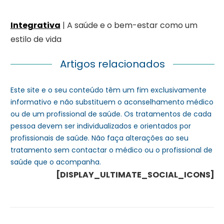
Integrativa
| A saúde e o bem-estar como um
estilo de vida
Artigos relacionados
Este site e o seu conteúdo têm um fim exclusivamente
informativo e não substituem o aconselhamento médico
ou de um profissional de saúde. Os tratamentos de cada
pessoa devem ser individualizados e orientados por
profissionais de saúde. Não faça alterações ao seu
tratamento sem contactar o médico ou o profissional de
saúde que o acompanha.
[DISPLAY_ULTIMATE_SOCIAL_ICONS]
Navegação