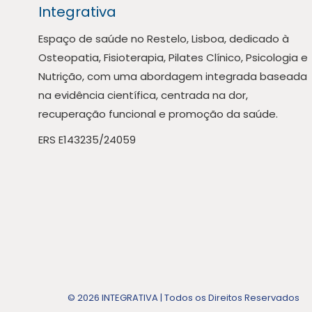
Integrativa
Espaço de saúde no Restelo, Lisboa, dedicado à
Osteopatia, Fisioterapia, Pilates Clínico, Psicologia e
Nutrição, com uma abordagem integrada baseada
na evidência científica, centrada na dor,
recuperação funcional e promoção da saúde.
ERS E143235/24059
© 2026 INTEGRATIVA | Todos os Direitos Reservados