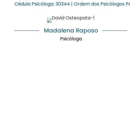
Cédula Psicóloga: 30344 | Ordem dos Psicólogos 
Madalena Raposo
Psicóloga