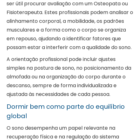
ser útil procurar avaliação com um Osteopata ou
Fisioterapeuta. Estes profissionais podem analisar o
alinhamento corporal, a mobilidade, os padrões
musculares e a forma como o corpo se organiza
em repouso, ajudando a identificar fatores que
possam estar a interferir com a qualidade do sono.
A orientação profissional pode incluir ajustes
simples na postura de sono, no posicionamento da
almofada ou na organização do corpo durante o
descanso, sempre de forma individualizada e
ajustada às necessidades de cada pessoa.
Dormir bem como parte do equilíbrio
global
O sono desempenha um papel relevante na
recuperação física e na regulação do sistema