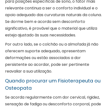
para posições específicas de sono, o fator mais
relevante continua a ser o conforto individual e o
apoio adequado das curvaturas naturais da coluna.
Se dorme bem e acorda sem desconforto
significativo, é provável que o material que utiliza
esteja ajustado às suas necessidades.
Por outro lado, se o colchão ou a almofada já não
oferecem suporte adequado, apresentam
deformações ou estão associados a dor
persistente ao acordar, pode ser pertinente
reavaliar a sua utilização.
Quando procurar um Fisioterapeuta ou
Osteopata
Se acorda regularmente com dor cervical, rigidez,
sensação de fadiga ou desconforto corporal, pode