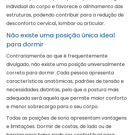
individual do corpo e favorece o alinhamento das
estruturas, podendo contribuir para a redução de
desconforto cervical, lombar ou articular.
Não existe uma posição única ideal
para dormir
Contrariamente ao que é frequentemente
divulgado, não existe uma posição universalmente
correta para dormir. Cada pessoa apresenta
características anatómicas, padrões de tensão e
necessidades distintas, pelo que a postura mais
adequada será aquela que permite maior conforto
e menor sobrecarga para o seu corpo.
Todas as posições de sono apresentam vantagens
e limitações. Dormir de costas, de lado ou de
barriga para baixo pode ser confortável para