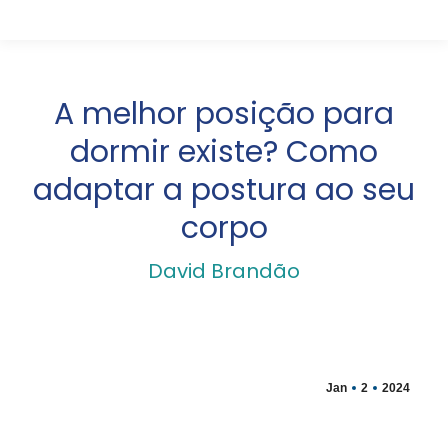
A melhor posição para
dormir existe? Como
adaptar a postura ao seu
corpo
David Brandão
Jan
2
2024