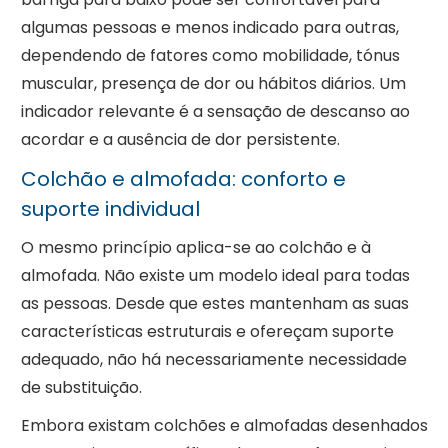
algumas pessoas e menos indicado para outras,
dependendo de fatores como mobilidade, tónus
muscular, presença de dor ou hábitos diários. Um
indicador relevante é a sensação de descanso ao
acordar e a ausência de dor persistente.
Colchão e almofada: conforto e
suporte individual
O mesmo princípio aplica-se ao colchão e à
almofada. Não existe um modelo ideal para todas
as pessoas. Desde que estes mantenham as suas
características estruturais e ofereçam suporte
adequado, não há necessariamente necessidade
de substituição.
Embora existam colchões e almofadas desenhados