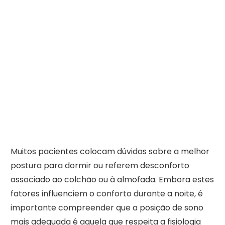
Muitos pacientes colocam dúvidas sobre a melhor
postura para dormir ou referem desconforto
associado ao colchão ou à almofada. Embora estes
fatores influenciem o conforto durante a noite, é
importante compreender que a posição de sono
mais adequada é aquela que respeita a fisiologia