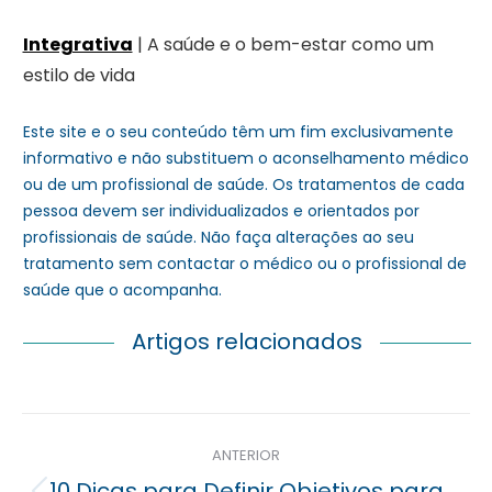
Integrativa
| A saúde e o bem-estar como um
estilo de vida
Este site e o seu conteúdo têm um fim exclusivamente
informativo e não substituem o aconselhamento médico
ou de um profissional de saúde. Os tratamentos de cada
pessoa devem ser individualizados e orientados por
profissionais de saúde. Não faça alterações ao seu
tratamento sem contactar o médico ou o profissional de
saúde que o acompanha.
Artigos relacionados
Navegação
ANTERIOR
posterior
10 Dicas para Definir Objetivos para