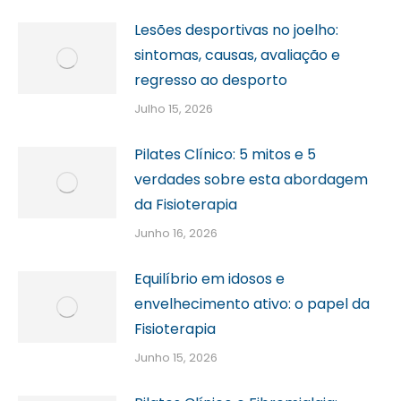
Lesões desportivas no joelho:
sintomas, causas, avaliação e
regresso ao desporto
Julho 15, 2026
Pilates Clínico: 5 mitos e 5
verdades sobre esta abordagem
da Fisioterapia
Junho 16, 2026
Equilíbrio em idosos e
envelhecimento ativo: o papel da
Fisioterapia
Junho 15, 2026