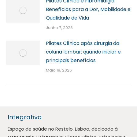
Pilates Clínico e Fibromialgia:
Benefícios para a Dor, Mobilidade e
Qualidade de Vida
Junho 7, 2026
Pilates Clínico após cirurgia da
coluna lombar: quando iniciar e
principais benefícios
Maio 19, 2026
Integrativa
Espaço de saúde no Restelo, Lisboa, dedicado à