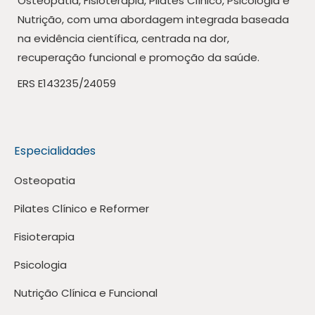
Osteopatia, Fisioterapia, Pilates Clínico, Psicologia e
Nutrição, com uma abordagem integrada baseada
na evidência científica, centrada na dor,
recuperação funcional e promoção da saúde.
ERS E143235/24059
Especialidades
Osteopatia
Pilates Clínico e Reformer
Fisioterapia
Psicologia
Nutrição Clínica e Funcional