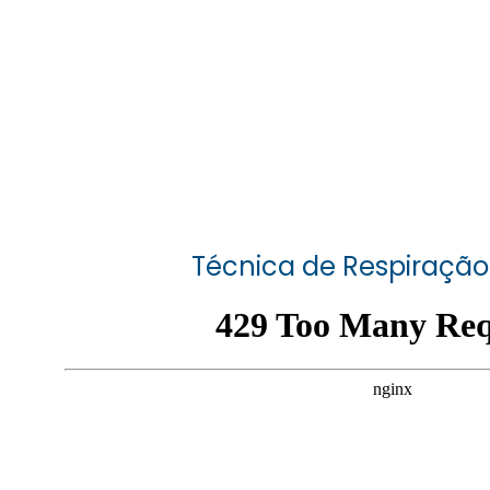
Técnica de Respiraçã