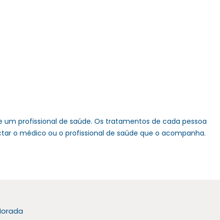
 um profissional de saúde. Os tratamentos de cada pessoa
actar o médico ou o profissional de saúde que o acompanha.
orada