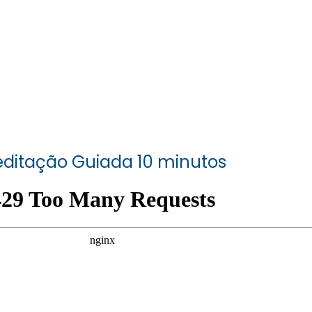
ditação Guiada 10 minutos