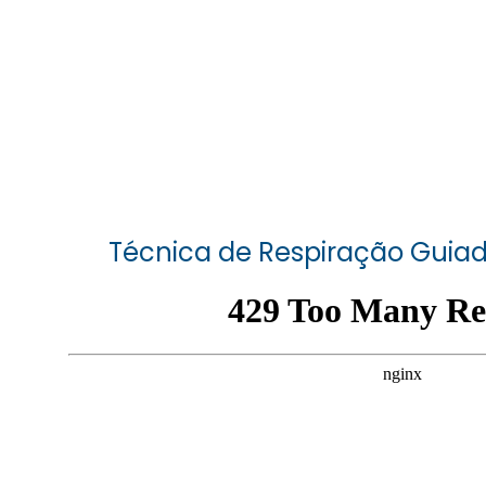
Técnica de Respiração Guia