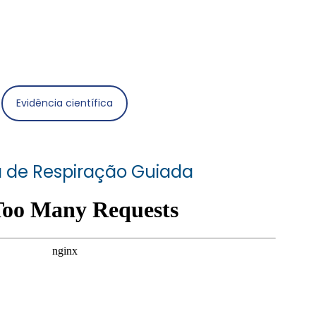
Evidência científica
 de Respiração Guiada