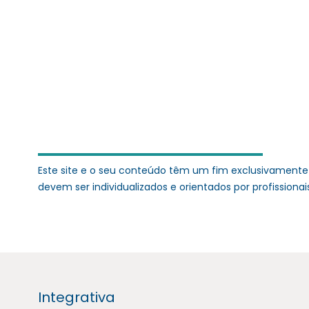
Este site e o seu conteúdo têm um fim exclusivamente
devem ser individualizados e orientados por profissio
Integrativa