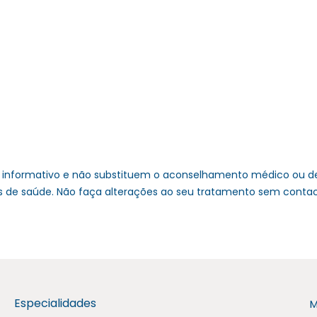
 informativo e não substituem o aconselhamento médico ou de
nais de saúde. Não faça alterações ao seu tratamento sem cont
Especialidades
M