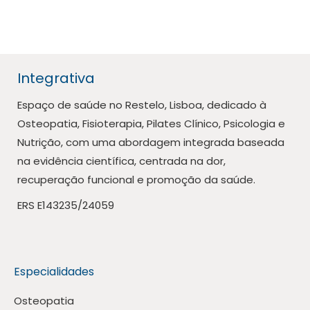
Integrativa
Espaço de saúde no Restelo, Lisboa, dedicado à
Osteopatia, Fisioterapia, Pilates Clínico, Psicologia e
Nutrição, com uma abordagem integrada baseada
na evidência científica, centrada na dor,
recuperação funcional e promoção da saúde.
ERS E143235/24059
Especialidades
Osteopatia