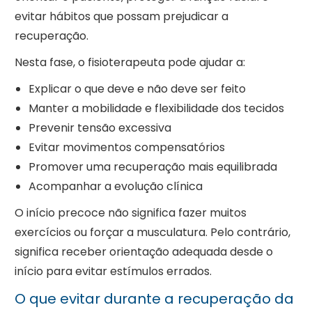
evitar hábitos que possam prejudicar a
recuperação.
Nesta fase, o fisioterapeuta pode ajudar a:
Explicar o que deve e não deve ser feito
Manter a mobilidade e flexibilidade dos tecidos
Prevenir tensão excessiva
Evitar movimentos compensatórios
Promover uma recuperação mais equilibrada
Acompanhar a evolução clínica
O início precoce não significa fazer muitos
exercícios ou forçar a musculatura. Pelo contrário,
significa receber orientação adequada desde o
início para evitar estímulos errados.
O que evitar durante a recuperação da