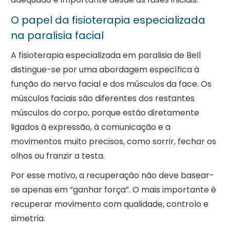
O papel da fisioterapia especializada
na paralisia facial
A fisioterapia especializada em paralisia de Bell
distingue-se por uma abordagem específica à
função do nervo facial e dos músculos da face. Os
músculos faciais são diferentes dos restantes
músculos do corpo, porque estão diretamente
ligados à expressão, à comunicação e a
movimentos muito precisos, como sorrir, fechar os
olhos ou franzir a testa.
Por esse motivo, a recuperação não deve basear-
se apenas em “ganhar força”. O mais importante é
recuperar movimento com qualidade, controlo e
simetria.