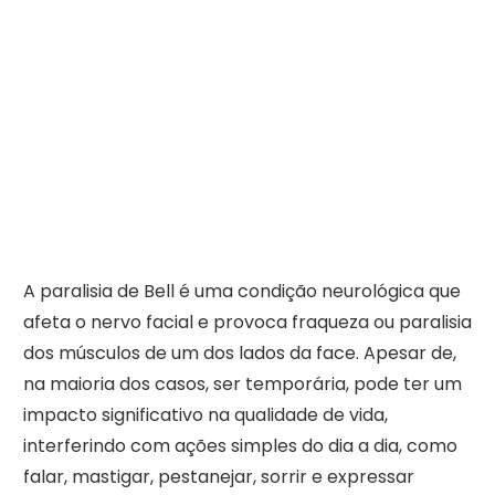
A paralisia de Bell é uma condição neurológica que
afeta o nervo facial e provoca fraqueza ou paralisia
dos músculos de um dos lados da face. Apesar de,
na maioria dos casos, ser temporária, pode ter um
impacto significativo na qualidade de vida,
interferindo com ações simples do dia a dia, como
falar, mastigar, pestanejar, sorrir e expressar