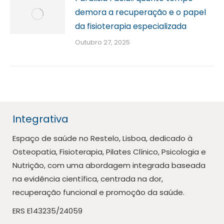
demora a recuperação e o papel
da fisioterapia especializada
Outubro 27, 2025
Integrativa
Espaço de saúde no Restelo, Lisboa, dedicado à
Osteopatia, Fisioterapia, Pilates Clínico, Psicologia e
Nutrição, com uma abordagem integrada baseada
na evidência científica, centrada na dor,
recuperação funcional e promoção da saúde.
ERS E143235/24059