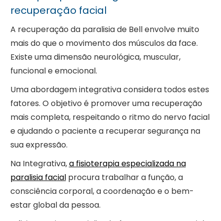
recuperação facial
A recuperação da paralisia de Bell envolve muito
mais do que o movimento dos músculos da face.
Existe uma dimensão neurológica, muscular,
funcional e emocional.
Uma abordagem integrativa considera todos estes
fatores. O objetivo é promover uma recuperação
mais completa, respeitando o ritmo do nervo facial
e ajudando o paciente a recuperar segurança na
sua expressão.
Na Integrativa,
a fisioterapia especializada na
paralisia facial
procura trabalhar a função, a
consciência corporal, a coordenação e o bem-
estar global da pessoa.