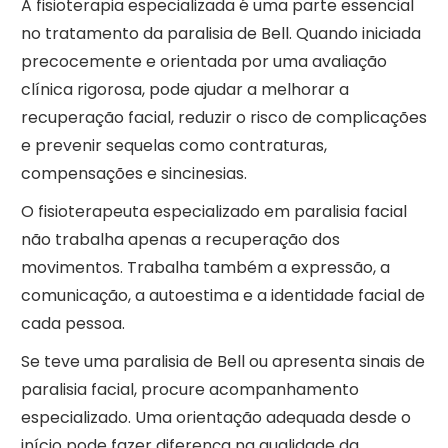
A fisioterapia especializada é uma parte essencial
no tratamento da paralisia de Bell. Quando iniciada
precocemente e orientada por uma avaliação
clínica rigorosa, pode ajudar a melhorar a
recuperação facial, reduzir o risco de complicações
e prevenir sequelas como contraturas,
compensações e sincinesias.
O fisioterapeuta especializado em paralisia facial
não trabalha apenas a recuperação dos
movimentos. Trabalha também a expressão, a
comunicação, a autoestima e a identidade facial de
cada pessoa.
Se teve uma paralisia de Bell ou apresenta sinais de
paralisia facial, procure acompanhamento
especializado. Uma orientação adequada desde o
início pode fazer diferença na qualidade da