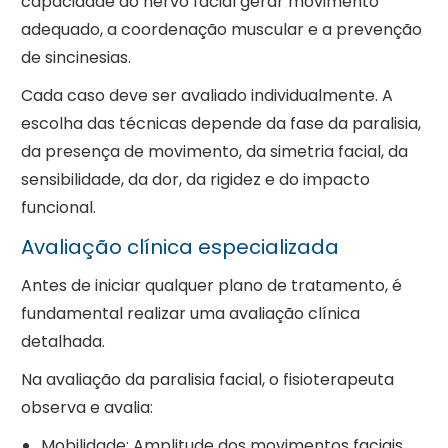
capacidade do nervo facial gerar movimento
adequado, a coordenação muscular e a prevenção
de sincinesias.
Cada caso deve ser avaliado individualmente. A
escolha das técnicas depende da fase da paralisia,
da presença de movimento, da simetria facial, da
sensibilidade, da dor, da rigidez e do impacto
funcional.
Avaliação clínica especializada
Antes de iniciar qualquer plano de tratamento, é
fundamental realizar uma avaliação clínica
detalhada.
Na avaliação da paralisia facial, o fisioterapeuta
observa e avalia:
Mobilidade:
Amplitude dos movimentos faciais