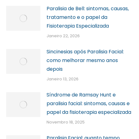
Paralisia de Bell: sintomas, causas,
tratamento e o papel da
Fisioterapia Especializada
Janeiro 22, 2026
Sincinesias após Paralisia Facial:
como melhorar mesmo anos
depois
Janeiro 13, 2026
Síndrome de Ramsay Hunt e
paralisia facial: sintomas, causas e
papel da fisioterapia especializada
Novembro 18, 2025
Paralisia Facial: quanto tempo