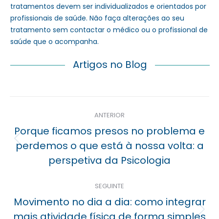
tratamentos devem ser individualizados e orientados por
profissionais de saúde. Não faça alterações ao seu
tratamento sem contactar o médico ou o profissional de
saúde que o acompanha.
Artigos no Blog
Navegação
ANTERIOR
posterior
Porque ficamos presos no problema e
Previous
perdemos o que está à nossa volta: a
post:
perspetiva da Psicologia
SEGUINTE
Movimento no dia a dia: como integrar
Próximo
mais atividade física de forma simples