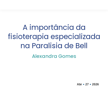
A importância da
fisioterapia especializada
na Paralisia de Bell
Alexandra Gomes
Abr
27
2026