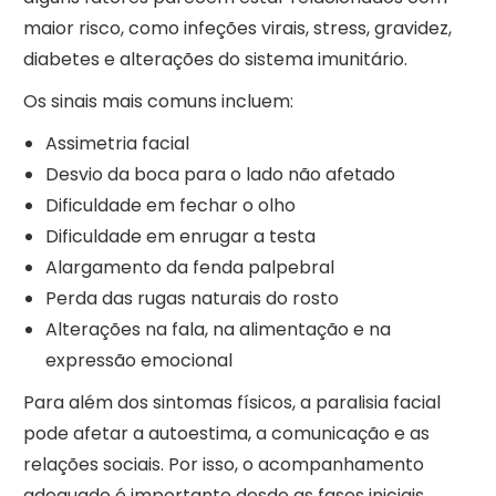
maior risco, como infeções virais, stress, gravidez,
diabetes e alterações do sistema imunitário.
Os sinais mais comuns incluem:
Assimetria facial
Desvio da boca para o lado não afetado
Dificuldade em fechar o olho
Dificuldade em enrugar a testa
Alargamento da fenda palpebral
Perda das rugas naturais do rosto
Alterações na fala, na alimentação e na
expressão emocional
Para além dos sintomas físicos, a paralisia facial
pode afetar a autoestima, a comunicação e as
relações sociais. Por isso, o acompanhamento
adequado é importante desde as fases iniciais.