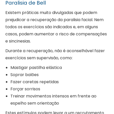
Paralisia de Bell
Existem práticas muito divulgadas que podem
prejudicar a recuperação da paralisia facial. Nem
todos os exercícios são indicados e, em alguns
casos, podem aumentar o risco de compensações
e sincinesias.
Durante a recuperação, não é aconselhável fazer
exercícios sem supervisão, como:
Mastigar pastilha elástica
Soprar balões
Fazer caretas repetidas
Forçar sorrisos
Treinar movimentos intensos em frente ao
espelho sem orientação
Estes estímulos podem levar a um recrutamento