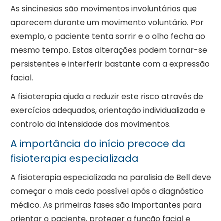
As sincinesias são movimentos involuntários que
aparecem durante um movimento voluntário. Por
exemplo, o paciente tenta sorrir e o olho fecha ao
mesmo tempo. Estas alterações podem tornar-se
persistentes e interferir bastante com a expressão
facial.
A fisioterapia ajuda a reduzir este risco através de
exercícios adequados, orientação individualizada e
controlo da intensidade dos movimentos.
A importância do início precoce da
fisioterapia especializada
A fisioterapia especializada na paralisia de Bell deve
começar o mais cedo possível após o diagnóstico
médico. As primeiras fases são importantes para
orientar o paciente, proteger a função facial e