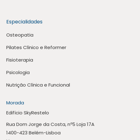
Especialidades
Osteopatia
Pilates Clínico e Reformer
Fisioterapia
Psicologia
Nutrição Clínica e Funcional
Morada
Edifício SkyRestelo
Rua Dom Jorge da Costa, nº5 Loja 17A
1400-423 Belém-Lisboa