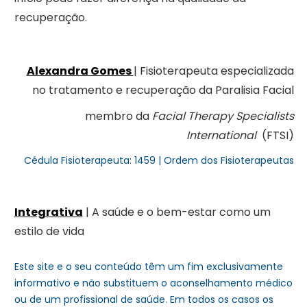
recuperação.
Alexandra Gomes
| Fisioterapeuta especializada
no tratamento e recuperação da Paralisia Facial
membro da
Facial Therapy Specialists
International
(FTSI)
Cédula Fisioterapeuta: 1459 | Ordem dos Fisioterapeutas
Integrativa
| A saúde e o bem-estar como um
estilo de vida
Este site e o seu conteúdo têm um fim exclusivamente
informativo e não substituem o aconselhamento médico
ou de um profissional de saúde. Em todos os casos os