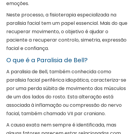
emoções.
Neste processo, a fisioterapia especializada na
paralisia facial tem um papel essencial. Mais do que
recuperar movimento, o objetivo é ajudar o
paciente a recuperar controlo, simetria, expressão
facial e confiança.
O que é a Paralisia de Bell?
A paralisia de Bell, também conhecida como
paralisia facial periférica idiopática, caracteriza-se
por uma perda súbita de movimento dos músculos
de um dos lados do rosto. Esta alteração está
associada à inflamação ou compressão do nervo
facial, também chamado VII par craniano.
A causa exata nem sempre é identificada, mas
alguns fatores parecem estar relacionados com