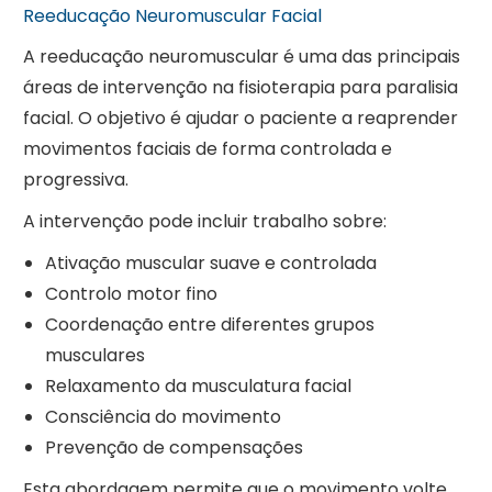
Reeducação Neuromuscular Facial
A reeducação neuromuscular é uma das principais
áreas de intervenção na fisioterapia para paralisia
facial. O objetivo é ajudar o paciente a reaprender
movimentos faciais de forma controlada e
progressiva.
A intervenção pode incluir trabalho sobre:
Ativação muscular suave e controlada
Controlo motor fino
Coordenação entre diferentes grupos
musculares
Relaxamento da musculatura facial
Consciência do movimento
Prevenção de compensações
Esta abordagem permite que o movimento volte