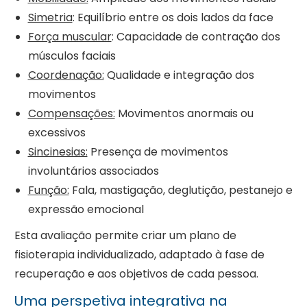
Simetria
: Equilíbrio entre os dois lados da face
Força muscular
: Capacidade de contração dos
músculos faciais
Coordenação:
Qualidade e integração dos
movimentos
Compensações:
Movimentos anormais ou
excessivos
Sincinesias:
Presença de movimentos
involuntários associados
Função:
Fala, mastigação, deglutição, pestanejo e
expressão emocional
Esta avaliação permite criar um plano de
fisioterapia individualizado, adaptado à fase de
recuperação e aos objetivos de cada pessoa.
Uma perspetiva integrativa na