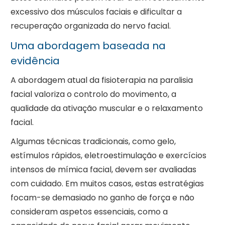
excessivo dos músculos faciais e dificultar a
recuperação organizada do nervo facial.
Uma abordagem baseada na
evidência
A abordagem atual da fisioterapia na paralisia
facial valoriza o controlo do movimento, a
qualidade da ativação muscular e o relaxamento
facial.
Algumas técnicas tradicionais, como gelo,
estímulos rápidos, eletroestimulação e exercícios
intensos de mímica facial, devem ser avaliadas
com cuidado. Em muitos casos, estas estratégias
focam-se demasiado no ganho de força e não
consideram aspetos essenciais, como a