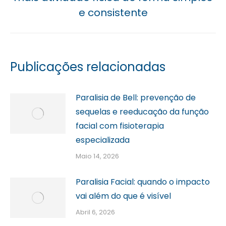
post:
e consistente
Publicações relacionadas
Paralisia de Bell: prevenção de
sequelas e reeducação da função
facial com fisioterapia
especializada
Maio 14, 2026
Paralisia Facial: quando o impacto
vai além do que é visível
Abril 6, 2026