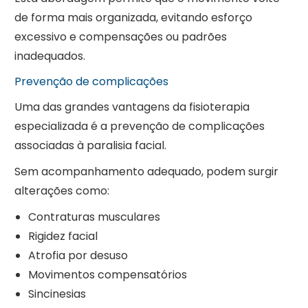
de forma mais organizada, evitando esforço
excessivo e compensações ou padrões
inadequados.
Prevenção de complicações
Uma das grandes vantagens da fisioterapia
especializada é a prevenção de complicações
associadas à paralisia facial.
Sem acompanhamento adequado, podem surgir
alterações como:
Contraturas musculares
Rigidez facial
Atrofia por desuso
Movimentos compensatórios
Sincinesias