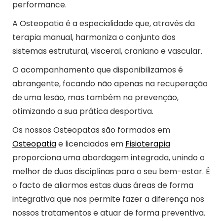
performance.
A Osteopatia é a especialidade que, através da
terapia manual, harmoniza o conjunto dos
sistemas estrutural, visceral, craniano e vascular.
O acompanhamento que disponibilizamos é
abrangente, focando não apenas na recuperação
de uma lesão, mas também na prevenção,
otimizando a sua prática desportiva.
Os nossos Osteopatas são formados em
Osteopatia
e licenciados em
Fisioterapia
proporciona uma abordagem integrada, unindo o
melhor de duas disciplinas para o seu bem-estar. É
o facto de aliarmos estas duas áreas de forma
integrativa que nos permite fazer a diferença nos
nossos tratamentos e atuar de forma preventiva.