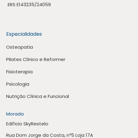
ERS E143235/24059
Especialidades
Osteopatia
Pilates Clínico e Reformer
Fisioterapia
Psicologia
Nutrição Clínica e Funcional
Morada
Edifício SkyRestelo
Rua Dom Jorge da Costa, nº5 Loja 17A