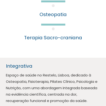
Osteopatia
Terapia Sacro-craniana
Integrativa
Espaço de saúde no Restelo, Lisboa, dedicado à
Osteopatia, Fisioterapia, Pilates Clínico, Psicologia e
Nutrição, com uma abordagem integrada baseada
na evidência científica, centrada na dor,
recuperação funcional e promoção da saúde.