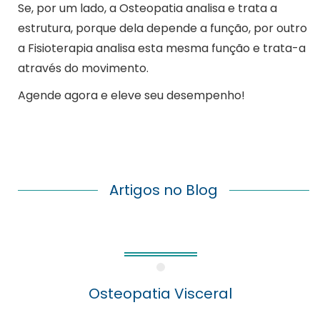
Se, por um lado, a Osteopatia analisa e trata a
estrutura, porque dela depende a função, por outro
a Fisioterapia analisa esta mesma função e trata-a
através do movimento.
Agende agora e eleve seu desempenho!
Artigos no Blog
Osteopatia Visceral