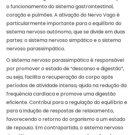
o funcionamento do sistema gastrointestinal,
coração e pulmões. A ativação do Nervo Vago é
particularmente importante para o equilíbrio do
sistema nervoso autónomo, que se divide em duas
partes: o sistema nervoso simpático e o sistema
nervoso parassimpático.
O sistema nervoso parassimpático é responsável
por promover o estado de “descanso e digestão”,
ou seja, facilita a recuperação do corpo após
períodos de atividade intensa, ajuda na redução da
frequência cardíaca e promove uma digestão
eficiente. Contribui para a regulação do equilíbrio e
para a indução de respostas de relaxamento,
favorecendo o retorno do organismo a um estado
de repouso. Em contrapartida, o sistema nervoso