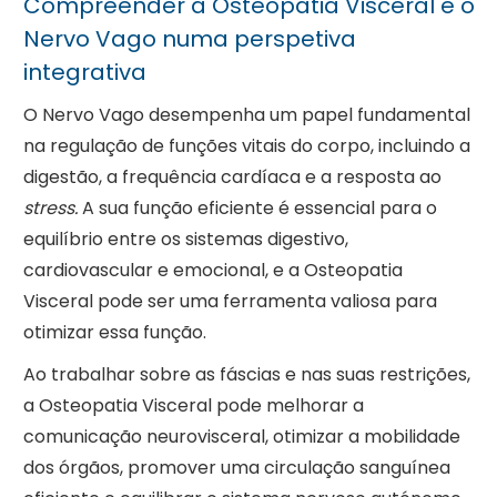
Compreender a Osteopatia Visceral e o
Nervo Vago numa perspetiva
integrativa
O Nervo Vago desempenha um papel fundamental
na regulação de funções vitais do corpo, incluindo a
digestão, a frequência cardíaca e a resposta ao
stress.
A sua função eficiente é essencial para o
equilíbrio entre os sistemas digestivo,
cardiovascular e emocional, e a Osteopatia
Visceral pode ser uma ferramenta valiosa para
otimizar essa função.
Ao trabalhar sobre as fáscias e nas suas restrições,
a Osteopatia Visceral pode melhorar a
comunicação neurovisceral, otimizar a mobilidade
dos órgãos, promover uma circulação sanguínea