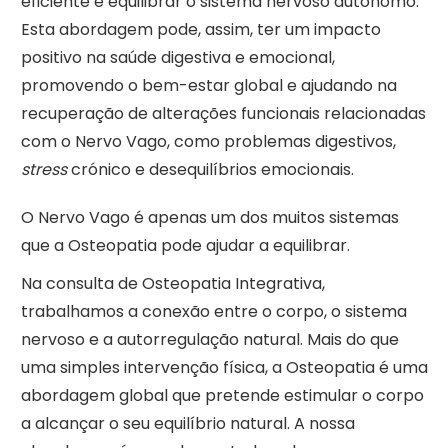
eficiente e equilibrar o sistema nervoso autónomo.
Esta abordagem pode, assim, ter um impacto
positivo na saúde digestiva e emocional,
promovendo o bem-estar global e ajudando na
recuperação de alterações funcionais relacionadas
com o Nervo Vago, como problemas digestivos,
stress
crónico e desequilíbrios emocionais.
O Nervo Vago é apenas um dos muitos sistemas
que a Osteopatia pode ajudar a equilibrar.
Na consulta de Osteopatia Integrativa,
trabalhamos a conexão entre o corpo, o sistema
nervoso e a autorregulação natural. Mais do que
uma simples intervenção física, a Osteopatia é uma
abordagem global que pretende estimular o corpo
a alcançar o seu equilíbrio natural. A nossa