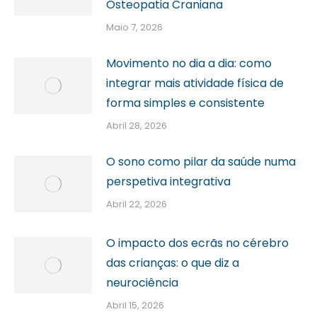
Osteopatia Craniana
Maio 7, 2026
Movimento no dia a dia: como
integrar mais atividade física de
forma simples e consistente
Abril 28, 2026
O sono como pilar da saúde numa
perspetiva integrativa
Abril 22, 2026
O impacto dos ecrãs no cérebro
das crianças: o que diz a
neurociência
Abril 15, 2026