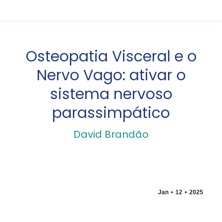
Osteopatia Visceral e o
Nervo Vago: ativar o
sistema nervoso
parassimpático
David Brandão
Jan
12
2025