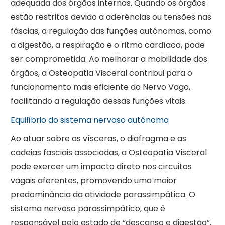
adequada dos órgãos internos. Quando os órgãos
estão restritos devido a aderências ou tensões nas
fáscias, a regulação das funções autónomas, como
a digestão, a respiração e o ritmo cardíaco, pode
ser comprometida. Ao melhorar a mobilidade dos
órgãos, a Osteopatia Visceral contribui para o
funcionamento mais eficiente do Nervo Vago,
facilitando a regulação dessas funções vitais.
Equilíbrio do sistema nervoso autónomo
Ao atuar sobre as vísceras, o diafragma e as
cadeias fasciais associadas, a Osteopatia Visceral
pode exercer um impacto direto nos circuitos
vagais aferentes, promovendo uma maior
predominância da atividade parassimpática. O
sistema nervoso parassimpático, que é
responsável pelo estado de “descanso e digestão”,