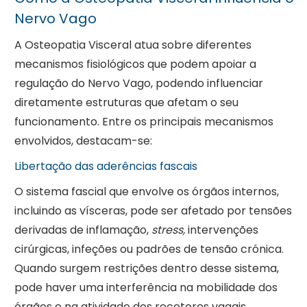
Nervo Vago
A Osteopatia Visceral atua sobre diferentes
mecanismos fisiológicos que podem apoiar a
regulação do Nervo Vago, podendo influenciar
diretamente estruturas que afetam o seu
funcionamento. Entre os principais mecanismos
envolvidos, destacam-se:
Libertação das aderências fascais
O sistema fascial que envolve os órgãos internos,
incluindo as vísceras, pode ser afetado por tensões
derivadas de inflamação,
stress,
intervenções
cirúrgicas, infeções ou padrões de tensão crónica.
Quando surgem restrições dentro desse sistema,
pode haver uma interferência na mobilidade dos
órgãos e na atividade dos recetores vagais