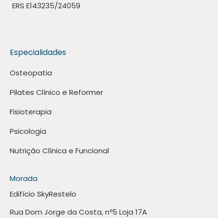
ERS E143235/24059
Especialidades
Osteopatia
Pilates Clínico e Reformer
Fisioterapia
Psicologia
Nutrição Clínica e Funcional
Morada
Edifício SkyRestelo
Rua Dom Jorge da Costa, nº5 Loja 17A