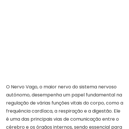
O Nervo Vago, o maior nervo do sistema nervoso
autónomo, desempenha um papel fundamental na
regulação de várias funções vitais do corpo, como a
frequência cardíaca, a respiração e a digestão. Ele
é uma das principais vias de comunicação entre o
cérebro e os órgãos internos, sendo essencial para