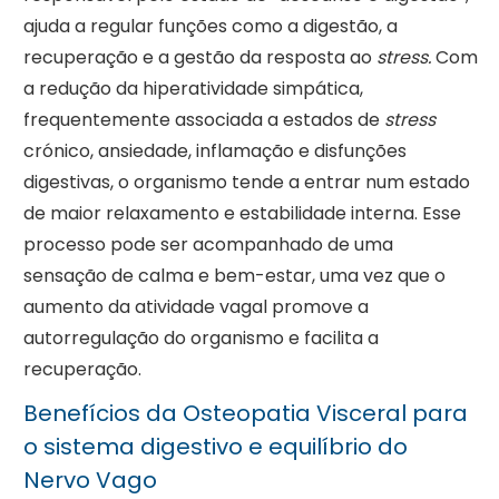
ajuda a regular funções como a digestão, a
recuperação e a gestão da resposta ao
stress.
Com
a redução da hiperatividade simpática,
frequentemente associada a estados de
stress
crónico, ansiedade, inflamação e disfunções
digestivas, o organismo tende a entrar num estado
de maior relaxamento e estabilidade interna. Esse
processo pode ser acompanhado de uma
sensação de calma e bem-estar, uma vez que o
aumento da atividade vagal promove a
autorregulação do organismo e facilita a
recuperação.
Benefícios da Osteopatia Visceral para
o sistema digestivo e equilíbrio do
Nervo Vago