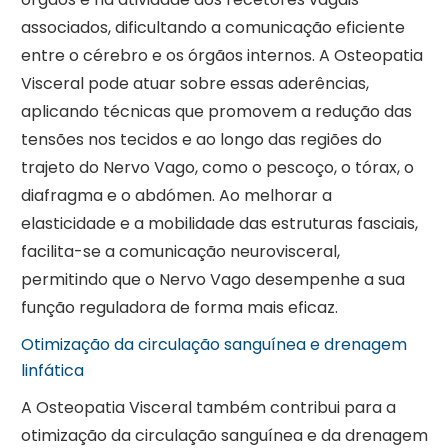
associados, dificultando a comunicação eficiente
entre o cérebro e os órgãos internos. A Osteopatia
Visceral pode atuar sobre essas aderências,
aplicando técnicas que promovem a redução das
tensões nos tecidos e ao longo das regiões do
trajeto do Nervo Vago, como o pescoço, o tórax, o
diafragma e o abdómen. Ao melhorar a
elasticidade e a mobilidade das estruturas fasciais,
facilita-se a comunicação neurovisceral,
permitindo que o Nervo Vago desempenhe a sua
função reguladora de forma mais eficaz.
Otimização da circulação sanguínea e drenagem
linfática
A Osteopatia Visceral também contribui para a
otimização da circulação sanguínea e da drenagem