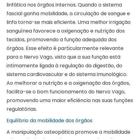
linfática nos órgãos internos. Quando o sistema
fascial ganha mobilidade, a circulação de sangue e
linfa torna-se mais eficiente. Uma melhor irrigação
sanguínea favorece a oxigenação e nutrição dos
tecidos, promovendo a função adequada dos
órgãos. Esse efeito é particularmente relevante
para o Nervo Vago, visto que a sua função está
intimamente ligada à regulação da digestão, do
sistema cardiovascular e do sistema imunológico.
Ao melhorar a nutrição e a oxigenação dos órgãos,
facilita-se o bom funcionamento do Nervo Vago,
promovendo uma maior eficiência nas suas funções
regulatórias.
Equilíbrio da mobilidade dos órgãos
A manipulação osteopática promove a mobilidade