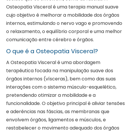
Osteopatia Visceral é uma terapia manual suave
cujo objetivo é melhorar a mobilidade dos órgãos
internos, estimulando o nervo vago e promovendo
o relaxamento, o equilíbrio corporal e uma melhor
comunicação entre cérebro e órgãos.
O que é a Osteopatia Visceral?
A Osteopatia Visceral é uma abordagem
terapêutica focada na manipulação suave dos
órgãos internos (vísceras), bem como das suas
interações com o sistema músculo-esquelético,
pretendendo otimizar a mobilidade e a
funcionalidade. O objetivo principal é aliviar tensões
e aderências nas fáscias, as membranas que
envolvem órgãos, ligamentos e músculos, e
restabelecer o movimento adequado dos órgãos