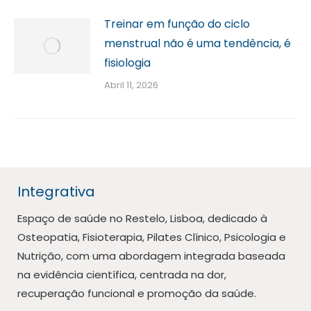
Treinar em função do ciclo
menstrual não é uma tendência, é
fisiologia
Abril 11, 2026
Integrativa
Espaço de saúde no Restelo, Lisboa, dedicado à
Osteopatia, Fisioterapia, Pilates Clínico, Psicologia e
Nutrição, com uma abordagem integrada baseada
na evidência científica, centrada na dor,
recuperação funcional e promoção da saúde.