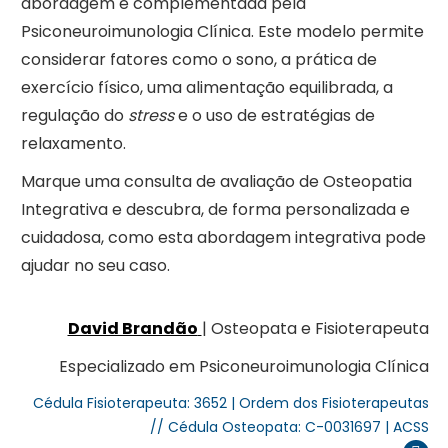
abordagem é complementada pela
Psiconeuroimunologia Clínica. Este modelo permite
considerar fatores como o sono, a prática de
exercício físico, uma alimentação equilibrada, a
regulação do
stress
e o uso de estratégias de
relaxamento.
Marque uma consulta de avaliação de Osteopatia
Integrativa e descubra, de forma personalizada e
cuidadosa, como esta abordagem integrativa pode
ajudar no seu caso.
David Brandão
| Osteopata e Fisioterapeuta
Especializado em Psiconeuroimunologia Clínica
Cédula Fisioterapeuta: 3652 | Ordem dos Fisioterapeutas
// Cédula Osteopata: C-0031697 | ACSS