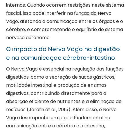
internos. Quando ocorrem restrições neste sistema
fascial, isso pode interferir na função do Nervo
Vago, afetando a comunicação entre os órgãos e o
cérebro, e comprometendo o equilíbrio do sistema
nervoso autónomo.
O impacto do Nervo Vago na digestão
e na comunicação cérebro-intestino
O Nervo Vago é essencial na regulação das funções
digestivas, como a secreção de sucos gástricos,
motilidade intestinal e produção de enzimas
digestivas, contribuindo diretamente para a
absorção eficiente de nutrientes e a eliminação de
resíduos (Jerath et al., 2015). Além disso, o Nervo
Vago desempenha um papel fundamental na
comunicação entre o cérebro e o intestino,