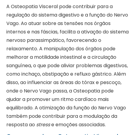
A Osteopatia Visceral pode contribuir para a
regulação do sistema digestivo e a função do Nervo
Vago. Ao atuar sobre as tensões nos órgãos
internos e nas fáscias, facilita a ativação do sistema
nervoso parassimpático, favorecendo o
relaxamento. A manipulação dos órgãos pode
melhorar a motilidade intestinal e a circulação
sanguínea, o que pode aliviar problemas digestivos,
como inchaço, obstipação e refluxo gástrico. Além
disso, ao influenciar as áreas do tórax e pescoço,
onde o Nervo Vago passa, a Osteopatia pode
ajudar a promover um ritmo cardíaco mais
equilibrado. A otimização da função do Nervo Vago
também pode contribuir para a modulação da
resposta ao
stress
e emoções associadas.