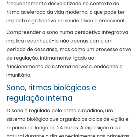
frequentemente desvalorizado no contexto do
ritmo acelerado da vida moderna, o que pode ter
impacto significativo na saúde física e emocional.
Compreender o sono numa perspetiva integrativa
implica reconhecê-lo não apenas como um
período de descanso, mas como um processo ativo
de regulação, intimamente ligado ao
funcionamento do sistema nervoso, endócrino e
imunitário.
Sono, ritmos biológicos e
regulação interna
O sono é regulado pelo ritmo circadiano, um
sistema biológico que organiza os ciclos de vigília e
repouso ao longo de 24 horas. A exposição à luz
natural durante o dia, especialmente nas primeiras