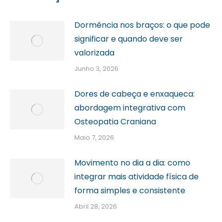
Dormência nos braços: o que pode
significar e quando deve ser
valorizada
Junho 3, 2026
Dores de cabeça e enxaqueca:
abordagem integrativa com
Osteopatia Craniana
Maio 7, 2026
Movimento no dia a dia: como
integrar mais atividade física de
forma simples e consistente
Abril 28, 2026