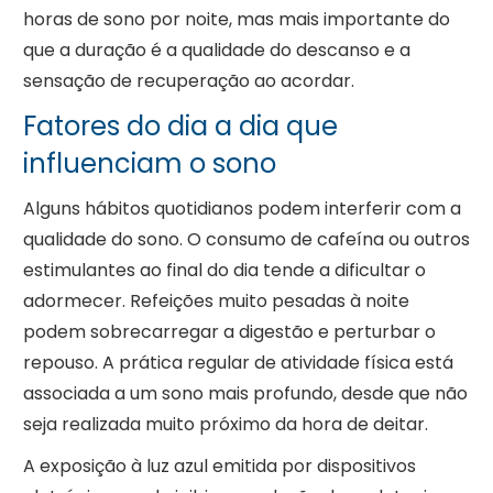
horas de sono por noite, mas mais importante do
que a duração é a qualidade do descanso e a
sensação de recuperação ao acordar.
Fatores do dia a dia que
influenciam o sono
Alguns hábitos quotidianos podem interferir com a
qualidade do sono. O consumo de cafeína ou outros
estimulantes ao final do dia tende a dificultar o
adormecer. Refeições muito pesadas à noite
podem sobrecarregar a digestão e perturbar o
repouso. A prática regular de atividade física está
associada a um sono mais profundo, desde que não
seja realizada muito próximo da hora de deitar.
A exposição à luz azul emitida por dispositivos