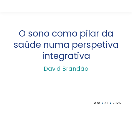
O sono como pilar da
saúde numa perspetiva
integrativa
David Brandão
Abr
22
2026