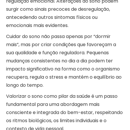
regulação emocional. Alterações do sono podem
surgir como sinais precoces de desregulação,
antecedendo outros sintomas físicos ou
emocionais mais evidentes.
Cuidar do sono não passa apenas por “dormir
mais”, mas por criar condições que favoreçam a
sua qualidade e função reguladora. Pequenas
mudanças consistentes no dia a dia podem ter
impacto significativo na forma como o organismo
recupera, regula o stress e mantém o equilíbrio ao
longo do tempo.
Valorizar o sono como pilar da saúde é um passo
fundamental para uma abordagem mais
consciente e integrada do bem-estar, respeitando
os ritmos biológicos, os limites individuais e o
contexto de vida pessoal.