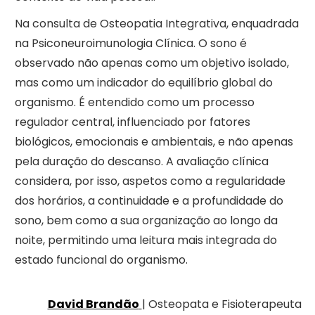
Na consulta de Osteopatia Integrativa, enquadrada
na Psiconeuroimunologia Clínica. O sono é
observado não apenas como um objetivo isolado,
mas como um indicador do equilíbrio global do
organismo. É entendido como um processo
regulador central, influenciado por fatores
biológicos, emocionais e ambientais, e não apenas
pela duração do descanso. A avaliação clínica
considera, por isso, aspetos como a regularidade
dos horários, a continuidade e a profundidade do
sono, bem como a sua organização ao longo da
noite, permitindo uma leitura mais integrada do
estado funcional do organismo.
David Brandão
| Osteopata e Fisioterapeuta