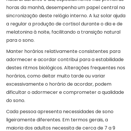
horas da manhã, desempenha um papel central na
sincronização deste relógio interno. A luz solar ajuda
a regular a produção de cortisol durante o dia e de
melatonina à noite, facilitando a transição natural
para o sono.
Manter horários relativamente consistentes para
adormecer e acordar contribui para a estabilidade
destes ritmos biológicos. Alterações frequentes nos
horários, como deitar muito tarde ou variar
excessivamente o horário de acordar, podem
dificultar o adormecer e comprometer a qualidade
do sono.
Cada pessoa apresenta necessidades de sono
ligeiramente diferentes. Em termos gerais, a
maioria dos adultos necessita de cerca de 7 a 9