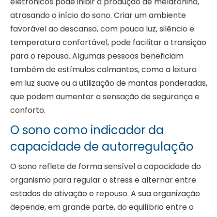
eletrónicos pode inibir a produção de melatonina,
atrasando o início do sono. Criar um ambiente
favorável ao descanso, com pouca luz, silêncio e
temperatura confortável, pode facilitar a transição
para o repouso. Algumas pessoas beneficiam
também de estímulos calmantes, como a leitura
em luz suave ou a utilização de mantas ponderadas,
que podem aumentar a sensação de segurança e
conforto.
O sono como indicador da
capacidade de autorregulação
O sono reflete de forma sensível a capacidade do
organismo para regular o stress e alternar entre
estados de ativação e repouso. A sua organização
depende, em grande parte, do equilíbrio entre o