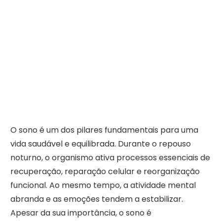
O sono é um dos pilares fundamentais para uma
vida saudável e equilibrada. Durante o repouso
noturno, o organismo ativa processos essenciais de
recuperação, reparação celular e reorganização
funcional. Ao mesmo tempo, a atividade mental
abranda e as emoções tendem a estabilizar.
Apesar da sua importância, o sono é