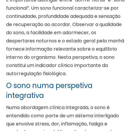
funcional”. Um sono funcional caracteriza-se por
continuidade, profundidade adequada e sensação
de recuperação ao acordar. Observar a qualidade
do sono, a facilidade em adormecer, os
despertares noturnos e o estado geral pela manhã
fornece informação relevante sobre o equilíbrio
interno do organismo. Nesta perspetiva, o sono
constitui um indicador clínico importante da
autorregulação fisiológica.
O sono numa perspetiva
integrativa
Numa abordagem clínica integrada, o sono é
entendido como parte de um sistema interligado
que envolve stress, dor, inflamação, fadiga e