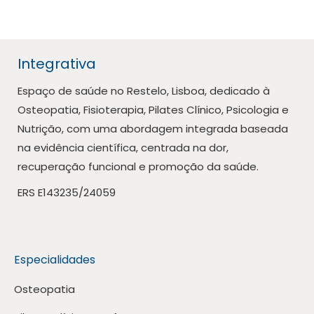
Integrativa
Espaço de saúde no Restelo, Lisboa, dedicado à
Osteopatia, Fisioterapia, Pilates Clínico, Psicologia e
Nutrição, com uma abordagem integrada baseada
na evidência científica, centrada na dor,
recuperação funcional e promoção da saúde.
ERS E143235/24059
Especialidades
Osteopatia