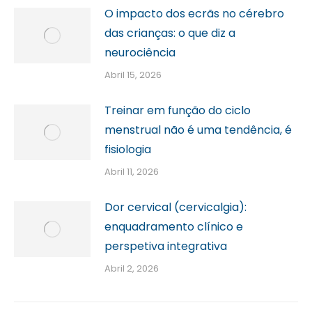
O impacto dos ecrãs no cérebro
das crianças: o que diz a
neurociência
Abril 15, 2026
Treinar em função do ciclo
menstrual não é uma tendência, é
fisiologia
Abril 11, 2026
Dor cervical (cervicalgia):
enquadramento clínico e
perspetiva integrativa
Abril 2, 2026