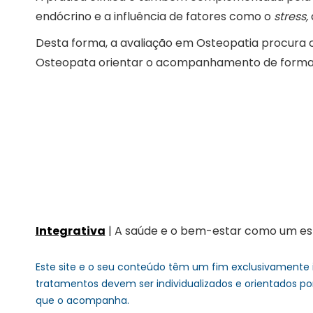
endócrino e a influência de fatores como o
stress,
Desta forma, a avaliação em Osteopatia procura
Osteopata orientar o acompanhamento de forma c
Integrativa
| A saúde e o bem-estar como um esti
Este site e o seu conteúdo têm um fim exclusivamente 
tratamentos devem ser individualizados e orientados po
que o acompanha.