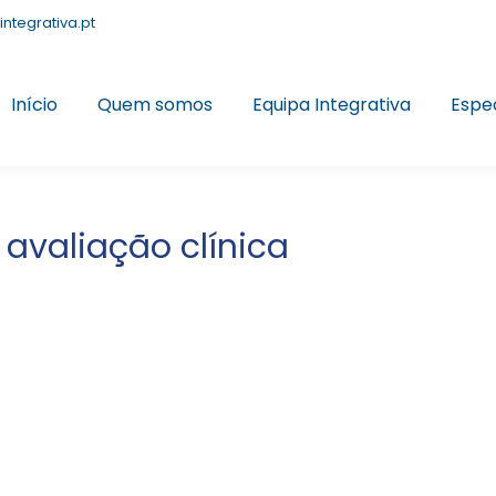
integrativa.pt
Início
Quem somos
Equipa Integrativa
Espe
 avaliação clínica