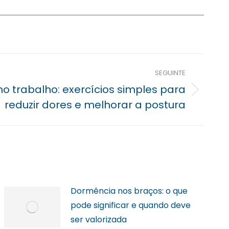
SEGUINTE
 trabalho: exercícios simples para
reduzir dores e melhorar a postura
Dormência nos braços: o que
pode significar e quando deve
ser valorizada