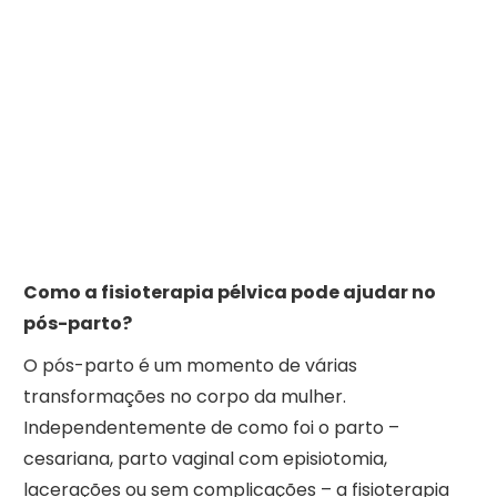
Como a fisioterapia pélvica pode ajudar no
pós-parto?
O pós-parto é um momento de várias
transformações no corpo da mulher.
Independentemente de como foi o parto –
cesariana, parto vaginal com episiotomia,
lacerações ou sem complicações – a fisioterapia