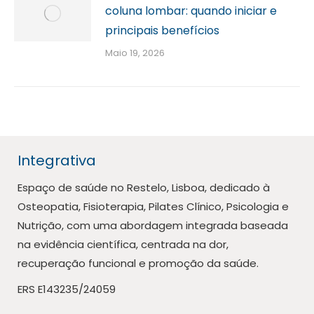
coluna lombar: quando iniciar e
principais benefícios
Maio 19, 2026
Integrativa
Espaço de saúde no Restelo, Lisboa, dedicado à
Osteopatia, Fisioterapia, Pilates Clínico, Psicologia e
Nutrição, com uma abordagem integrada baseada
na evidência científica, centrada na dor,
recuperação funcional e promoção da saúde.
ERS E143235/24059