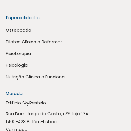
Especialidades
Osteopatia
Pilates Clínico e Reformer
Fisioterapia
Psicologia
Nutrição Clínica e Funcional
Morada
Edifício SkyRestelo
Rua Dom Jorge da Costa, nº5 Loja 17A
1400-423 Belém-Lisboa
Ver mapa