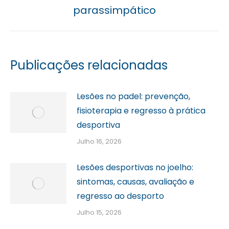
post:
parassimpático
Publicações relacionadas
Lesões no padel: prevenção,
fisioterapia e regresso à prática
desportiva
Julho 16, 2026
Lesões desportivas no joelho:
sintomas, causas, avaliação e
regresso ao desporto
Julho 15, 2026