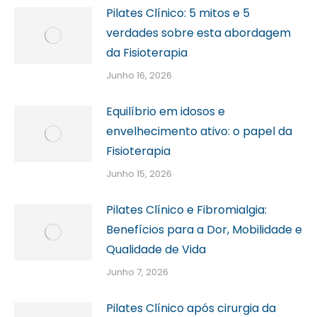
Pilates Clínico: 5 mitos e 5
verdades sobre esta abordagem
da Fisioterapia
Junho 16, 2026
Equilíbrio em idosos e
envelhecimento ativo: o papel da
Fisioterapia
Junho 15, 2026
Pilates Clínico e Fibromialgia:
Benefícios para a Dor, Mobilidade e
Qualidade de Vida
Junho 7, 2026
Pilates Clínico após cirurgia da