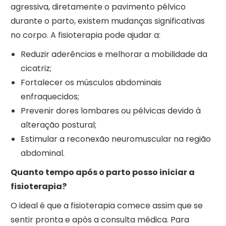
agressiva, diretamente o pavimento pélvico
durante o parto, existem mudanças significativas
no corpo. A fisioterapia pode ajudar a:
Reduzir aderências e melhorar a mobilidade da
cicatriz;
Fortalecer os músculos abdominais
enfraquecidos;
Prevenir dores lombares ou pélvicas devido à
alteração postural;
Estimular a reconexão neuromuscular na região
abdominal.
Quanto tempo após o parto posso iniciar a
fisioterapia?
O ideal é que a fisioterapia comece assim que se
sentir pronta e após a consulta médica. Para