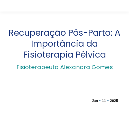
Recuperação Pós-Parto: A
Importância da
Fisioterapia Pélvica
Fisioterapeuta Alexandra Gomes
Jan
11
2025