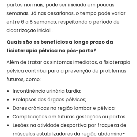
partos normais, pode ser iniciada em poucas
semanas. Já nas cesarianas, o tempo pode variar
entre 6 a 8 semanas, respeitando o período de
cicatrização inicial .
Quais são os benefícios a longo prazo da
fisioterapia pélvica no pós-parto?
Além de tratar os sintomas imediatos, a fisioterapia
pélvica contribui para a prevenção de problemas
futuros, como:
Incontinência urinária tardia;
Prolapsos dos órgãos pélvicos;
Dores crónicas na região lombar e pélvica;
Complicações em futuras gestações ou partos.
Lesões na atividade desportiva por fraqueza de
músculos estabilizadores da região abdomino-