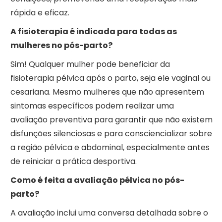
rápida e eficaz.
A fisioterapia é indicada para todas as
mulheres no pós-parto?
Sim! Qualquer mulher pode beneficiar da
fisioterapia pélvica após o parto, seja ele vaginal ou
cesariana. Mesmo mulheres que não apresentem
sintomas específicos podem realizar uma
avaliação preventiva para garantir que não existem
disfunções silenciosas e para consciencializar sobre
a região pélvica e abdominal, especialmente antes
de reiniciar a prática desportiva.
Como é feita a avaliação pélvica no pós-
parto?
A avaliação inclui uma conversa detalhada sobre o