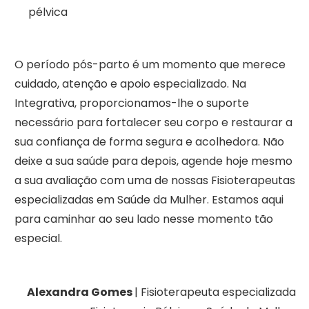
pélvica
O período pós-parto é um momento que merece
cuidado, atenção e apoio especializado. Na
Integrativa, proporcionamos-lhe o suporte
necessário para fortalecer seu corpo e restaurar a
sua confiança de forma segura e acolhedora. Não
deixe a sua saúde para depois, agende hoje mesmo
a sua avaliação com uma de nossas Fisioterapeutas
especializadas em Saúde da Mulher. Estamos aqui
para caminhar ao seu lado nesse momento tão
especial.
Alexandra Gomes
| Fisioterapeuta especializada