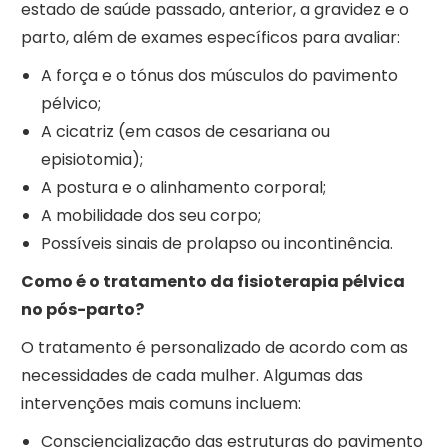
estado de saúde passado, anterior, a gravidez e o
parto, além de exames específicos para avaliar:
A força e o tónus dos músculos do pavimento
pélvico;
A cicatriz (em casos de cesariana ou
episiotomia);
A postura e o alinhamento corporal;
A mobilidade dos seu corpo;
Possíveis sinais de prolapso ou incontinência.
Como é o tratamento da fisioterapia pélvica
no pós-parto?
O tratamento é personalizado de acordo com as
necessidades de cada mulher. Algumas das
intervenções mais comuns incluem:
Consciencialização das estruturas do pavimento