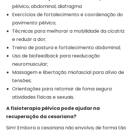
pélvico, abdominal, diafragma
Exercícios de fortalecimento e coordenação do
pavimento pélvico;
Técnicas para melhorar a mobilidade da cicatriz
e reduzir a dor;
Treino de postura e fortalecimento abdominal;
Uso de biofeedback para reeducação
neuromuscular;
Massagem e libertação miofascial para alívio de
tensões;
Orientações para retomar de foma segura
atividades físicas e sexuais.
A fisioterapia pélvica pode ajudar na
recuperação da cesariana?
Sim! Embora a cesariana não envolva, de forma tão