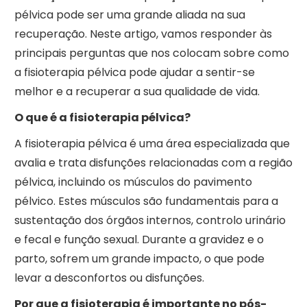
pélvica pode ser uma grande aliada na sua
recuperação. Neste artigo, vamos responder às
principais perguntas que nos colocam sobre como
a fisioterapia pélvica pode ajudar a sentir-se
melhor e a recuperar a sua qualidade de vida.
O que é a fisioterapia pélvica?
A fisioterapia pélvica é uma área especializada que
avalia e trata disfunções relacionadas com a região
pélvica, incluindo os músculos do pavimento
pélvico. Estes músculos são fundamentais para a
sustentação dos órgãos internos, controlo urinário
e fecal e função sexual. Durante a gravidez e o
parto, sofrem um grande impacto, o que pode
levar a desconfortos ou disfunções.
Por que a fisioterapia é importante no pós-