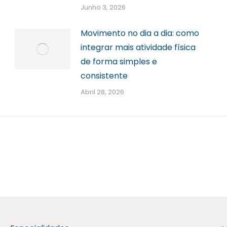
Junho 3, 2026
Movimento no dia a dia: como
integrar mais atividade física
de forma simples e
consistente
Abril 28, 2026