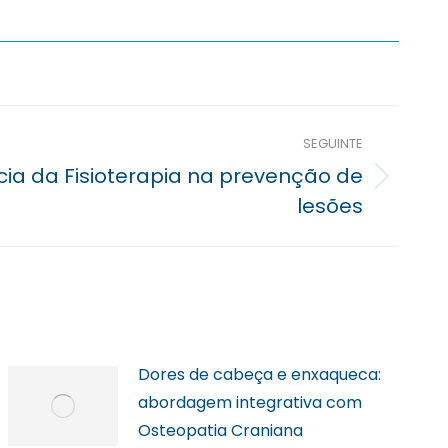
SEGUINTE
cia da Fisioterapia na prevenção de
lesões
Dores de cabeça e enxaqueca:
abordagem integrativa com
Osteopatia Craniana