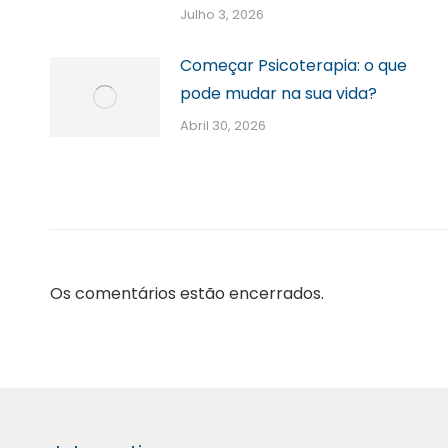
Julho 3, 2026
Começar Psicoterapia: o que
pode mudar na sua vida?
Abril 30, 2026
Os comentários estão encerrados.