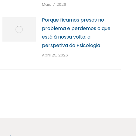
Maio 7, 2026
Porque ficamos presos no
problema e perdemos o que
está à nossa volta: a
perspetiva da Psicologia
Abril 25, 2026