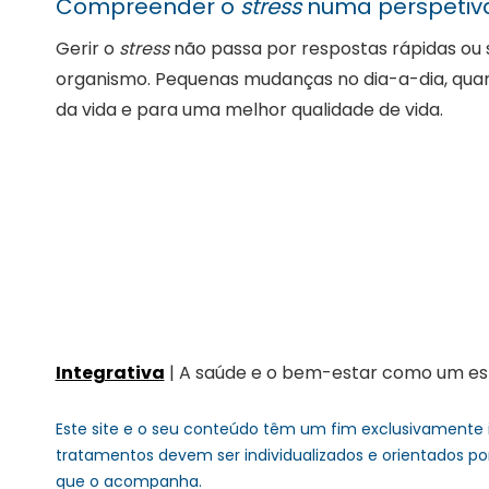
Compreender o
stress
numa perspetiva
Gerir o
stress
não passa por respostas rápidas ou 
organismo. Pequenas mudanças no dia-a-dia, quan
da vida e para uma melhor qualidade de vida.
Integrativa
| A saúde e o bem-estar como um esti
Este site e o seu conteúdo têm um fim exclusivamente 
tratamentos devem ser individualizados e orientados po
que o acompanha.