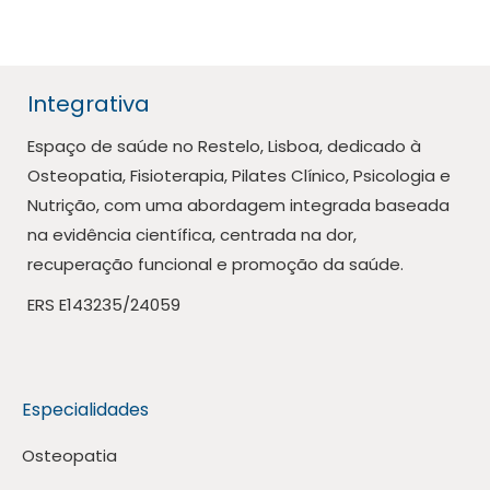
Integrativa
Espaço de saúde no Restelo, Lisboa, dedicado à
Osteopatia, Fisioterapia, Pilates Clínico, Psicologia e
Nutrição, com uma abordagem integrada baseada
na evidência científica, centrada na dor,
recuperação funcional e promoção da saúde.
ERS E143235/24059
Especialidades
Osteopatia