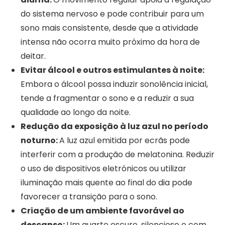
do sistema nervoso e pode contribuir para um
sono mais consistente, desde que a atividade
intensa não ocorra muito próximo da hora de
deitar.
Evitar álcool e outros estimulantes à noite:
Embora o álcool possa induzir sonolência inicial,
tende a fragmentar o sono e a reduzir a sua
qualidade ao longo da noite.
Redução da exposição à luz azul no período
noturno:
A luz azul emitida por ecrãs pode
interferir com a produção de melatonina. Reduzir
o uso de dispositivos eletrónicos ou utilizar
iluminação mais quente ao final do dia pode
favorecer a transição para o sono.
Criação de um ambiente favorável ao
descanso:
Um quarto escuro, silencioso e com