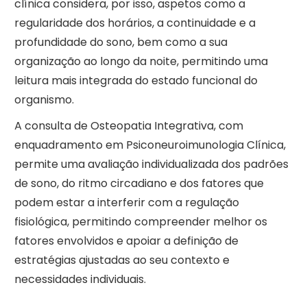
clínica considera, por isso, aspetos como a
regularidade dos horários, a continuidade e a
profundidade do sono, bem como a sua
organização ao longo da noite, permitindo uma
leitura mais integrada do estado funcional do
organismo.
A consulta de Osteopatia Integrativa, com
enquadramento em Psiconeuroimunologia Clínica,
permite uma avaliação individualizada dos padrões
de sono, do ritmo circadiano e dos fatores que
podem estar a interferir com a regulação
fisiológica, permitindo compreender melhor os
fatores envolvidos e apoiar a definição de
estratégias ajustadas ao seu contexto e
necessidades individuais.