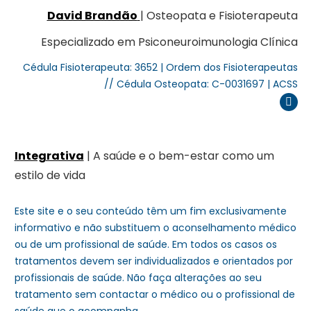
David Brandão
| Osteopata e Fisioterapeuta
Especializado em Psiconeuroimunologia Clínica
Cédula Fisioterapeuta: 3652 | Ordem dos Fisioterapeutas
// Cédula Osteopata: C-0031697 | ACSS
Inst
Integrativa
| A saúde e o bem-estar como um
estilo de vida
Este site e o seu conteúdo têm um fim exclusivamente
informativo e não substituem o aconselhamento médico
ou de um profissional de saúde. Em todos os casos os
tratamentos devem ser individualizados e orientados por
profissionais de saúde. Não faça alterações ao seu
tratamento sem contactar o médico ou o profissional de