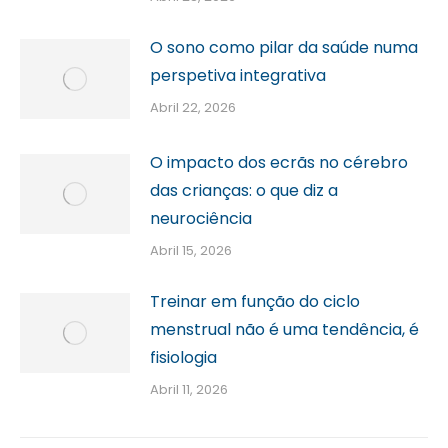
O sono como pilar da saúde numa
perspetiva integrativa
Abril 22, 2026
O impacto dos ecrãs no cérebro
das crianças: o que diz a
neurociência
Abril 15, 2026
Treinar em função do ciclo
menstrual não é uma tendência, é
fisiologia
Abril 11, 2026