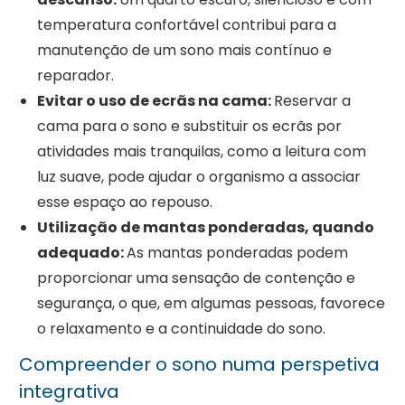
temperatura confortável contribui para a
manutenção de um sono mais contínuo e
reparador.
Evitar o uso de ecrãs na cama:
Reservar a
cama para o sono e substituir os ecrãs por
atividades mais tranquilas, como a leitura com
luz suave, pode ajudar o organismo a associar
esse espaço ao repouso.
Utilização de mantas ponderadas, quando
adequado:
As mantas ponderadas podem
proporcionar uma sensação de contenção e
segurança, o que, em algumas pessoas, favorece
o relaxamento e a continuidade do sono.
Compreender o sono numa perspetiva
integrativa