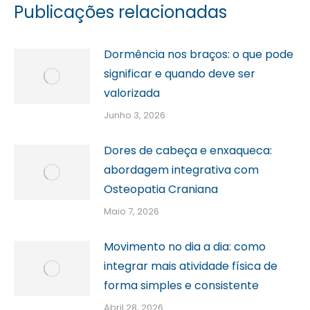
Publicações relacionadas
Dormência nos braços: o que pode
significar e quando deve ser
valorizada
Junho 3, 2026
Dores de cabeça e enxaqueca:
abordagem integrativa com
Osteopatia Craniana
Maio 7, 2026
Movimento no dia a dia: como
integrar mais atividade física de
forma simples e consistente
Abril 28, 2026