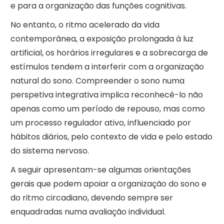
e para a organização das funções cognitivas.
No entanto, o ritmo acelerado da vida
contemporânea, a exposição prolongada à luz
artificial, os horários irregulares e a sobrecarga de
estímulos tendem a interferir com a organização
natural do sono. Compreender o sono numa
perspetiva integrativa implica reconhecê-lo não
apenas como um período de repouso, mas como
um processo regulador ativo, influenciado por
hábitos diários, pelo contexto de vida e pelo estado
do sistema nervoso.
A seguir apresentam-se algumas orientações
gerais que podem apoiar a organização do sono e
do ritmo circadiano, devendo sempre ser
enquadradas numa avaliação individual.