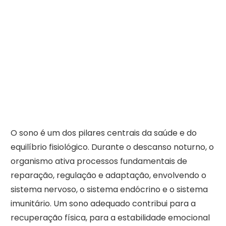
O sono é um dos pilares centrais da saúde e do
equilíbrio fisiológico. Durante o descanso noturno, o
organismo ativa processos fundamentais de
reparação, regulação e adaptação, envolvendo o
sistema nervoso, o sistema endócrino e o sistema
imunitário. Um sono adequado contribui para a
recuperação física, para a estabilidade emocional