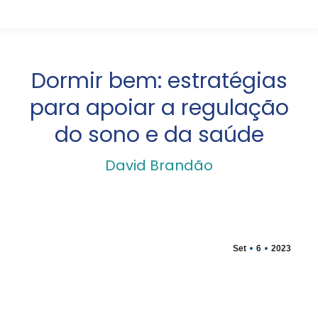
Dormir bem: estratégias
para apoiar a regulação
do sono e da saúde
David Brandão
Set
6
2023