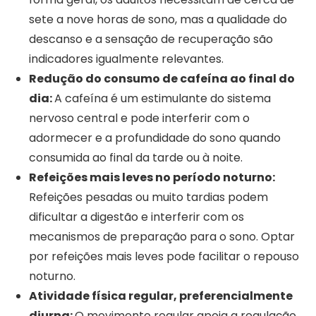
sete a nove horas de sono, mas a qualidade do
descanso e a sensação de recuperação são
indicadores igualmente relevantes.
Redução do consumo de cafeína ao final do
dia:
A cafeína é um estimulante do sistema
nervoso central e pode interferir com o
adormecer e a profundidade do sono quando
consumida ao final da tarde ou à noite.
Refeições mais leves no período noturno:
Refeições pesadas ou muito tardias podem
dificultar a digestão e interferir com os
mecanismos de preparação para o sono. Optar
por refeições mais leves pode facilitar o repouso
noturno.
Atividade física regular, preferencialmente
diurna:
O movimento regular apoia a regulação