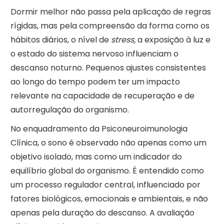
Dormir melhor não passa pela aplicação de regras
rígidas, mas pela compreensão da forma como os
hábitos diários, o nível de
stress,
a exposição à luz e
o estado do sistema nervoso influenciam o
descanso noturno. Pequenos ajustes consistentes
ao longo do tempo podem ter um impacto
relevante na capacidade de recuperação e de
autorregulação do organismo.
No enquadramento da Psiconeuroimunologia
Clínica, o sono é observado não apenas como um
objetivo isolado, mas como um indicador do
equilíbrio global do organismo. É entendido como
um processo regulador central, influenciado por
fatores biológicos, emocionais e ambientais, e não
apenas pela duração do descanso. A avaliação