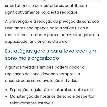
smartphones e computadores, contribuem
significativamente para esta realidade.
A prevenção e a redução da privação de sono são
relevantes não apenas para a saúde física e
mental, mas também para o bem-estar geral e a
capacidade funcional no dia a dia.
Estratégias gerais para favorecer um
sono mais organizado
Algumas medidas simples podem apoiar a
regulação do sono, devendo sempre ser
enquadradas numa avaliação individual:
Exposição regular à luz natural durante o dia
Manutenção de horários de sono e despertar
relativamente estáveis