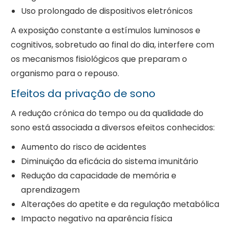
Uso prolongado de dispositivos eletrónicos
A exposição constante a estímulos luminosos e
cognitivos, sobretudo ao final do dia, interfere com
os mecanismos fisiológicos que preparam o
organismo para o repouso.
Efeitos da privação de sono
A redução crónica do tempo ou da qualidade do
sono está associada a diversos efeitos conhecidos:
Aumento do risco de acidentes
Diminuição da eficácia do sistema imunitário
Redução da capacidade de memória e
aprendizagem
Alterações do apetite e da regulação metabólica
Impacto negativo na aparência física