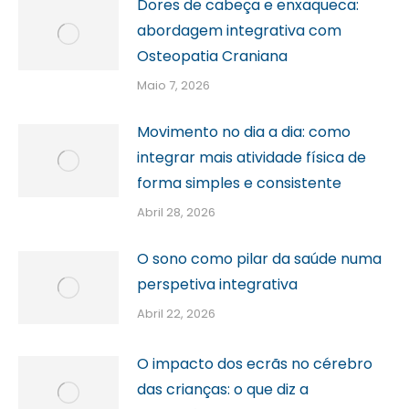
Dores de cabeça e enxaqueca:
abordagem integrativa com
Osteopatia Craniana
Maio 7, 2026
Movimento no dia a dia: como
integrar mais atividade física de
forma simples e consistente
Abril 28, 2026
O sono como pilar da saúde numa
perspetiva integrativa
Abril 22, 2026
O impacto dos ecrãs no cérebro
das crianças: o que diz a