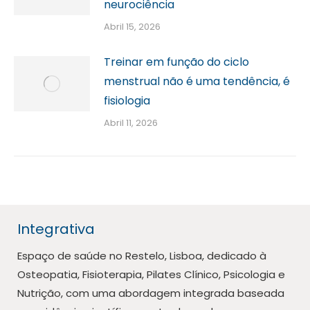
neurociência
Abril 15, 2026
Treinar em função do ciclo
menstrual não é uma tendência, é
fisiologia
Abril 11, 2026
Integrativa
Espaço de saúde no Restelo, Lisboa, dedicado à
Osteopatia, Fisioterapia, Pilates Clínico, Psicologia e
Nutrição, com uma abordagem integrada baseada