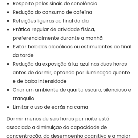
Respeito pelos sinais de sonolência
Redução do consumo de cafeína
Refeições ligeiras ao final do dia
Prática regular de atividade física,
preferencialmente durante a manhã
Evitar bebidas alcoólicas ou estimulantes ao final
da tarde
Redução da exposição à luz azul nas duas horas
antes de dormir, optando por iluminação quente
e de baixa intensidade
Criar um ambiente de quarto escuro, silencioso e
tranquilo
Limitar o uso de ecrãs na cama
Dormir menos de seis horas por noite está
associado a diminuição da capacidade de
concentração, do desempenho cognitivo e a maior