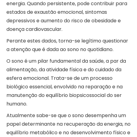
energia. Quando persistente, pode contribuir para
estados de exaustão emocional, sintomas
depressivos e aumento do risco de obesidade e
doença cardiovascular.
Perante estes dados, torna-se legítimo questionar
a atenção que é dada ao sono no quotidiano.
O sono é um pilar fundamental da saúde, a par da
alimentação, da atividade física e do cuidado da
esfera emocional. Trata-se de um processo
biológico essencial, envolvido na reparação e na
manutenção do equilíbrio biopsicossocial do ser
humano.
Atualmente sabe-se que o sono desempenha um
papel determinante na recuperação da energia, no
equilíbrio metabólico e no desenvolvimento físico e