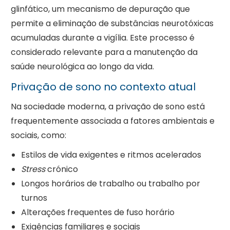
glinfático, um mecanismo de depuração que
permite a eliminação de substâncias neurotóxicas
acumuladas durante a vigília. Este processo é
considerado relevante para a manutenção da
saúde neurológica ao longo da vida.
Privação de sono no contexto atual
Na sociedade moderna, a privação de sono está
frequentemente associada a fatores ambientais e
sociais, como:
Estilos de vida exigentes e ritmos acelerados
Stress
crónico
Longos horários de trabalho ou trabalho por
turnos
Alterações frequentes de fuso horário
Exigências familiares e sociais