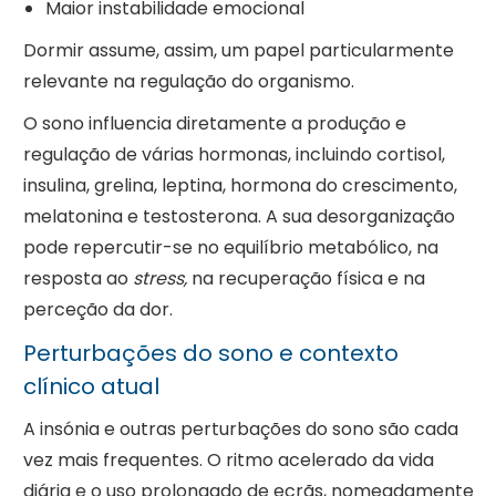
Maior instabilidade emocional
Dormir assume, assim, um papel particularmente
relevante na regulação do organismo.
O sono influencia diretamente a produção e
regulação de várias hormonas, incluindo cortisol,
insulina, grelina, leptina, hormona do crescimento,
melatonina e testosterona. A sua desorganização
pode repercutir-se no equilíbrio metabólico, na
resposta ao
stress,
na recuperação física e na
perceção da dor.
Perturbações do sono e contexto
clínico atual
A insónia e outras perturbações do sono são cada
vez mais frequentes. O ritmo acelerado da vida
diária e o uso prolongado de ecrãs, nomeadamente