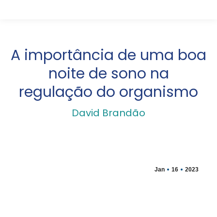
A importância de uma boa
noite de sono na
regulação do organismo
David Brandão
Jan
16
2023