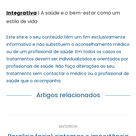
Integrativa
| A saúde e o bem-estar como um
estilo de vida
Este site e o seu conteúdo têm um fim exclusivamente
informativo e não substituem o aconselhamento médico
ou de um profissional de saúde. Em todos os casos os
tratamentos devem ser individualizados e orientados por
profissionais de saúde. Não faça alterações ao seu
tratamento sem contactar o médico ou o profissional de
saúde que o acompanha.
Artigos relacionados
Navegação
ANTERIOR
posterior