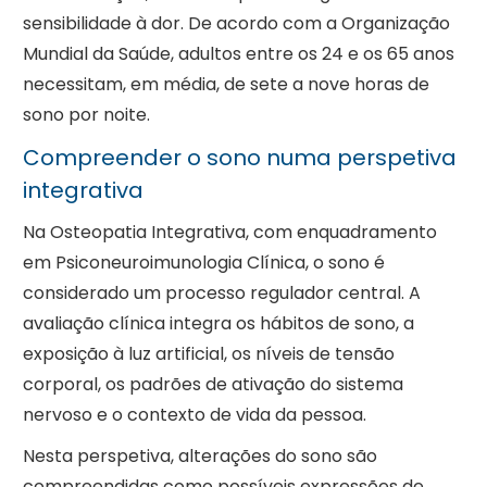
sensibilidade à dor. De acordo com a Organização
Mundial da Saúde, adultos entre os 24 e os 65 anos
necessitam, em média, de sete a nove horas de
sono por noite.
Compreender o sono numa perspetiva
integrativa
Na Osteopatia Integrativa, com enquadramento
em Psiconeuroimunologia Clínica, o sono é
considerado um processo regulador central. A
avaliação clínica integra os hábitos de sono, a
exposição à luz artificial, os níveis de tensão
corporal, os padrões de ativação do sistema
nervoso e o contexto de vida da pessoa.
Nesta perspetiva, alterações do sono são
compreendidas como possíveis expressões de