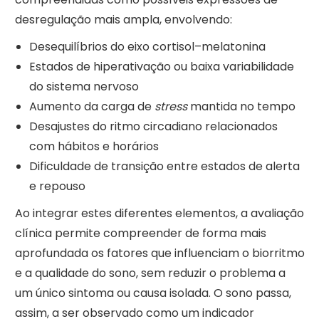
desregulação mais ampla, envolvendo:
Desequilíbrios do eixo cortisol–melatonina
Estados de hiperativação ou baixa variabilidade
do sistema nervoso
Aumento da carga de
stress
mantida no tempo
Desajustes do ritmo circadiano relacionados
com hábitos e horários
Dificuldade de transição entre estados de alerta
e repouso
Ao integrar estes diferentes elementos, a avaliação
clínica permite compreender de forma mais
aprofundada os fatores que influenciam o biorritmo
e a qualidade do sono, sem reduzir o problema a
um único sintoma ou causa isolada. O sono passa,
assim, a ser observado como um indicador