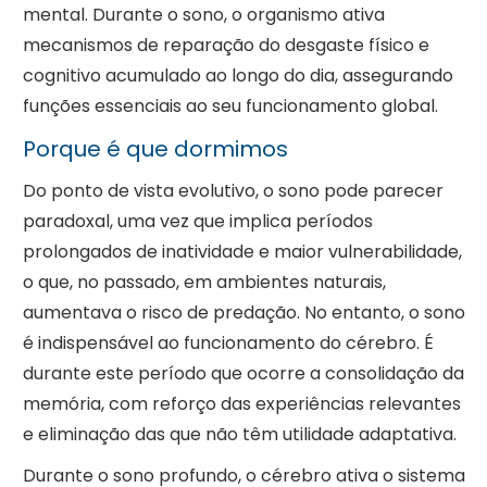
mental. Durante o sono, o organismo ativa
mecanismos de reparação do desgaste físico e
cognitivo acumulado ao longo do dia, assegurando
funções essenciais ao seu funcionamento global.
Porque é que dormimos
Do ponto de vista evolutivo, o sono pode parecer
paradoxal, uma vez que implica períodos
prolongados de inatividade e maior vulnerabilidade,
o que, no passado, em ambientes naturais,
aumentava o risco de predação. No entanto, o sono
é indispensável ao funcionamento do cérebro. É
durante este período que ocorre a consolidação da
memória, com reforço das experiências relevantes
e eliminação das que não têm utilidade adaptativa.
Durante o sono profundo, o cérebro ativa o sistema