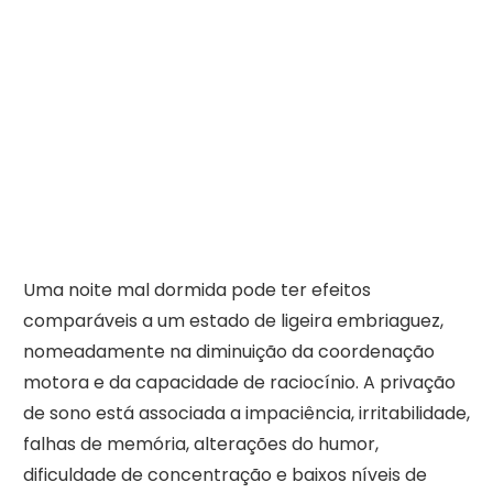
Uma noite mal dormida pode ter efeitos
comparáveis a um estado de ligeira embriaguez,
nomeadamente na diminuição da coordenação
motora e da capacidade de raciocínio. A privação
de sono está associada a impaciência, irritabilidade,
falhas de memória, alterações do humor,
dificuldade de concentração e baixos níveis de