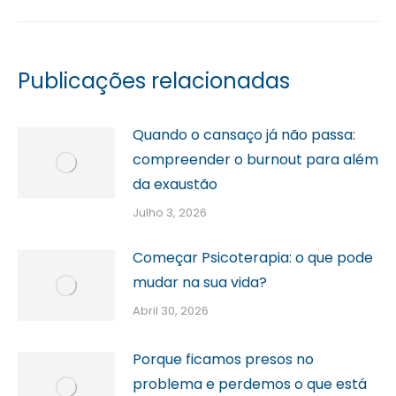
Publicações relacionadas
Quando o cansaço já não passa:
compreender o burnout para além
da exaustão
Julho 3, 2026
Começar Psicoterapia: o que pode
mudar na sua vida?
Abril 30, 2026
Porque ficamos presos no
problema e perdemos o que está