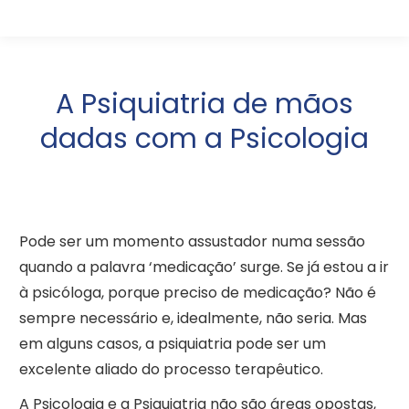
A Psiquiatria de mãos
dadas com a Psicologia
Pode ser um momento assustador numa sessão
quando a palavra ‘medicação’ surge. Se já estou a ir
à psicóloga, porque preciso de medicação? Não é
sempre necessário e, idealmente, não seria. Mas
em alguns casos, a psiquiatria pode ser um
excelente aliado do processo terapêutico.
A Psicologia e a Psiquiatria não são áreas opostas,