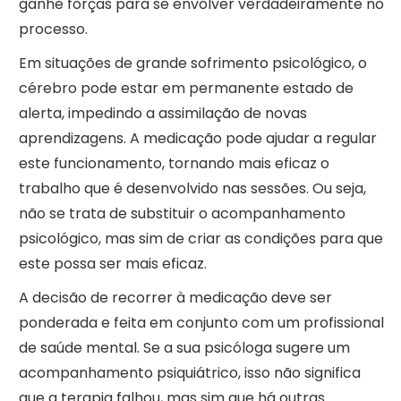
ganhe forças para se envolver verdadeiramente no
processo.
Em situações de grande sofrimento psicológico, o
cérebro pode estar em permanente estado de
alerta, impedindo a assimilação de novas
aprendizagens. A medicação pode ajudar a regular
este funcionamento, tornando mais eficaz o
trabalho que é desenvolvido nas sessões. Ou seja,
não se trata de substituir o acompanhamento
psicológico, mas sim de criar as condições para que
este possa ser mais eficaz.
A decisão de recorrer à medicação deve ser
ponderada e feita em conjunto com um profissional
de saúde mental. Se a sua psicóloga sugere um
acompanhamento psiquiátrico, isso não significa
que a terapia falhou, mas sim que há outras