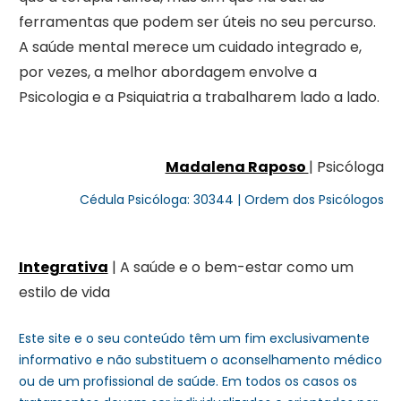
ferramentas que podem ser úteis no seu percurso.
A saúde mental merece um cuidado integrado e,
por vezes, a melhor abordagem envolve a
Psicologia e a Psiquiatria a trabalharem lado a lado.
Madalena Raposo
| Psicóloga
Cédula Psicóloga: 30344 | Ordem dos Psicólogos
Integrativa
| A saúde e o bem-estar como um
estilo de vida
Este site e o seu conteúdo têm um fim exclusivamente
informativo e não substituem o aconselhamento médico
ou de um profissional de saúde. Em todos os casos os