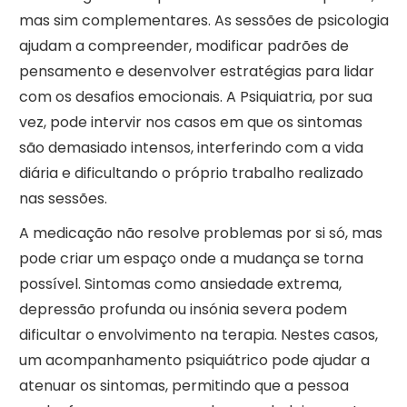
mas sim complementares. As sessões de psicologia
ajudam a compreender, modificar padrões de
pensamento e desenvolver estratégias para lidar
com os desafios emocionais. A Psiquiatria, por sua
vez, pode intervir nos casos em que os sintomas
são demasiado intensos, interferindo com a vida
diária e dificultando o próprio trabalho realizado
nas sessões.
A medicação não resolve problemas por si só, mas
pode criar um espaço onde a mudança se torna
possível. Sintomas como ansiedade extrema,
depressão profunda ou insónia severa podem
dificultar o envolvimento na terapia. Nestes casos,
um acompanhamento psiquiátrico pode ajudar a
atenuar os sintomas, permitindo que a pessoa