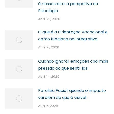
à nossa volta: a perspetiva da
Psicologia
Abril 25, 2026
O que é a Orientação Vocacional e
como funciona na Integrativa
Abril 21, 2026
Quando ignorar emoções cria mais
pressão do que senti-las
Abril 14, 2026
Paralisia Facial: quando o impacto
vai além do que é visível
Abril 6, 2026