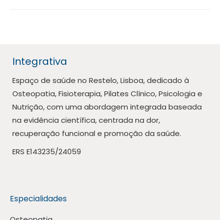
Integrativa
Espaço de saúde no Restelo, Lisboa, dedicado à
Osteopatia, Fisioterapia, Pilates Clínico, Psicologia e
Nutrição, com uma abordagem integrada baseada
na evidência científica, centrada na dor,
recuperação funcional e promoção da saúde.
ERS E143235/24059
Especialidades
Osteopatia