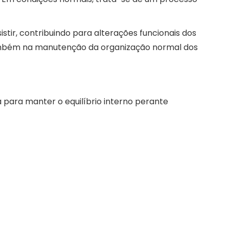
tir, contribuindo para alterações funcionais dos
 também na manutenção da organização normal dos
 para manter o equilíbrio interno perante