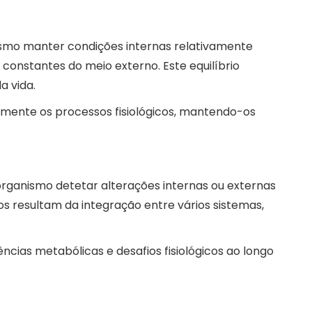
nismo manter condições internas relativamente
constantes do meio externo. Este equilíbrio
a vida.
mente os processos fisiológicos, mantendo-os
rganismo detetar alterações internas ou externas
os resultam da integração entre vários sistemas,
ncias metabólicas e desafios fisiológicos ao longo