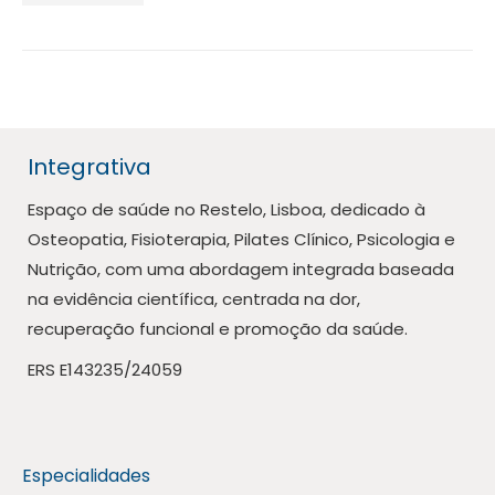
Integrativa
Espaço de saúde no Restelo, Lisboa, dedicado à
Osteopatia, Fisioterapia, Pilates Clínico, Psicologia e
Nutrição, com uma abordagem integrada baseada
na evidência científica, centrada na dor,
recuperação funcional e promoção da saúde.
ERS E143235/24059
Especialidades