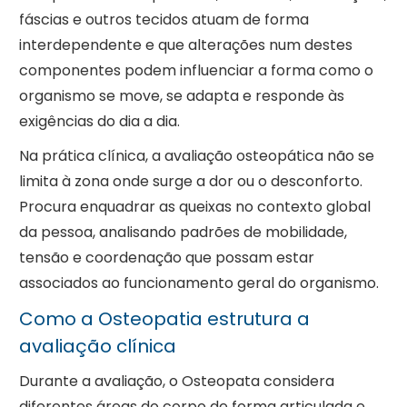
fáscias e outros tecidos atuam de forma
interdependente e que alterações num destes
componentes podem influenciar a forma como o
organismo se move, se adapta e responde às
exigências do dia a dia.
Na prática clínica, a avaliação osteopática não se
limita à zona onde surge a dor ou o desconforto.
Procura enquadrar as queixas no contexto global
da pessoa, analisando padrões de mobilidade,
tensão e coordenação que possam estar
associados ao funcionamento geral do organismo.
Como a Osteopatia estrutura a
avaliação clínica
Durante a avaliação, o Osteopata considera
diferentes áreas do corpo de forma articulada e