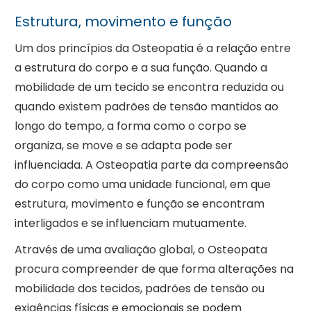
Estrutura, movimento e função
Um dos princípios da Osteopatia é a relação entre
a estrutura do corpo e a sua função. Quando a
mobilidade de um tecido se encontra reduzida ou
quando existem padrões de tensão mantidos ao
longo do tempo, a forma como o corpo se
organiza, se move e se adapta pode ser
influenciada. A Osteopatia parte da compreensão
do corpo como uma unidade funcional, em que
estrutura, movimento e função se encontram
interligados e se influenciam mutuamente.
Através de uma avaliação global, o Osteopata
procura compreender de que forma alterações na
mobilidade dos tecidos, padrões de tensão ou
exigências físicas e emocionais se podem