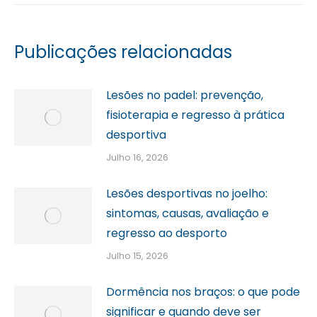
Publicações relacionadas
Lesões no padel: prevenção,
fisioterapia e regresso à prática
desportiva
Julho 16, 2026
Lesões desportivas no joelho:
sintomas, causas, avaliação e
regresso ao desporto
Julho 15, 2026
Dormência nos braços: o que pode
significar e quando deve ser