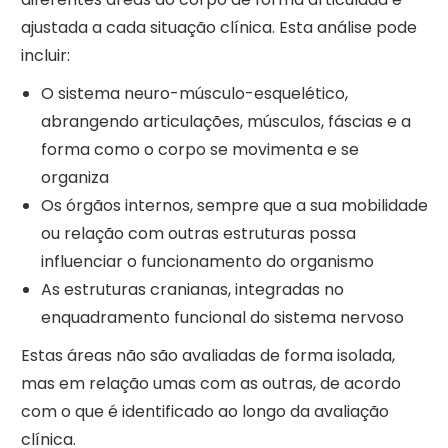
ajustada a cada situação clínica. Esta análise pode
incluir:
O sistema neuro-músculo-esquelético,
abrangendo articulações, músculos, fáscias e a
forma como o corpo se movimenta e se
organiza
Os órgãos internos, sempre que a sua mobilidade
ou relação com outras estruturas possa
influenciar o funcionamento do organismo
As estruturas cranianas, integradas no
enquadramento funcional do sistema nervoso
Estas áreas não são avaliadas de forma isolada,
mas em relação umas com as outras, de acordo
com o que é identificado ao longo da avaliação
clínica.