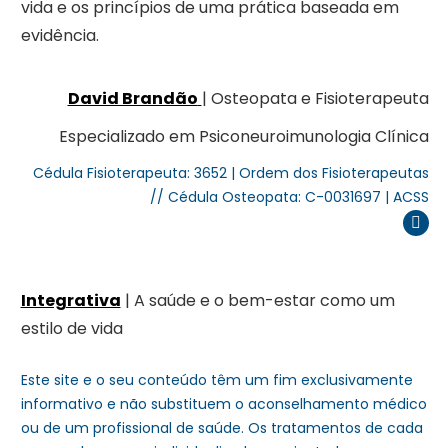
vida e os princípios de uma prática baseada em
evidência.
David Brandão
| Osteopata e Fisioterapeuta
Especializado em Psiconeuroimunologia Clínica
Cédula Fisioterapeuta: 3652 | Ordem dos Fisioterapeutas
// Cédula Osteopata: C-0031697 | ACSS
Inst
Integrativa
| A saúde e o bem-estar como um
estilo de vida
Este site e o seu conteúdo têm um fim exclusivamente
informativo e não substituem o aconselhamento médico
ou de um profissional de saúde. Os tratamentos de cada