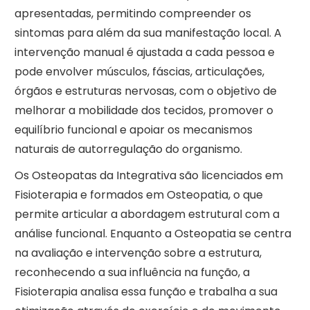
apresentadas, permitindo compreender os
sintomas para além da sua manifestação local. A
intervenção manual é ajustada a cada pessoa e
pode envolver músculos, fáscias, articulações,
órgãos e estruturas nervosas, com o objetivo de
melhorar a mobilidade dos tecidos, promover o
equilíbrio funcional e apoiar os mecanismos
naturais de autorregulação do organismo.
Os Osteopatas da Integrativa são licenciados em
Fisioterapia e formados em Osteopatia, o que
permite articular a abordagem estrutural com a
análise funcional. Enquanto a Osteopatia se centra
na avaliação e intervenção sobre a estrutura,
reconhecendo a sua influência na função, a
Fisioterapia analisa essa função e trabalha a sua