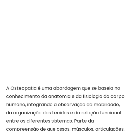
A Osteopatia é uma abordagem que se baseia no
conhecimento da anatomia e da fisiologia do corpo
humano, integrando a observação da mobilidade,
da organização dos tecidos e da relação funcional
entre os diferentes sistemas. Parte da
compreensão de que ossos, músculos, articulações,