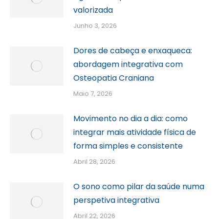
valorizada
Junho 3, 2026
Dores de cabeça e enxaqueca:
abordagem integrativa com
Osteopatia Craniana
Maio 7, 2026
Movimento no dia a dia: como
integrar mais atividade física de
forma simples e consistente
Abril 28, 2026
O sono como pilar da saúde numa
perspetiva integrativa
Abril 22, 2026