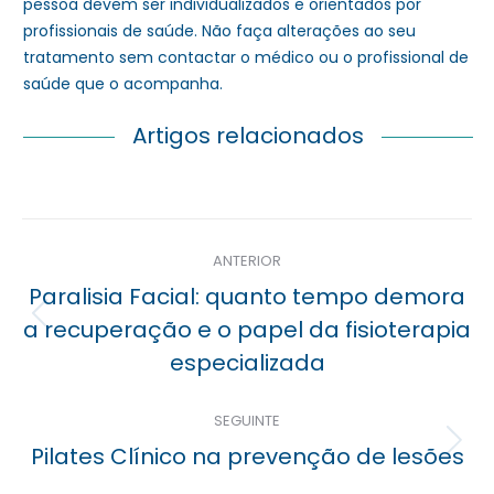
pessoa devem ser individualizados e orientados por
profissionais de saúde. Não faça alterações ao seu
tratamento sem contactar o médico ou o profissional de
saúde que o acompanha.
Artigos relacionados
Navegação
ANTERIOR
posterior
Paralisia Facial: quanto tempo demora
Previous
a recuperação e o papel da fisioterapia
post:
especializada
SEGUINTE
Próximo
Pilates Clínico na prevenção de lesões
post: