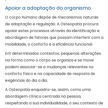
Apoiar a adaptação do organismo
O corpo humano dispõe de mecanismos naturais
de adaptação e regulação. A Osteopatia procura
apoiar estes processos através da identificação e
abordagem de fatores que possam interferir com a
mobilidade, o conforto e a eficiência funcional.
Em determinados contextos, pequenas alterações
na forma como o corpo se organiza e se move
podem associar-se a mudanças relevantes no
conforto físico e na capacidade de resposta às
exigências do dia a dia.
A Osteopatia enquadra-se, assim, como uma
abordagem clínica centrada na pessoa,
respeitando a sua individualidade, o seu contexto de