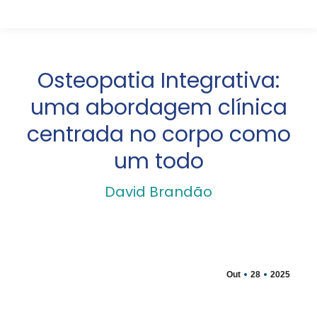
Osteopatia Integrativa:
uma abordagem clínica
centrada no corpo como
um todo
David Brandão
Out
28
2025