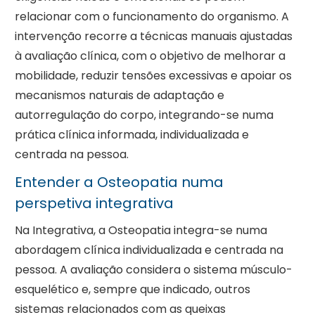
relacionar com o funcionamento do organismo. A
intervenção recorre a técnicas manuais ajustadas
à avaliação clínica, com o objetivo de melhorar a
mobilidade, reduzir tensões excessivas e apoiar os
mecanismos naturais de adaptação e
autorregulação do corpo, integrando-se numa
prática clínica informada, individualizada e
centrada na pessoa.
Entender a Osteopatia numa
perspetiva integrativa
Na Integrativa, a Osteopatia integra-se numa
abordagem clínica individualizada e centrada na
pessoa. A avaliação considera o sistema músculo-
esquelético e, sempre que indicado, outros
sistemas relacionados com as queixas