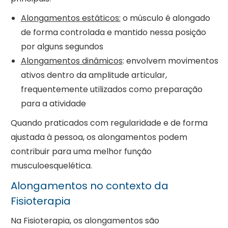
Alongamentos estáticos:
o músculo é alongado
de forma controlada e mantido nessa posição
por alguns segundos
Alongamentos dinâmicos
: envolvem movimentos
ativos dentro da amplitude articular,
frequentemente utilizados como preparação
para a atividade
Quando praticados com regularidade e de forma
ajustada à pessoa, os alongamentos podem
contribuir para uma melhor função
musculoesquelética.
Alongamentos no contexto da
Fisioterapia
Na Fisioterapia, os alongamentos são