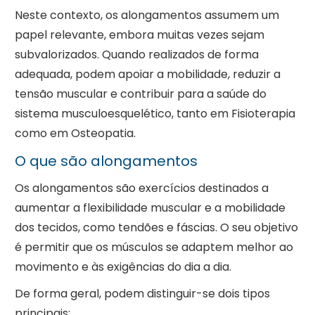
Neste contexto, os alongamentos assumem um
papel relevante, embora muitas vezes sejam
subvalorizados. Quando realizados de forma
adequada, podem apoiar a mobilidade, reduzir a
tensão muscular e contribuir para a saúde do
sistema musculoesquelético, tanto em Fisioterapia
como em Osteopatia.
O que são alongamentos
Os alongamentos são exercícios destinados a
aumentar a flexibilidade muscular e a mobilidade
dos tecidos, como tendões e fáscias. O seu objetivo
é permitir que os músculos se adaptem melhor ao
movimento e às exigências do dia a dia.
De forma geral, podem distinguir-se dois tipos
principais: