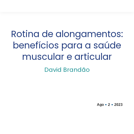
Rotina de alongamentos:
benefícios para a saúde
muscular e articular
David Brandão
Ago
2
2023