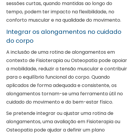
sessões curtas, quando mantidas ao longo do
tempo, podem ter impacto na flexibilidade, no
conforto muscular e na qualidade do movimento.
Integrar os alongamentos no cuidado
do corpo
A inclusão de uma rotina de alongamentos em
contexto de Fisioterapia ou Osteopatia pode apoiar
a mobilidade, reduzir a tensão muscular e contribuir
para o equilíbrio funcional do corpo. Quando
aplicados de forma adequada e consistente, os
alongamentos tornam-se uma ferramenta útil no
cuidado do movimento e do bem-estar físico.
Se pretende integrar ou ajustar uma rotina de
alongamentos, uma avaliação em Fisioterapia ou
Osteopatia pode ajudar a definir um plano