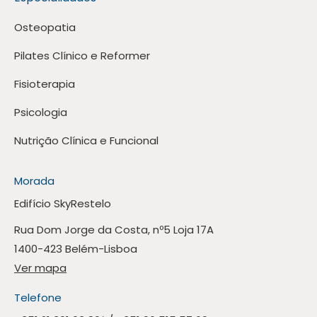
Osteopatia
Pilates Clínico e Reformer
Fisioterapia
Psicologia
Nutrição Clínica e Funcional
Morada
Edifício SkyRestelo
Rua Dom Jorge da Costa, nº5 Loja 17A
1400-423 Belém-Lisboa
Ver mapa
Telefone