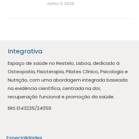
Junho 3, 2026
Integrativa
Espaço de saúde no Restelo, Lisboa, dedicado à
Osteopatia, Fisioterapia, Pilates Clínico, Psicologia e
Nutrição, com uma abordagem integrada baseada
na evidência científica, centrada na dor,
recuperação funcional e promoção da saúde.
ERS E143235/24059
Especialidades