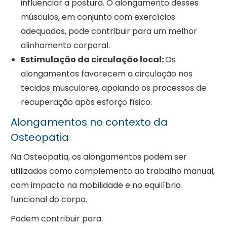
influenciar a postura. O alongamento desses
músculos, em conjunto com exercícios
adequados, pode contribuir para um melhor
alinhamento corporal.
Estimulação da circulação local:
Os
alongamentos favorecem a circulação nos
tecidos musculares, apoiando os processos de
recuperação após esforço físico.
Alongamentos no contexto da
Osteopatia
Na Osteopatia, os alongamentos podem ser
utilizados como complemento ao trabalho manual,
com impacto na mobilidade e no equilíbrio
funcional do corpo.
Podem contribuir para: