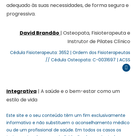
adequado às suas necessidades, de forma segura e
progressiva.
David Brandão
| Osteopata, Fisioterapeuta e
Instrutor de Pilates Clínico
Cédula Fisioterapeuta: 3652 | Ordem dos Fisioterapeutas
// Cédula Osteopata: C-0031697 | ACSS
Inst
Integrativa
| A saúde e o bem-estar como um
estilo de vida
Este site e o seu conteúdo têm um fim exclusivamente
informativo e não substituem o aconselhamento médico
ou de um profissional de saúde. Em todos os casos os