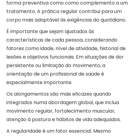
forma preventiva como como complemento a um
tratamento. A prática regular contribui para um
corpo mais adaptável às exigências do quotidiano.
É importante que sejam ajustados às
características de cada pessoa, considerando
fatores como idade, nível de atividade, historial de
lesões e objetivos funcionais. Em situações de dor
persistente ou limitação do movimento, a
orientação de um profissional de saúde é
especialmente importante.
Os alongamentos são mais eficazes quando
integrados numa abordagem global, que inclua
movimento regular, fortalecimento muscular,
atenção à postura e hábitos de vida adequados.
A regularidade é um fator essencial. Mesmo