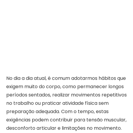
No dia a dia atual, é comum adotarmos hábitos que
exigem muito do corpo, como permanecer longos
períodos sentados, realizar movimentos repetitivos
no trabalho ou praticar atividade física sem
preparação adequada. Com o tempo, estas
exigências podem contribuir para tensão muscular,
desconforto articular e limitações no movimento.