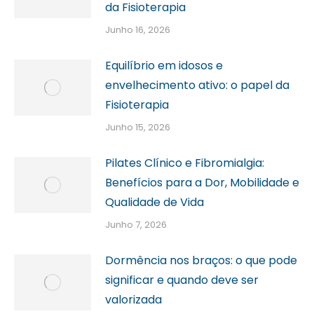
da Fisioterapia
Junho 16, 2026
Equilíbrio em idosos e
envelhecimento ativo: o papel da
Fisioterapia
Junho 15, 2026
Pilates Clínico e Fibromialgia:
Benefícios para a Dor, Mobilidade e
Qualidade de Vida
Junho 7, 2026
Dormência nos braços: o que pode
significar e quando deve ser
valorizada