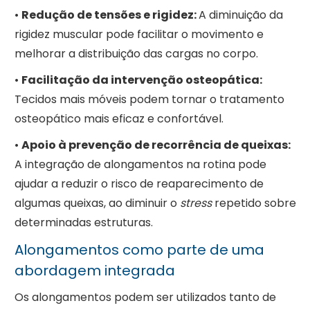
•
Redução de tensões e rigidez:
A diminuição da
rigidez muscular pode facilitar o movimento e
melhorar a distribuição das cargas no corpo.
•
Facilitação da intervenção osteopática:
Tecidos mais móveis podem tornar o tratamento
osteopático mais eficaz e confortável.
•
Apoio à prevenção de recorrência de queixas:
A integração de alongamentos na rotina pode
ajudar a reduzir o risco de reaparecimento de
algumas queixas, ao diminuir o
stress
repetido sobre
determinadas estruturas.
Alongamentos como parte de uma
abordagem integrada
Os alongamentos podem ser utilizados tanto de