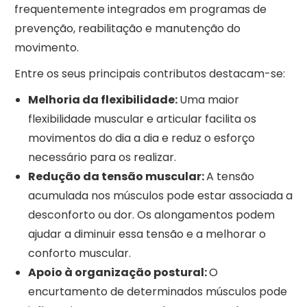
frequentemente integrados em programas de
prevenção, reabilitação e manutenção do
movimento.
Entre os seus principais contributos destacam-se:
Melhoria da flexibilidade:
Uma maior
flexibilidade muscular e articular facilita os
movimentos do dia a dia e reduz o esforço
necessário para os realizar.
Redução da tensão muscular:
A tensão
acumulada nos músculos pode estar associada a
desconforto ou dor. Os alongamentos podem
ajudar a diminuir essa tensão e a melhorar o
conforto muscular.
Apoio à organização postural:
O
encurtamento de determinados músculos pode