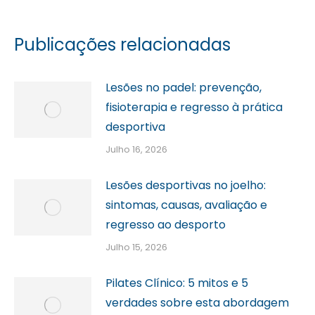
Publicações relacionadas
Lesões no padel: prevenção,
fisioterapia e regresso à prática
desportiva
Julho 16, 2026
Lesões desportivas no joelho:
sintomas, causas, avaliação e
regresso ao desporto
Julho 15, 2026
Pilates Clínico: 5 mitos e 5
verdades sobre esta abordagem