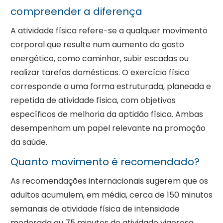
compreender a diferença
A atividade física refere-se a qualquer movimento
corporal que resulte num aumento do gasto
energético, como caminhar, subir escadas ou
realizar tarefas domésticas. O exercício físico
corresponde a uma forma estruturada, planeada e
repetida de atividade física, com objetivos
específicos de melhoria da aptidão física. Ambas
desempenham um papel relevante na promoção
da saúde.
Quanto movimento é recomendado?
As recomendações internacionais sugerem que os
adultos acumulem, em média, cerca de 150 minutos
semanais de atividade física de intensidade
moderada ou 75 minutos de atividade vigorosa,