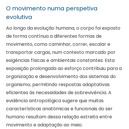
O movimento numa perspetiva
evolutiva
Ao longo da evolução humana, o corpo foi exposto
de forma contínua a diferentes formas de
movimento, como caminhar, correr, escalar e
transportar cargas, num contexto marcado por
exigências físicas e ambientais constantes. Esta
exposição prolongada ao esforço contribuiu para a
organização e desenvolvimento dos sistemas do
organismo, permitindo respostas adaptativas
eficientes às necessidades de sobrevivência. A
evidência antropológica sugere que muitas
características anatómicas e funcionais do ser
humano resultam dessa relação estreita entre
movimento e adaptação ao meio.