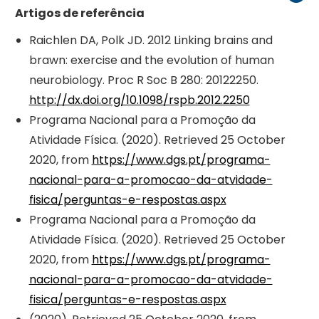
Artigos de referência
Raichlen DA, Polk JD. 2012 Linking brains and
brawn: exercise and the evolution of human
neurobiology. Proc R Soc B 280: 20122250.
http://dx.doi.org/10.1098/rspb.2012.2250
Programa Nacional para a Promoção da
Atividade Física. (2020). Retrieved 25 October
2020, from
https://www.dgs.pt/programa-
nacional-para-a-promocao-da-atvidade-
fisica/perguntas-e-respostas.aspx
Programa Nacional para a Promoção da
Atividade Física. (2020). Retrieved 25 October
2020, from
https://www.dgs.pt/programa-
nacional-para-a-promocao-da-atvidade-
fisica/perguntas-e-respostas.aspx