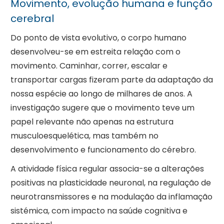
Movimento, evolução humana e função
cerebral
Do ponto de vista evolutivo, o corpo humano
desenvolveu-se em estreita relação com o
movimento. Caminhar, correr, escalar e
transportar cargas fizeram parte da adaptação da
nossa espécie ao longo de milhares de anos. A
investigação sugere que o movimento teve um
papel relevante não apenas na estrutura
musculoesquelética, mas também no
desenvolvimento e funcionamento do cérebro.
A atividade física regular associa-se a alterações
positivas na plasticidade neuronal, na regulação de
neurotransmissores e na modulação da inflamação
sistémica, com impacto na saúde cognitiva e