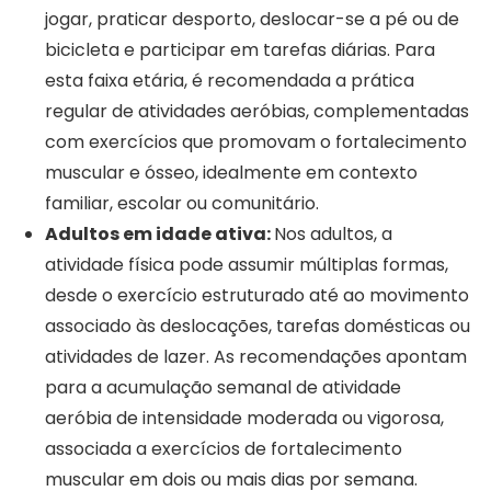
jogar, praticar desporto, deslocar-se a pé ou de
bicicleta e participar em tarefas diárias. Para
esta faixa etária, é recomendada a prática
regular de atividades aeróbias, complementadas
com exercícios que promovam o fortalecimento
muscular e ósseo, idealmente em contexto
familiar, escolar ou comunitário.
Adultos em idade ativa:
Nos adultos, a
atividade física pode assumir múltiplas formas,
desde o exercício estruturado até ao movimento
associado às deslocações, tarefas domésticas ou
atividades de lazer. As recomendações apontam
para a acumulação semanal de atividade
aeróbia de intensidade moderada ou vigorosa,
associada a exercícios de fortalecimento
muscular em dois ou mais dias por semana.