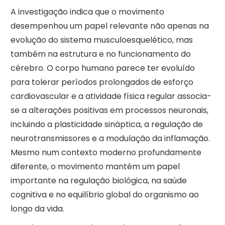
A investigação indica que o movimento
desempenhou um papel relevante não apenas na
evolução do sistema musculoesquelético, mas
também na estrutura e no funcionamento do
cérebro. O corpo humano parece ter evoluído
para tolerar períodos prolongados de esforço
cardiovascular e a atividade física regular associa-
se a alterações positivas em processos neuronais,
incluindo a plasticidade sináptica, a regulação de
neurotransmissores e a modulação da inflamação.
Mesmo num contexto moderno profundamente
diferente, o movimento mantém um papel
importante na regulação biológica, na saúde
cognitiva e no equilíbrio global do organismo ao
longo da vida.