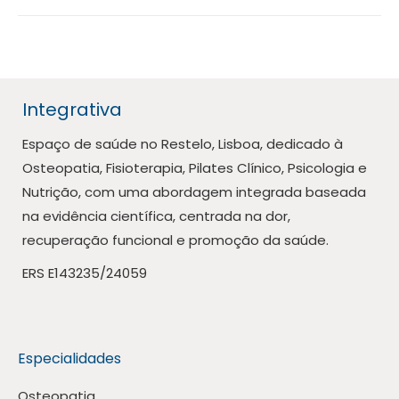
Integrativa
Espaço de saúde no Restelo, Lisboa, dedicado à
Osteopatia, Fisioterapia, Pilates Clínico, Psicologia e
Nutrição, com uma abordagem integrada baseada
na evidência científica, centrada na dor,
recuperação funcional e promoção da saúde.
ERS E143235/24059
Especialidades
Osteopatia