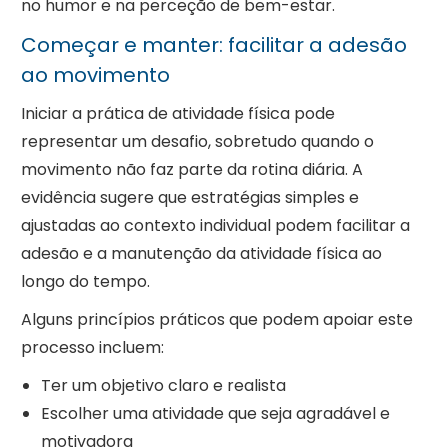
no humor e na perceção de bem-estar.
Começar e manter: facilitar a adesão
ao movimento
Iniciar a prática de atividade física pode
representar um desafio, sobretudo quando o
movimento não faz parte da rotina diária. A
evidência sugere que estratégias simples e
ajustadas ao contexto individual podem facilitar a
adesão e a manutenção da atividade física ao
longo do tempo.
Alguns princípios práticos que podem apoiar este
processo incluem:
Ter um objetivo claro e realista
Escolher uma atividade que seja agradável e
motivadora