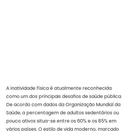
A inatividade física é atualmente reconhecida
como um dos principais desafios de saúde pública.
De acordo com dados da Organização Mundial da
Saúde, a percentagem de adultos sedentários ou
pouco ativos situa-se entre os 60% e os 85% em
vários países. O estilo de vida moderno, marcado