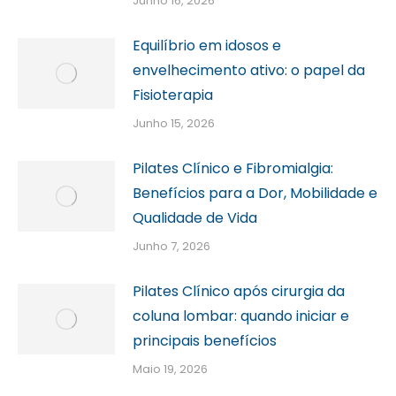
Junho 16, 2026
Equilíbrio em idosos e
envelhecimento ativo: o papel da
Fisioterapia
Junho 15, 2026
Pilates Clínico e Fibromialgia:
Benefícios para a Dor, Mobilidade e
Qualidade de Vida
Junho 7, 2026
Pilates Clínico após cirurgia da
coluna lombar: quando iniciar e
principais benefícios
Maio 19, 2026