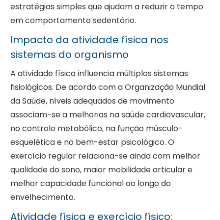
estratégias simples que ajudam a reduzir o tempo
em comportamento sedentário.
Impacto da atividade física nos
sistemas do organismo
A atividade física influencia múltiplos sistemas
fisiológicos. De acordo com a Organização Mundial
da Saúde, níveis adequados de movimento
associam-se a melhorias na saúde cardiovascular,
no controlo metabólico, na função músculo-
esquelética e no bem-estar psicológico. O
exercício regular relaciona-se ainda com melhor
qualidade do sono, maior mobilidade articular e
melhor capacidade funcional ao longo do
envelhecimento.
Atividade física e exercício físico: