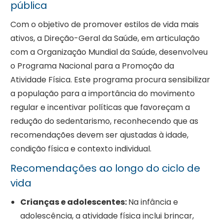
pública
Com o objetivo de promover estilos de vida mais
ativos, a Direção-Geral da Saúde, em articulação
com a Organização Mundial da Saúde, desenvolveu
o Programa Nacional para a Promoção da
Atividade Física. Este programa procura sensibilizar
a população para a importância do movimento
regular e incentivar políticas que favoreçam a
redução do sedentarismo, reconhecendo que as
recomendações devem ser ajustadas à idade,
condição física e contexto individual.
Recomendações ao longo do ciclo de
vida
Crianças e adolescentes:
Na infância e
adolescência, a atividade física inclui brincar,