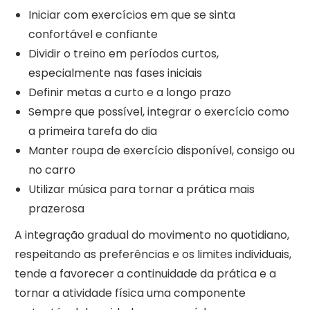
Iniciar com exercícios em que se sinta
confortável e confiante
Dividir o treino em períodos curtos,
especialmente nas fases iniciais
Definir metas a curto e a longo prazo
Sempre que possível, integrar o exercício como
a primeira tarefa do dia
Manter roupa de exercício disponível, consigo ou
no carro
Utilizar música para tornar a prática mais
prazerosa
A integração gradual do movimento no quotidiano,
respeitando as preferências e os limites individuais,
tende a favorecer a continuidade da prática e a
tornar a atividade física uma componente