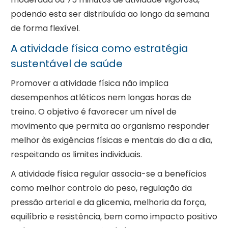
podendo esta ser distribuída ao longo da semana
de forma flexível.
A atividade física como estratégia
sustentável de saúde
Promover a atividade física não implica
desempenhos atléticos nem longas horas de
treino. O objetivo é favorecer um nível de
movimento que permita ao organismo responder
melhor às exigências físicas e mentais do dia a dia,
respeitando os limites individuais.
A atividade física regular associa-se a benefícios
como melhor controlo do peso, regulação da
pressão arterial e da glicemia, melhoria da força,
equilíbrio e resistência, bem como impacto positivo