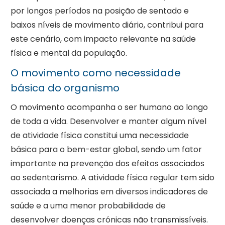
por longos períodos na posição de sentado e
baixos níveis de movimento diário, contribui para
este cenário, com impacto relevante na saúde
física e mental da população.
O movimento como necessidade
básica do organismo
O movimento acompanha o ser humano ao longo
de toda a vida. Desenvolver e manter algum nível
de atividade física constitui uma necessidade
básica para o bem-estar global, sendo um fator
importante na prevenção dos efeitos associados
ao sedentarismo. A atividade física regular tem sido
associada a melhorias em diversos indicadores de
saúde e a uma menor probabilidade de
desenvolver doenças crónicas não transmissíveis.