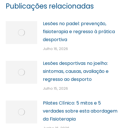
Publicações relacionadas
Lesões no padel: prevenção,
fisioterapia e regresso à prática
desportiva
Julho 16, 2026
Lesões desportivas no joelho:
sintomas, causas, avaliação e
regresso ao desporto
Julho 15, 2026
Pilates Clínico: 5 mitos e 5
verdades sobre esta abordagem
da Fisioterapia