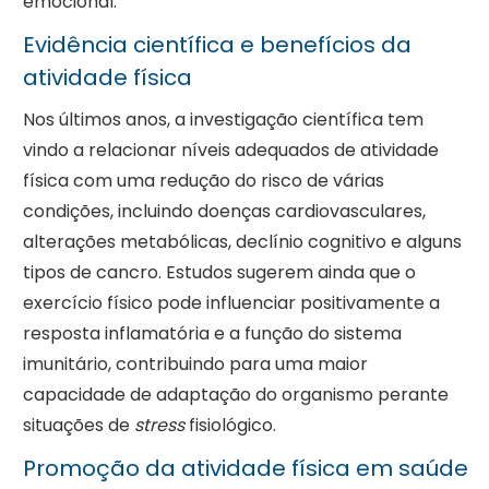
emocional.
Evidência científica e benefícios da
atividade física
Nos últimos anos, a investigação científica tem
vindo a relacionar níveis adequados de atividade
física com uma redução do risco de várias
condições, incluindo doenças cardiovasculares,
alterações metabólicas, declínio cognitivo e alguns
tipos de cancro. Estudos sugerem ainda que o
exercício físico pode influenciar positivamente a
resposta inflamatória e a função do sistema
imunitário, contribuindo para uma maior
capacidade de adaptação do organismo perante
situações de
stress
fisiológico.
Promoção da atividade física em saúde