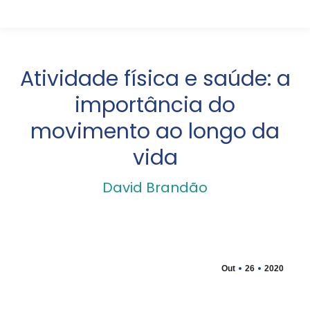
Atividade física e saúde: a
importância do
movimento ao longo da
vida
David Brandão
Out
26
2020