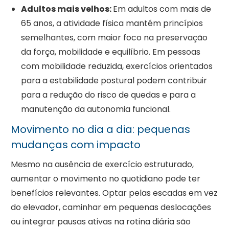
Adultos mais velhos:
Em adultos com mais de
65 anos, a atividade física mantém princípios
semelhantes, com maior foco na preservação
da força, mobilidade e equilíbrio. Em pessoas
com mobilidade reduzida, exercícios orientados
para a estabilidade postural podem contribuir
para a redução do risco de quedas e para a
manutenção da autonomia funcional.
Movimento no dia a dia: pequenas
mudanças com impacto
Mesmo na ausência de exercício estruturado,
aumentar o movimento no quotidiano pode ter
benefícios relevantes. Optar pelas escadas em vez
do elevador, caminhar em pequenas deslocações
ou integrar pausas ativas na rotina diária são