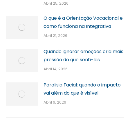
Abril 25, 2026
O que é a Orientação Vocacional e
como funciona na Integrativa
Abril 21, 2026
Quando ignorar emoções cria mais
pressão do que senti-las
Abril 14, 2026
Paralisia Facial: quando o impacto
vai além do que é visível
Abril 6, 2026