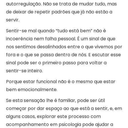
autorregulação. Não se trata de mudar tudo, mas
de deixar de repetir padrões que já não estão a
servir.
Sentir-se mal quando “tudo está bem” não é
incoerência nem falha pessoal. É um sinal de que
nos sentimos desalinhados entre o que vivemos por
fora e o que se passa dentro de nós. E escutar esse
sinal pode ser o primeiro passo para voltar a
sentir-se inteiro.
Porque estar funcional não é o mesmo que estar
bem emocionalmente.
Se esta sensação lhe é familiar, pode ser útil
começar por dar espaço ao que está a sentir, e, em
alguns casos, explorar este processo com
acompanhamento em psicologia pode ajudar a