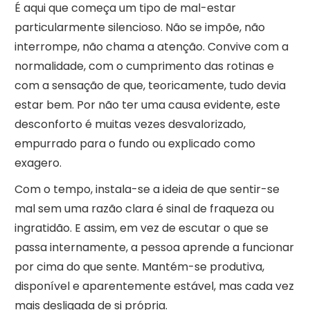
É aqui que começa um tipo de mal-estar
particularmente silencioso. Não se impõe, não
interrompe, não chama a atenção. Convive com a
normalidade, com o cumprimento das rotinas e
com a sensação de que, teoricamente, tudo devia
estar bem. Por não ter uma causa evidente, este
desconforto é muitas vezes desvalorizado,
empurrado para o fundo ou explicado como
exagero.
Com o tempo, instala-se a ideia de que sentir-se
mal sem uma razão clara é sinal de fraqueza ou
ingratidão. E assim, em vez de escutar o que se
passa internamente, a pessoa aprende a funcionar
por cima do que sente. Mantém-se produtiva,
disponível e aparentemente estável, mas cada vez
mais desligada de si própria.