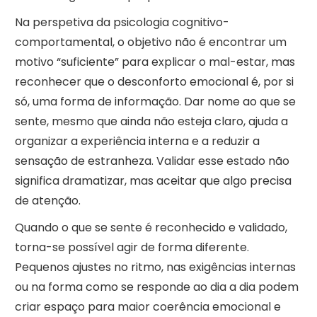
Na perspetiva da psicologia cognitivo-
comportamental, o objetivo não é encontrar um
motivo “suficiente” para explicar o mal-estar, mas
reconhecer que o desconforto emocional é, por si
só, uma forma de informação. Dar nome ao que se
sente, mesmo que ainda não esteja claro, ajuda a
organizar a experiência interna e a reduzir a
sensação de estranheza. Validar esse estado não
significa dramatizar, mas aceitar que algo precisa
de atenção.
Quando o que se sente é reconhecido e validado,
torna-se possível agir de forma diferente.
Pequenos ajustes no ritmo, nas exigências internas
ou na forma como se responde ao dia a dia podem
criar espaço para maior coerência emocional e