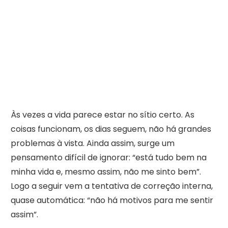
Às vezes a vida parece estar no sítio certo. As
coisas funcionam, os dias seguem, não há grandes
problemas à vista. Ainda assim, surge um
pensamento difícil de ignorar: “está tudo bem na
minha vida e, mesmo assim, não me sinto bem”.
Logo a seguir vem a tentativa de correção interna,
quase automática: “não há motivos para me sentir
assim”.