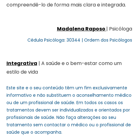
compreendê-lo de forma mais clara e integrada.
Madalena Raposo
| Psicóloga
Cédula Psicóloga: 30344 | Ordem dos Psicólogos
Integrativa
| A saúde e o bem-estar como um
estilo de vida
Este site e o seu conteúdo têm um fim exclusivamente
informativo e não substituem o aconselhamento médico
ou de um profissional de saúde. Em todos os casos os
tratamentos devem ser individualizados e orientados por
profissionais de saúde. Não faça alterações ao seu
tratamento sem contactar o médico ou o profissional de
saúde que o acompanha.