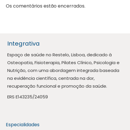
Os comentários estão encerrados.
Integrativa
Espaço de saúde no Restelo, Lisboa, dedicado à
Osteopatia, Fisioterapia, Pilates Clínico, Psicologia e
Nutrição, com uma abordagem integrada baseada
na evidência científica, centrada na dor,
recuperação funcional e promoção da saúde.
ERS E143235/24059
Especialidades