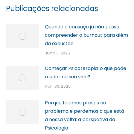
Publicações relacionadas
Quando o cansaço já não passa:
compreender o burnout para além
da exaustão
Julho 3, 2026
Começar Psicoterapia: o que pode
mudar na sua vida?
Abril 30, 2026
Porque ficamos presos no
problema e perdemos o que está
à nossa volta: a perspetiva da
Psicologia