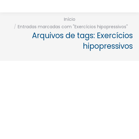
Está aqui:
Início
Entradas marcadas com "Exercícios hipopressivos"
Arquivos de tags:
Exercícios
hipopressivos