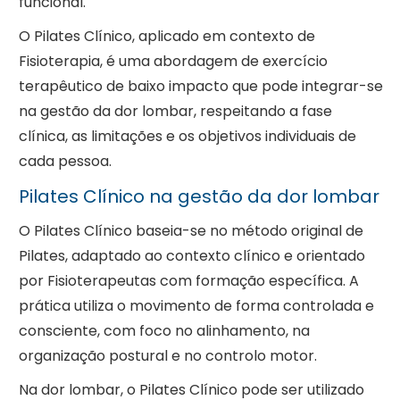
funcional.
O Pilates Clínico, aplicado em contexto de
Fisioterapia, é uma abordagem de exercício
terapêutico de baixo impacto que pode integrar-se
na gestão da dor lombar, respeitando a fase
clínica, as limitações e os objetivos individuais de
cada pessoa.
Pilates Clínico na gestão da dor lombar
O Pilates Clínico baseia-se no método original de
Pilates, adaptado ao contexto clínico e orientado
por Fisioterapeutas com formação específica. A
prática utiliza o movimento de forma controlada e
consciente, com foco no alinhamento, na
organização postural e no controlo motor.
Na dor lombar, o Pilates Clínico pode ser utilizado