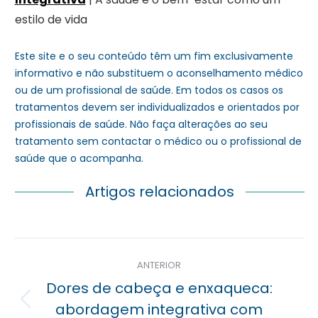
estilo de vida
Este site e o seu conteúdo têm um fim exclusivamente
informativo e não substituem o aconselhamento médico
ou de um profissional de saúde. Em todos os casos os
tratamentos devem ser individualizados e orientados por
profissionais de saúde. Não faça alterações ao seu
tratamento sem contactar o médico ou o profissional de
saúde que o acompanha.
Artigos relacionados
Navegação
ANTERIOR
posterior
Dores de cabeça e enxaqueca:
Previous
abordagem integrativa com