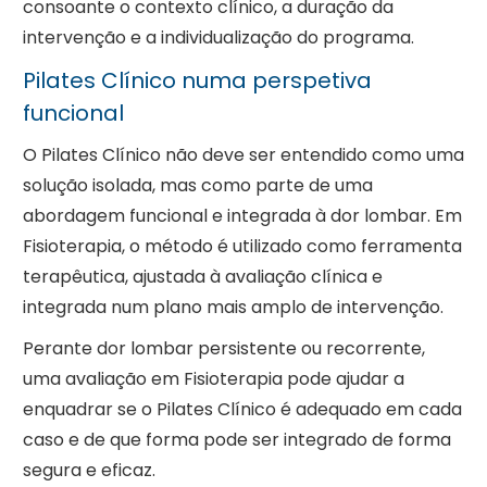
consoante o contexto clínico, a duração da
intervenção e a individualização do programa.
Pilates Clínico numa perspetiva
funcional
O Pilates Clínico não deve ser entendido como uma
solução isolada, mas como parte de uma
abordagem funcional e integrada à dor lombar. Em
Fisioterapia, o método é utilizado como ferramenta
terapêutica, ajustada à avaliação clínica e
integrada num plano mais amplo de intervenção.
Perante dor lombar persistente ou recorrente,
uma avaliação em Fisioterapia pode ajudar a
enquadrar se o Pilates Clínico é adequado em cada
caso e de que forma pode ser integrado de forma
segura e eficaz.