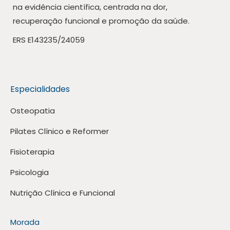
na evidência científica, centrada na dor,
recuperação funcional e promoção da saúde.
ERS E143235/24059
Especialidades
Osteopatia
Pilates Clínico e Reformer
Fisioterapia
Psicologia
Nutrição Clínica e Funcional
Morada