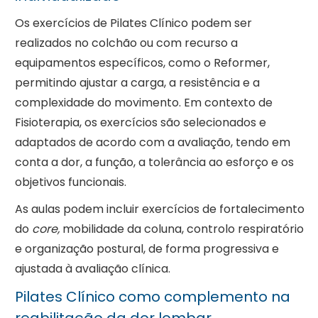
Os exercícios de Pilates Clínico podem ser
realizados no colchão ou com recurso a
equipamentos específicos, como o Reformer,
permitindo ajustar a carga, a resistência e a
complexidade do movimento. Em contexto de
Fisioterapia, os exercícios são selecionados e
adaptados de acordo com a avaliação, tendo em
conta a dor, a função, a tolerância ao esforço e os
objetivos funcionais.
As aulas podem incluir exercícios de fortalecimento
do
core,
mobilidade da coluna, controlo respiratório
e organização postural, de forma progressiva e
ajustada à avaliação clínica.
Pilates Clínico como complemento na
reabilitação da dor lombar