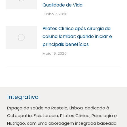
Qualidade de Vida
Junho 7, 2026
Pilates Clínico após cirurgia da
coluna lombar: quando iniciar e
principais benefícios
Maio 19, 2026
Integrativa
Espaço de saúde no Restelo, Lisboa, dedicado à
Osteopatia, Fisioterapia, Pilates Clínico, Psicologia e
Nutrição, com uma abordagem integrada baseada