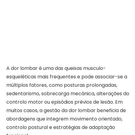
A dor lombar é uma das queixas musculo-
esqueléticas mais frequentes e pode associar-se a
múltiplos fatores, como posturas prolongadas,
sedentarismo, sobrecarga mecânica, alterações do
controlo motor ou episódios prévios de lesão. Em
muitos casos, a gestão da dor lombar beneficia de
abordagens que integrem movimento orientado,
controlo postural e estratégias de adaptação