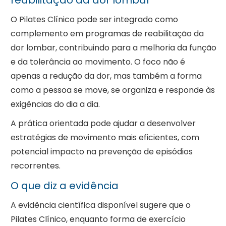
O Pilates Clínico pode ser integrado como
complemento em programas de reabilitação da
dor lombar, contribuindo para a melhoria da função
e da tolerância ao movimento. O foco não é
apenas a redução da dor, mas também a forma
como a pessoa se move, se organiza e responde às
exigências do dia a dia.
A prática orientada pode ajudar a desenvolver
estratégias de movimento mais eficientes, com
potencial impacto na prevenção de episódios
recorrentes.
O que diz a evidência
A evidência científica disponível sugere que o
Pilates Clínico, enquanto forma de exercício