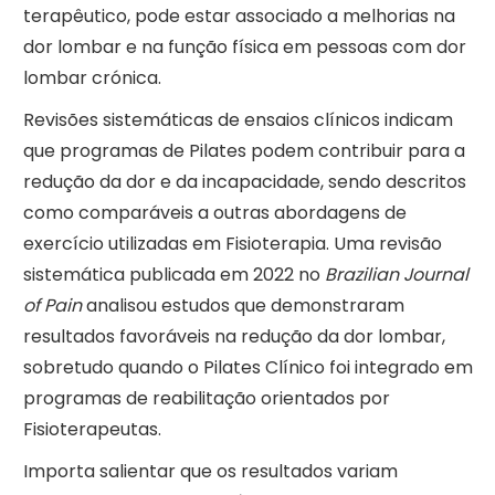
terapêutico, pode estar associado a melhorias na
dor lombar e na função física em pessoas com dor
lombar crónica.
Revisões sistemáticas de ensaios clínicos indicam
que programas de Pilates podem contribuir para a
redução da dor e da incapacidade, sendo descritos
como comparáveis a outras abordagens de
exercício utilizadas em Fisioterapia. Uma revisão
sistemática publicada em 2022 no
Brazilian Journal
of Pain
analisou estudos que demonstraram
resultados favoráveis na redução da dor lombar,
sobretudo quando o Pilates Clínico foi integrado em
programas de reabilitação orientados por
Fisioterapeutas.
Importa salientar que os resultados variam