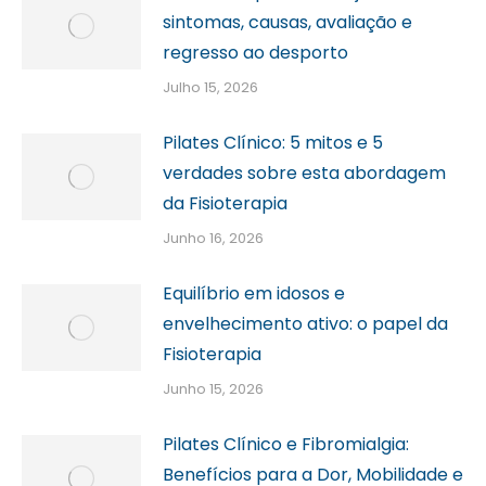
sintomas, causas, avaliação e
regresso ao desporto
Julho 15, 2026
Pilates Clínico: 5 mitos e 5
verdades sobre esta abordagem
da Fisioterapia
Junho 16, 2026
Equilíbrio em idosos e
envelhecimento ativo: o papel da
Fisioterapia
Junho 15, 2026
Pilates Clínico e Fibromialgia:
Benefícios para a Dor, Mobilidade e