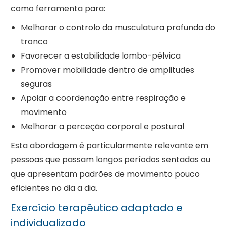
como ferramenta para:
Melhorar o controlo da musculatura profunda do
tronco
Favorecer a estabilidade lombo-pélvica
Promover mobilidade dentro de amplitudes
seguras
Apoiar a coordenação entre respiração e
movimento
Melhorar a perceção corporal e postural
Esta abordagem é particularmente relevante em
pessoas que passam longos períodos sentadas ou
que apresentam padrões de movimento pouco
eficientes no dia a dia.
Exercício terapêutico adaptado e
individualizado