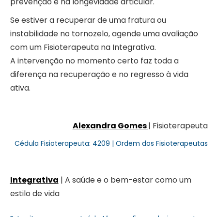
prevenção e na longevidade articular.
Se estiver a recuperar de uma fratura ou
instabilidade no tornozelo, agende uma avaliação
com um Fisioterapeuta na Integrativa.
A intervenção no momento certo faz toda a
diferença na recuperação e no regresso à vida
ativa.
Alexandra Gomes
| Fisioterapeuta
Cédula Fisioterapeuta: 4209 | Ordem dos Fisioterapeutas
Integrativa
| A saúde e o bem-estar como um
estilo de vida