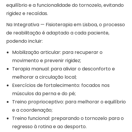
equilíbrio e a funcionalidade do tornozelo, evitando
rigidez e recaídas.
Na Integrativa — Fisioterapia em Lisboa, o processo
de reabilitação é adaptado a cada paciente,
podendo incluir:
Mobilização articular: para recuperar o
movimento e prevenir rigidez;
Terapia manual: para aliviar o desconforto e
melhorar a circulação local;
Exercícios de fortalecimento: focados nos
músculos da perna e do pé;
Treino proprioceptivo: para melhorar o equilíbrio
e a coordenação;
Treino funcional: preparando o tornozelo para o
regresso à rotina e ao desporto.