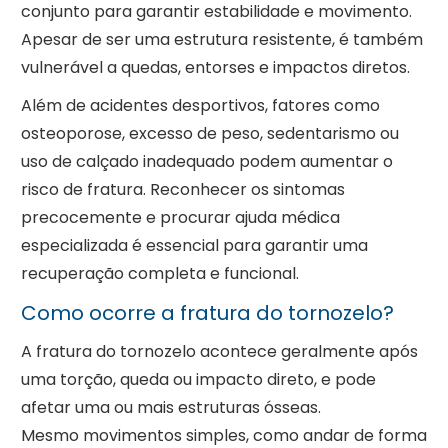
conjunto para garantir estabilidade e movimento.
Apesar de ser uma estrutura resistente, é também
vulnerável a quedas, entorses e impactos diretos.
Além de acidentes desportivos, fatores como
osteoporose, excesso de peso, sedentarismo ou
uso de calçado inadequado podem aumentar o
risco de fratura. Reconhecer os sintomas
precocemente e procurar ajuda médica
especializada é essencial para garantir uma
recuperação completa e funcional.
Como ocorre a fratura do tornozelo?
A fratura do tornozelo acontece geralmente após
uma torção, queda ou impacto direto, e pode
afetar uma ou mais estruturas ósseas.
Mesmo movimentos simples, como andar de forma