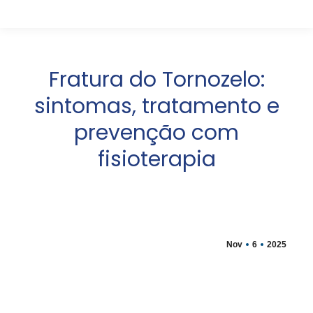
Fratura do Tornozelo:
sintomas, tratamento e
prevenção com
fisioterapia
Nov
6
2025