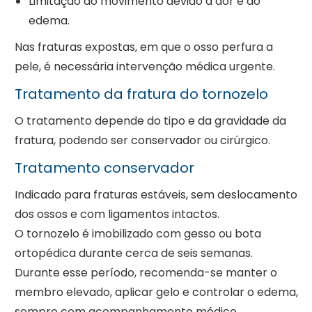
Limitação do movimento devido à dor e ao
edema.
Nas fraturas expostas, em que o osso perfura a
pele, é necessária intervenção médica urgente.
Tratamento da fratura do tornozelo
O tratamento depende do tipo e da gravidade da
fratura, podendo ser conservador ou cirúrgico.
Tratamento conservador
Indicado para fraturas estáveis, sem deslocamento
dos ossos e com ligamentos intactos.
O tornozelo é imobilizado com gesso ou bota
ortopédica durante cerca de seis semanas.
Durante esse período, recomenda-se manter o
membro elevado, aplicar gelo e controlar o edema,
sempre com acompanhamento médico.