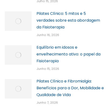
Julho 15, 2026
Pilates Clínico: 5 mitos e 5
verdades sobre esta abordagem
da Fisioterapia
Junho 16, 2026
Equilíbrio em idosos e
envelhecimento ativo: o papel da
Fisioterapia
Junho 15, 2026
Pilates Clínico e Fibromialgia:
Benefícios para a Dor, Mobilidade e
Qualidade de Vida
Junho 7, 2026