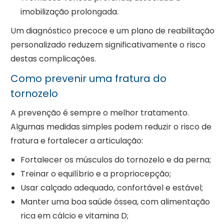
imobilização prolongada.
Um diagnóstico precoce e um plano de reabilitação
personalizado reduzem significativamente o risco
destas complicações.
Como prevenir uma fratura do
tornozelo
A prevenção é sempre o melhor tratamento.
Algumas medidas simples podem reduzir o risco de
fratura e fortalecer a articulação:
Fortalecer os músculos do tornozelo e da perna;
Treinar o equilíbrio e a propriocepção;
Usar calçado adequado, confortável e estável;
Manter uma boa saúde óssea, com alimentação
rica em cálcio e vitamina D;