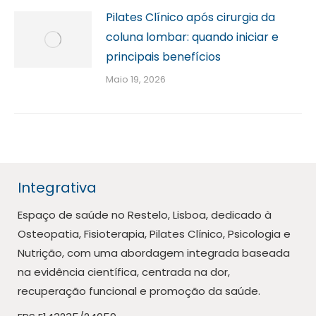
Pilates Clínico após cirurgia da
coluna lombar: quando iniciar e
principais benefícios
Maio 19, 2026
Integrativa
Espaço de saúde no Restelo, Lisboa, dedicado à
Osteopatia, Fisioterapia, Pilates Clínico, Psicologia e
Nutrição, com uma abordagem integrada baseada
na evidência científica, centrada na dor,
recuperação funcional e promoção da saúde.