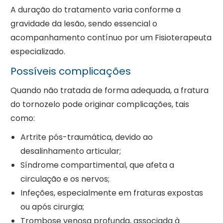
A duração do tratamento varia conforme a
gravidade da lesão, sendo essencial o
acompanhamento contínuo por um Fisioterapeuta
especializado.
Possíveis complicações
Quando não tratada de forma adequada, a fratura
do tornozelo pode originar complicações, tais
como:
Artrite pós-traumática, devido ao
desalinhamento articular;
Síndrome compartimental, que afeta a
circulação e os nervos;
Infeções, especialmente em fraturas expostas
ou após cirurgia;
Trombose venosa profunda, associada à