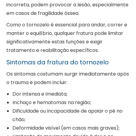
incorreta, podem provocar a lesão, especialmente
em casos de fragilidade óssea.
Como o tornozelo é essencial para andar, correr e
manter o equilíbrio, qualquer fratura pode limitar
significativamente estas funções e exigir
tratamento e reabilitação específicos.
Sintomas da fratura do tornozelo
Os sintomas costumam surgir imediatamente após
o trauma e podem incluir:
Dor intensa e imediata;
Inchaço e hematomas na região;
Dificuldade ou incapacidade de apoiar o pé no
chão;
Deformidade visível (em casos mais graves);