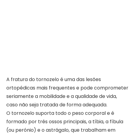
A fratura do tornozelo é uma das lesões
ortopédicas mais frequentes e pode comprometer
seriamente a mobilidade e a qualidade de vida,
caso não seja tratada de forma adequada.
O tornozelo suporta todo o peso corporal e é
formado por três ossos principais, a tíbia, a fíbula
(ou perónio) e o astrágalo, que trabalham em