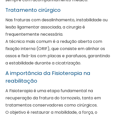
Tratamento cirúrgico
Nas fraturas com desalinhamento, instabilidade ou
lesão ligamentar associada, a cirurgia é
frequentemente necessária.
A técnica mais comum é a redução aberta com
fixação interna (ORIF), que consiste em alinhar os
ossos e fixá-los com placas e parafusos, garantindo
a estabilidade durante a cicatrização.
A importância da Fisioterapia na
reabilitação
A Fisioterapia é uma etapa fundamental na
recuperação da fratura do tornozelo, tanto em
tratamentos conservadores como cirúrgicos.
O objetivo é restaurar a mobilidade, a força, o