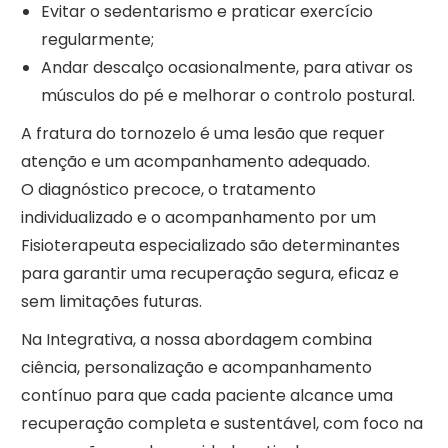
Evitar o sedentarismo e praticar exercício
regularmente;
Andar descalço ocasionalmente, para ativar os
músculos do pé e melhorar o controlo postural.
A fratura do tornozelo é uma lesão que requer
atenção e um acompanhamento adequado.
O diagnóstico precoce, o tratamento
individualizado e o acompanhamento por um
Fisioterapeuta especializado são determinantes
para garantir uma recuperação segura, eficaz e
sem limitações futuras.
Na Integrativa, a nossa abordagem combina
ciência, personalização e acompanhamento
contínuo para que cada paciente alcance uma
recuperação completa e sustentável, com foco na