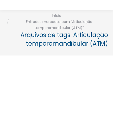
Está aqui:
Início
Entradas marcadas com "Articulação
temporomandibular (ATM)"
Arquivos de tags:
Articulação
temporomandibular (ATM)