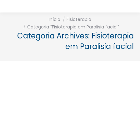
Está aqui:
Início
Fisioterapia
Categoria "Fisioterapia em Paralisia facial"
Categoria Archives:
Fisioterapia
em Paralisia facial