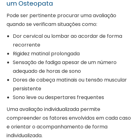
um Osteopata
Pode ser pertinente procurar uma avaliação
quando se verificam situações como:
Dor cervical ou lombar ao acordar de forma
recorrente
Rigidez matinal prolongada
Sensação de fadiga apesar de um número
adequado de horas de sono
Dores de cabeça matinais ou tensão muscular
persistente
Sono leve ou despertares frequentes
Uma avaliação individualizada permite
compreender os fatores envolvidos em cada caso
e orientar o acompanhamento de forma
individualizada.