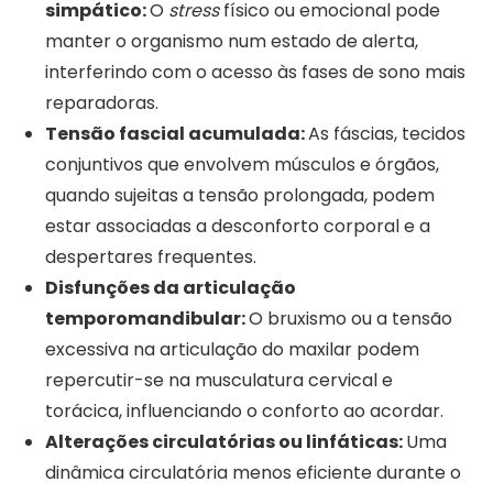
simpático:
O
stress
físico ou emocional pode
manter o organismo num estado de alerta,
interferindo com o acesso às fases de sono mais
reparadoras.
Tensão fascial acumulada:
As fáscias, tecidos
conjuntivos que envolvem músculos e órgãos,
quando sujeitas a tensão prolongada, podem
estar associadas a desconforto corporal e a
despertares frequentes.
Disfunções da articulação
temporomandibular:
O bruxismo ou a tensão
excessiva na articulação do maxilar podem
repercutir-se na musculatura cervical e
torácica, influenciando o conforto ao acordar.
Alterações circulatórias ou linfáticas:
Uma
dinâmica circulatória menos eficiente durante o