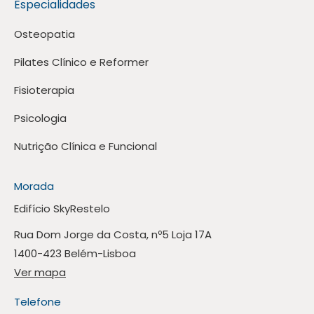
Especialidades
Osteopatia
Pilates Clínico e Reformer
Fisioterapia
Psicologia
Nutrição Clínica e Funcional
Morada
Edifício SkyRestelo
Rua Dom Jorge da Costa, nº5 Loja 17A
1400-423 Belém-Lisboa
Ver mapa
Telefone