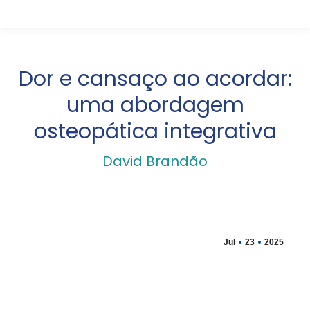
Dor e cansaço ao acordar:
uma abordagem
osteopática integrativa
David Brandão
Jul
23
2025