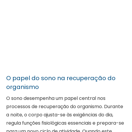
O papel do sono na recuperação do
organismo
O sono desempenha um papel central nos
processos de recuperação do organismo. Durante
a noite, o corpo ajusta-se às exigências do dia,
regula funções fisiológicas essenciais e prepara-se
para um novo ciclo de atividade. Quando este