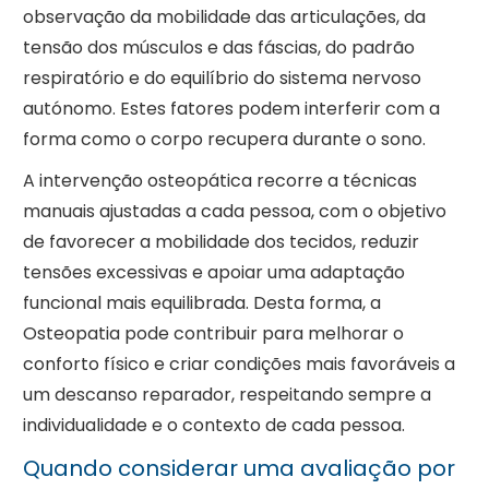
observação da mobilidade das articulações, da
tensão dos músculos e das fáscias, do padrão
respiratório e do equilíbrio do sistema nervoso
autónomo. Estes fatores podem interferir com a
forma como o corpo recupera durante o sono.
A intervenção osteopática recorre a técnicas
manuais ajustadas a cada pessoa, com o objetivo
de favorecer a mobilidade dos tecidos, reduzir
tensões excessivas e apoiar uma adaptação
funcional mais equilibrada. Desta forma, a
Osteopatia pode contribuir para melhorar o
conforto físico e criar condições mais favoráveis a
um descanso reparador, respeitando sempre a
individualidade e o contexto de cada pessoa.
Quando considerar uma avaliação por