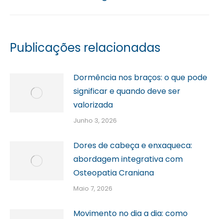
Publicações relacionadas
Dormência nos braços: o que pode
significar e quando deve ser
valorizada
Junho 3, 2026
Dores de cabeça e enxaqueca:
abordagem integrativa com
Osteopatia Craniana
Maio 7, 2026
Movimento no dia a dia: como