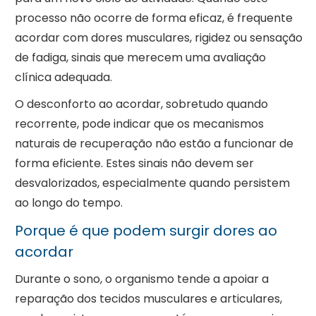
processo não ocorre de forma eficaz, é frequente
acordar com dores musculares, rigidez ou sensação
de fadiga, sinais que merecem uma avaliação
clínica adequada.
O desconforto ao acordar, sobretudo quando
recorrente, pode indicar que os mecanismos
naturais de recuperação não estão a funcionar de
forma eficiente. Estes sinais não devem ser
desvalorizados, especialmente quando persistem
ao longo do tempo.
Porque é que podem surgir dores ao
acordar
Durante o sono, o organismo tende a apoiar a
reparação dos tecidos musculares e articulares,