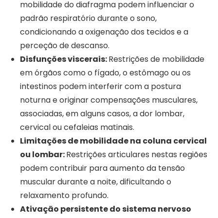
mobilidade do diafragma podem influenciar o
padrão respiratório durante o sono,
condicionando a oxigenação dos tecidos e a
perceção de descanso.
Disfunções viscerais:
Restrições de mobilidade
em órgãos como o fígado, o estômago ou os
intestinos podem interferir com a postura
noturna e originar compensações musculares,
associadas, em alguns casos, a dor lombar,
cervical ou cefaleias matinais.
Limitações de mobilidade na coluna cervical
ou lombar:
Restrições articulares nestas regiões
podem contribuir para aumento da tensão
muscular durante a noite, dificultando o
relaxamento profundo.
Ativação persistente do sistema nervoso