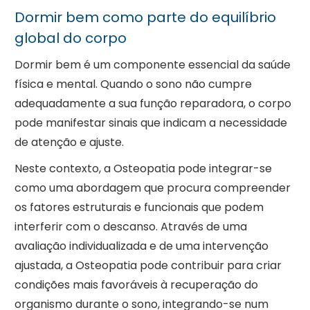
Dormir bem como parte do equilíbrio
global do corpo
Dormir bem é um componente essencial da saúde
física e mental. Quando o sono não cumpre
adequadamente a sua função reparadora, o corpo
pode manifestar sinais que indicam a necessidade
de atenção e ajuste.
Neste contexto, a Osteopatia pode integrar-se
como uma abordagem que procura compreender
os fatores estruturais e funcionais que podem
interferir com o descanso. Através de uma
avaliação individualizada e de uma intervenção
ajustada, a Osteopatia pode contribuir para criar
condições mais favoráveis à recuperação do
organismo durante o sono, integrando-se num