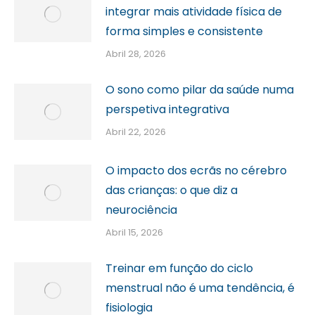
integrar mais atividade física de
forma simples e consistente
Abril 28, 2026
O sono como pilar da saúde numa
perspetiva integrativa
Abril 22, 2026
O impacto dos ecrãs no cérebro
das crianças: o que diz a
neurociência
Abril 15, 2026
Treinar em função do ciclo
menstrual não é uma tendência, é
fisiologia