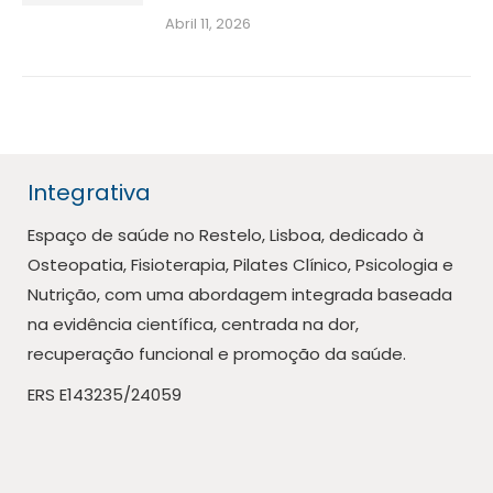
Abril 11, 2026
Integrativa
Espaço de saúde no Restelo, Lisboa, dedicado à
Osteopatia, Fisioterapia, Pilates Clínico, Psicologia e
Nutrição, com uma abordagem integrada baseada
na evidência científica, centrada na dor,
recuperação funcional e promoção da saúde.
ERS E143235/24059