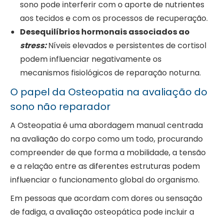
sono pode interferir com o aporte de nutrientes
aos tecidos e com os processos de recuperação.
Desequilíbrios hormonais associados ao
stress:
Níveis elevados e persistentes de cortisol
podem influenciar negativamente os
mecanismos fisiológicos de reparação noturna.
O papel da Osteopatia na avaliação do
sono não reparador
A Osteopatia é uma abordagem manual centrada
na avaliação do corpo como um todo, procurando
compreender de que forma a mobilidade, a tensão
e a relação entre as diferentes estruturas podem
influenciar o funcionamento global do organismo.
Em pessoas que acordam com dores ou sensação
de fadiga, a avaliação osteopática pode incluir a