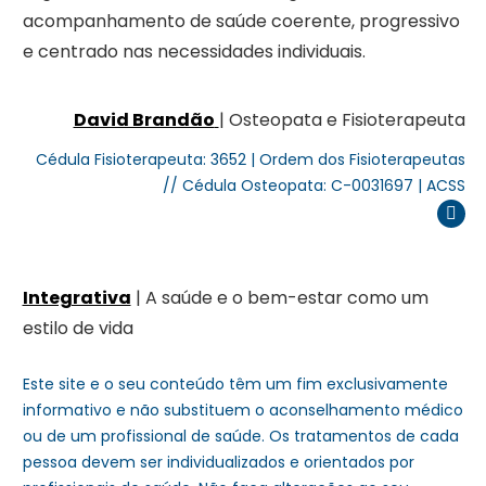
acompanhamento de saúde coerente, progressivo
e centrado nas necessidades individuais.
David Brandão
| Osteopata e Fisioterapeuta
Cédula Fisioterapeuta: 3652 | Ordem dos Fisioterapeutas
// Cédula Osteopata: C-0031697 | ACSS
Inst
Integrativa
| A saúde e o bem-estar como um
estilo de vida
Este site e o seu conteúdo têm um fim exclusivamente
informativo e não substituem o aconselhamento médico
ou de um profissional de saúde. Os tratamentos de cada
pessoa devem ser individualizados e orientados por