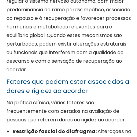
regular o sistema nervoso autónomo, com maior
predominância do ramo parassimpático, associado
ao repouso e à recuperação e favorecer processos
hormonais e metabólicos relevantes para o
equilíbrio global. Quando estes mecanismos são
perturbados, podem existir alterações estruturais
ou funcionais que interferem com a qualidade do
descanso e com a sensação de recuperação ao
acordar.
Fatores que podem estar associados a
dores e rigidez ao acordar
Na prática clínica, vários fatores são
frequentemente considerados na avaliação de
pessoas que referem dores ou rigidez ao acordar:
Restrição fascial do diafragma:
Alterações na