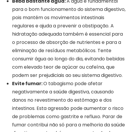
Beba bastante água:
A água é fundamental
para o bom funcionamento do sistema digestivo,
pois mantém os movimentos intestinais
regulares e ajuda a prevenir a obstipação. A
hidratação adequada também é essencial para
o processo de absorção de nutrientes e para a
eliminação de resíduos metabólicos. Tente
consumir água ao longo do dia, evitando bebidas
com elevado teor de açúcar ou cafeína, que
podem ser prejudiciais ao seu sistema digestivo.
Evite fumar:
O tabagismo pode afetar
negativamente a saúde digestiva, causando
danos no revestimento do estômago e dos
intestinos. Esta agressão pode aumentar o risco
de problemas como gastrite e refluxo. Parar de
fumar contribui não só para a melhoria da saúde