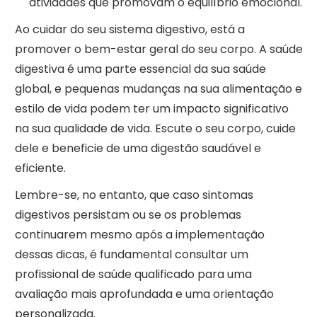
atividades que promovam o equilíbrio emocional.
Ao cuidar do seu sistema digestivo, está a
promover o bem-estar geral do seu corpo. A saúde
digestiva é uma parte essencial da sua saúde
global, e pequenas mudanças na sua alimentação e
estilo de vida podem ter um impacto significativo
na sua qualidade de vida. Escute o seu corpo, cuide
dele e beneficie de uma digestão saudável e
eficiente.
Lembre-se, no entanto, que caso sintomas
digestivos persistam ou se os problemas
continuarem mesmo após a implementação
dessas dicas, é fundamental consultar um
profissional de saúde qualificado para uma
avaliação mais aprofundada e uma orientação
personalizada.