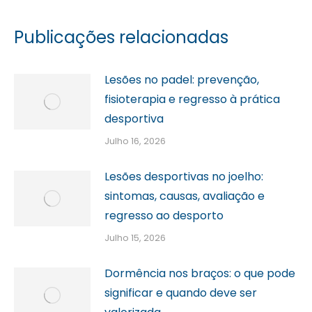
Publicações relacionadas
Lesões no padel: prevenção,
fisioterapia e regresso à prática
desportiva
Julho 16, 2026
Lesões desportivas no joelho:
sintomas, causas, avaliação e
regresso ao desporto
Julho 15, 2026
Dormência nos braços: o que pode
significar e quando deve ser