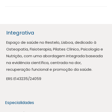
Integrativa
Espaço de saúde no Restelo, Lisboa, dedicado à
Osteopatia, Fisioterapia, Pilates Clínico, Psicologia e
Nutrição, com uma abordagem integrada baseada
na evidência científica, centrada na dor,
recuperação funcional e promoção da saúde.
ERS E143235/24059
Especialidades