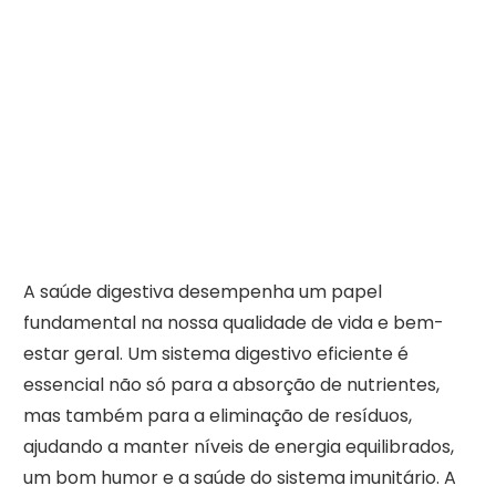
A saúde digestiva desempenha um papel
fundamental na nossa qualidade de vida e bem-
estar geral. Um sistema digestivo eficiente é
essencial não só para a absorção de nutrientes,
mas também para a eliminação de resíduos,
ajudando a manter níveis de energia equilibrados,
um bom humor e a saúde do sistema imunitário. A