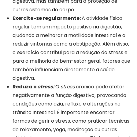
digestiva, mas também para a proteção de
outros sistemas do corpo.
Exercite-se regularmente:
A atividade física
regular tem um impacto positivo na digestão,
ajudando a melhorar a motilidade intestinal e a
reduzir sintomas como a obstipação. Além disso,
o exercício contribui para a redução do stress e
para a melhoria do bem-estar geral, fatores que
também influenciam diretamente a saúde
digestiva.
Reduza o
stress:
O
stress
crónico pode afetar
negativamente a função digestiva, provocando
condições como azia, refluxo e alterações no
trânsito intestinal. É importante encontrar
formas de gerir o stress, como praticar técnicas
de relaxamento, yoga, meditação ou outras