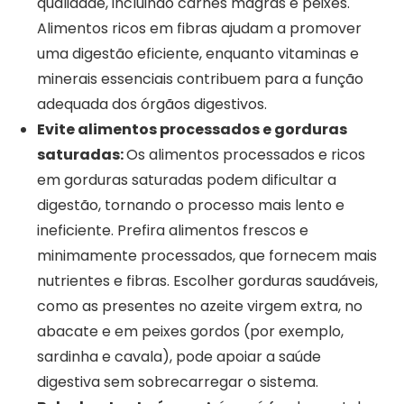
qualidade, incluindo carnes magras e peixes.
Alimentos ricos em fibras ajudam a promover
uma digestão eficiente, enquanto vitaminas e
minerais essenciais contribuem para a função
adequada dos órgãos digestivos.
Evite alimentos processados e gorduras
saturadas:
Os alimentos processados e ricos
em gorduras saturadas podem dificultar a
digestão, tornando o processo mais lento e
ineficiente. Prefira alimentos frescos e
minimamente processados, que fornecem mais
nutrientes e fibras. Escolher gorduras saudáveis,
como as presentes no azeite virgem extra, no
abacate e em peixes gordos (por exemplo,
sardinha e cavala), pode apoiar a saúde
digestiva sem sobrecarregar o sistema.