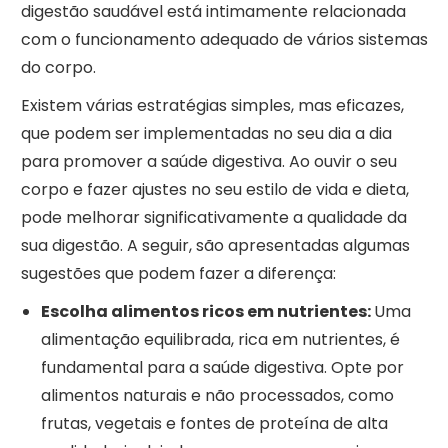
digestão saudável está intimamente relacionada
com o funcionamento adequado de vários sistemas
do corpo.
Existem várias estratégias simples, mas eficazes,
que podem ser implementadas no seu dia a dia
para promover a saúde digestiva. Ao ouvir o seu
corpo e fazer ajustes no seu estilo de vida e dieta,
pode melhorar significativamente a qualidade da
sua digestão. A seguir, são apresentadas algumas
sugestões que podem fazer a diferença:
Escolha alimentos ricos em nutrientes:
Uma
alimentação equilibrada, rica em nutrientes, é
fundamental para a saúde digestiva. Opte por
alimentos naturais e não processados, como
frutas, vegetais e fontes de proteína de alta