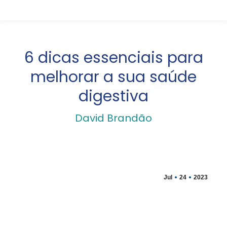
6 dicas essenciais para
melhorar a sua saúde
digestiva
David Brandão
Jul
24
2023