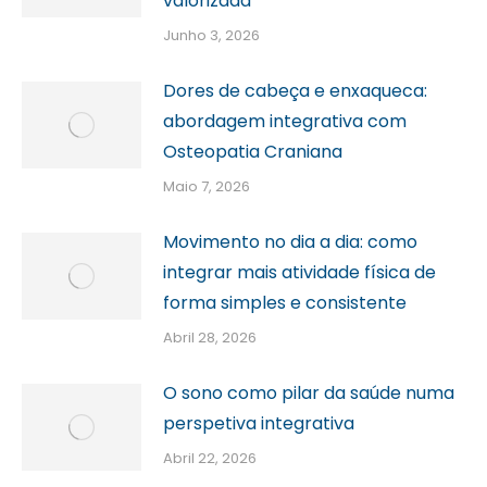
valorizada
Junho 3, 2026
Dores de cabeça e enxaqueca:
abordagem integrativa com
Osteopatia Craniana
Maio 7, 2026
Movimento no dia a dia: como
integrar mais atividade física de
forma simples e consistente
Abril 28, 2026
O sono como pilar da saúde numa
perspetiva integrativa
Abril 22, 2026