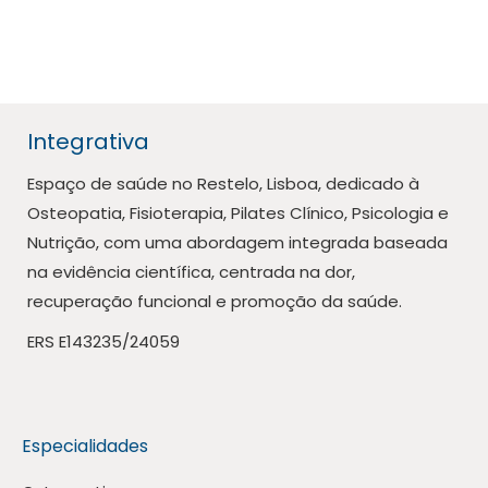
Detalhes
Integrativa
Espaço de saúde no Restelo, Lisboa, dedicado à
Osteopatia, Fisioterapia, Pilates Clínico, Psicologia e
Nutrição, com uma abordagem integrada baseada
na evidência científica, centrada na dor,
recuperação funcional e promoção da saúde.
ERS E143235/24059
Especialidades