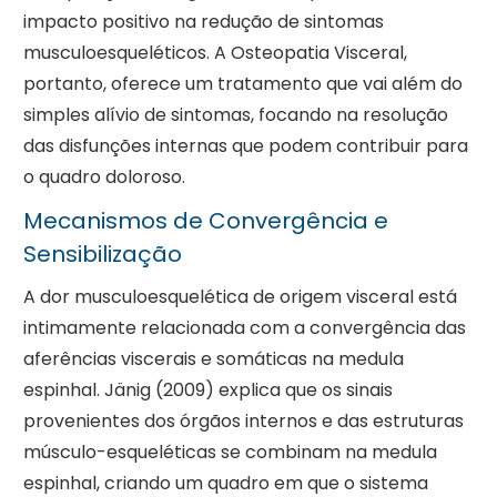
impacto positivo na redução de sintomas
musculoesqueléticos. A Osteopatia Visceral,
portanto, oferece um tratamento que vai além do
simples alívio de sintomas, focando na resolução
das disfunções internas que podem contribuir para
o quadro doloroso.
Mecanismos de Convergência e
Sensibilização
A dor musculoesquelética de origem visceral está
intimamente relacionada com a convergência das
aferências viscerais e somáticas na medula
espinhal. Jänig (2009) explica que os sinais
provenientes dos órgãos internos e das estruturas
músculo-esqueléticas se combinam na medula
espinhal, criando um quadro em que o sistema