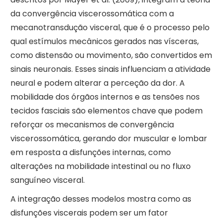
da convergência viscerossomática com a
mecanotransdução visceral, que é o processo pelo
qual estímulos mecânicos gerados nas vísceras,
como distensão ou movimento, são convertidos em
sinais neuronais. Esses sinais influenciam a atividade
neural e podem alterar a perceção da dor. A
mobilidade dos órgãos internos e as tensões nos
tecidos fasciais são elementos chave que podem
reforçar os mecanismos de convergência
viscerossomática, gerando dor muscular e lombar
em resposta a disfunções internas, como
alterações na mobilidade intestinal ou no fluxo
sanguíneo visceral.
A integração desses modelos mostra como as
disfunções viscerais podem ser um fator