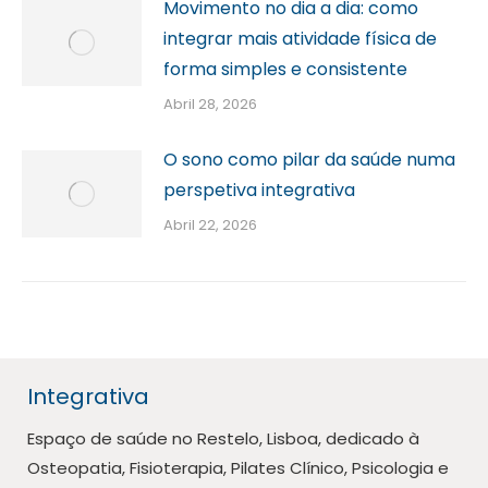
Movimento no dia a dia: como
integrar mais atividade física de
forma simples e consistente
Abril 28, 2026
O sono como pilar da saúde numa
perspetiva integrativa
Abril 22, 2026
Integrativa
Espaço de saúde no Restelo, Lisboa, dedicado à
Osteopatia, Fisioterapia, Pilates Clínico, Psicologia e