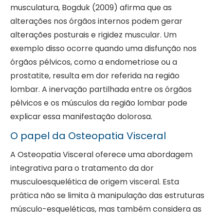
musculatura, Bogduk (2009) afirma que as
alterações nos órgãos internos podem gerar
alterações posturais e rigidez muscular. Um
exemplo disso ocorre quando uma disfunção nos
órgãos pélvicos, como a endometriose ou a
prostatite, resulta em dor referida na região
lombar. A inervação partilhada entre os órgãos
pélvicos e os músculos da região lombar pode
explicar essa manifestação dolorosa.
O papel da Osteopatia Visceral
A Osteopatia Visceral oferece uma abordagem
integrativa para o tratamento da dor
musculoesquelética de origem visceral. Esta
prática não se limita à manipulação das estruturas
músculo-esqueléticas, mas também considera as