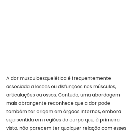
A dor musculoesquelética é frequentemente
associada a lesões ou disfunções nos músculos,
articulações ou ossos. Contudo, uma abordagem
mais abrangente reconhece que a dor pode
também ter origem em órgãos internos, embora
seja sentida em regiões do corpo que, à primeira
vista, não parecem ter qualquer relação com esses