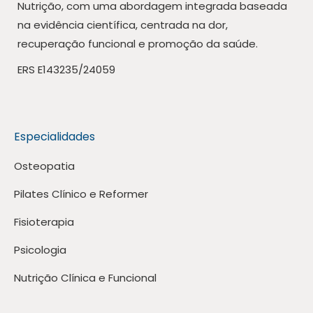
Nutrição, com uma abordagem integrada baseada
na evidência científica, centrada na dor,
recuperação funcional e promoção da saúde.
ERS E143235/24059
Especialidades
Osteopatia
Pilates Clínico e Reformer
Fisioterapia
Psicologia
Nutrição Clínica e Funcional