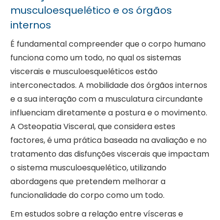
musculoesquelético e os órgãos
internos
É fundamental compreender que o corpo humano
funciona como um todo, no qual os sistemas
viscerais e musculoesqueléticos estão
interconectados. A mobilidade dos órgãos internos
e a sua interação com a musculatura circundante
influenciam diretamente a postura e o movimento.
A Osteopatia Visceral, que considera estes
factores, é uma prática baseada na avaliação e no
tratamento das disfunções viscerais que impactam
o sistema musculoesquelético, utilizando
abordagens que pretendem melhorar a
funcionalidade do corpo como um todo.
Em estudos sobre a relação entre vísceras e