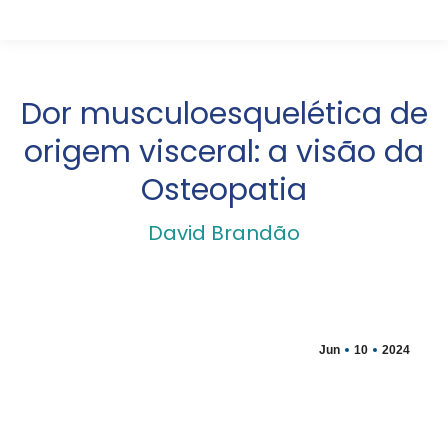
Dor musculoesquelética de
origem visceral: a visão da
Osteopatia
David Brandão
Jun
10
2024