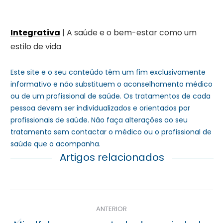
Integrativa
| A saúde e o bem-estar como um
estilo de vida
Este site e o seu conteúdo têm um fim exclusivamente
informativo e não substituem o aconselhamento médico
ou de um profissional de saúde. Os tratamentos de cada
pessoa devem ser individualizados e orientados por
profissionais de saúde. Não faça alterações ao seu
tratamento sem contactar o médico ou o profissional de
saúde que o acompanha.
Artigos relacionados
Navegação
ANTERIOR
posterior