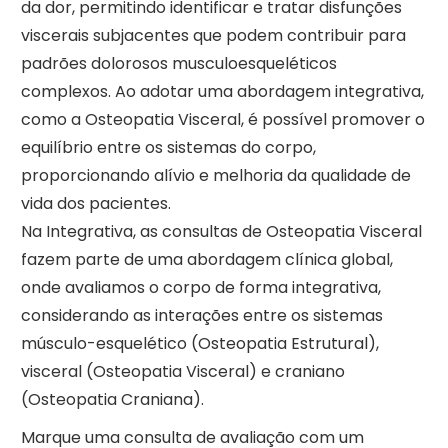
da dor, permitindo identificar e tratar disfunções
viscerais subjacentes que podem contribuir para
padrões dolorosos musculoesqueléticos
complexos. Ao adotar uma abordagem integrativa,
como a Osteopatia Visceral, é possível promover o
equilíbrio entre os sistemas do corpo,
proporcionando alívio e melhoria da qualidade de
vida dos pacientes.
Na Integrativa, as consultas de Osteopatia Visceral
fazem parte de uma abordagem clínica global,
onde avaliamos o corpo de forma integrativa,
considerando as interações entre os sistemas
músculo-esquelético (Osteopatia Estrutural),
visceral (Osteopatia Visceral) e craniano
(Osteopatia Craniana).
Marque uma consulta de avaliação com um