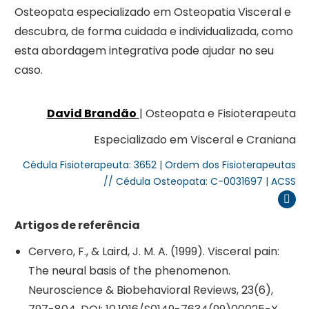
Osteopata especializado em Osteopatia Visceral e
descubra, de forma cuidada e individualizada, como
esta abordagem integrativa pode ajudar no seu
caso.
David Brandão
| Osteopata e Fisioterapeuta
Especializado em Visceral e Craniana
Cédula Fisioterapeuta: 3652 | Ordem dos Fisioterapeutas
// Cédula Osteopata: C-0031697 | ACSS
Inst
Artigos de referência
Cervero, F., & Laird, J. M. A. (1999). Visceral pain:
The neural basis of the phenomenon.
Neuroscience & Biobehavioral Reviews, 23(6),