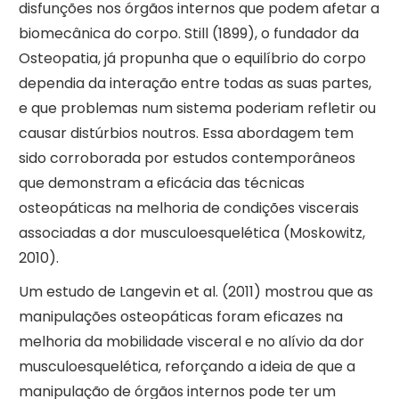
disfunções nos órgãos internos que podem afetar a
biomecânica do corpo. Still (1899), o fundador da
Osteopatia, já propunha que o equilíbrio do corpo
dependia da interação entre todas as suas partes,
e que problemas num sistema poderiam refletir ou
causar distúrbios noutros. Essa abordagem tem
sido corroborada por estudos contemporâneos
que demonstram a eficácia das técnicas
osteopáticas na melhoria de condições viscerais
associadas a dor musculoesquelética (Moskowitz,
2010).
Um estudo de Langevin et al. (2011) mostrou que as
manipulações osteopáticas foram eficazes na
melhoria da mobilidade visceral e no alívio da dor
musculoesquelética, reforçando a ideia de que a
manipulação de órgãos internos pode ter um