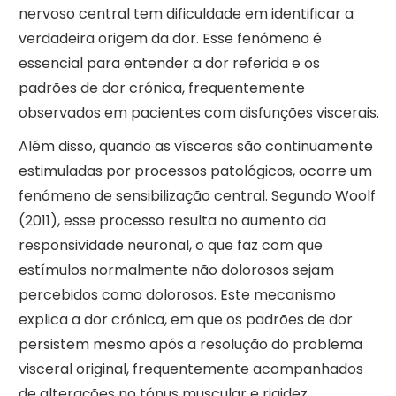
nervoso central tem dificuldade em identificar a
verdadeira origem da dor. Esse fenómeno é
essencial para entender a dor referida e os
padrões de dor crónica, frequentemente
observados em pacientes com disfunções viscerais.
Além disso, quando as vísceras são continuamente
estimuladas por processos patológicos, ocorre um
fenómeno de sensibilização central. Segundo Woolf
(2011), esse processo resulta no aumento da
responsividade neuronal, o que faz com que
estímulos normalmente não dolorosos sejam
percebidos como dolorosos. Este mecanismo
explica a dor crónica, em que os padrões de dor
persistem mesmo após a resolução do problema
visceral original, frequentemente acompanhados
de alterações no tónus muscular e rigidez