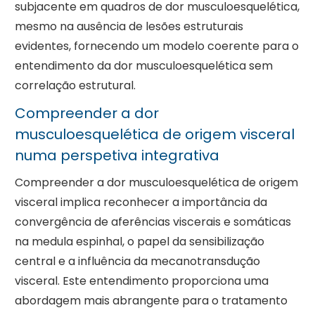
subjacente em quadros de dor musculoesquelética,
mesmo na ausência de lesões estruturais
evidentes, fornecendo um modelo coerente para o
entendimento da dor musculoesquelética sem
correlação estrutural.
Compreender a dor
musculoesquelética de origem visceral
numa perspetiva integrativa
Compreender a dor musculoesquelética de origem
visceral implica reconhecer a importância da
convergência de aferências viscerais e somáticas
na medula espinhal, o papel da sensibilização
central e a influência da mecanotransdução
visceral. Este entendimento proporciona uma
abordagem mais abrangente para o tratamento