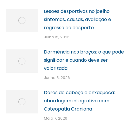
Lesões desportivas no joelho:
sintomas, causas, avaliação e
regresso ao desporto
Julho 15, 2026
Dormência nos braços: o que pode
significar e quando deve ser
valorizada
Junho 3, 2026
Dores de cabeça e enxaqueca:
abordagem integrativa com
Osteopatia Craniana
Maio 7, 2026