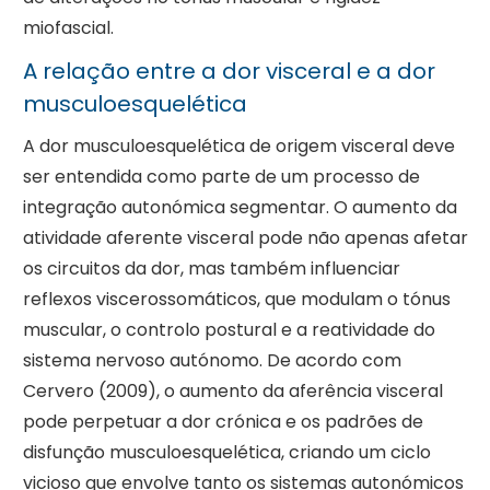
miofascial.
A relação entre a dor visceral e a dor
musculoesquelética
A dor musculoesquelética de origem visceral deve
ser entendida como parte de um processo de
integração autonómica segmentar. O aumento da
atividade aferente visceral pode não apenas afetar
os circuitos da dor, mas também influenciar
reflexos viscerossomáticos, que modulam o tónus
muscular, o controlo postural e a reatividade do
sistema nervoso autónomo. De acordo com
Cervero (2009), o aumento da aferência visceral
pode perpetuar a dor crónica e os padrões de
disfunção musculoesquelética, criando um ciclo
vicioso que envolve tanto os sistemas autonómicos