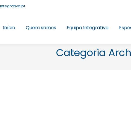
integrativa.pt
Início
Quem somos
Equipa Integrativa
Espe
Categoria Arch